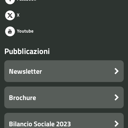
X
Youtube
Pubblicazioni
Newsletter
Brochure
Bilancio Sociale 2023