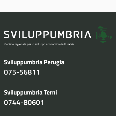
Sviluppumbria Perugia
075-56811
Sviluppumbria Terni
0744-80601