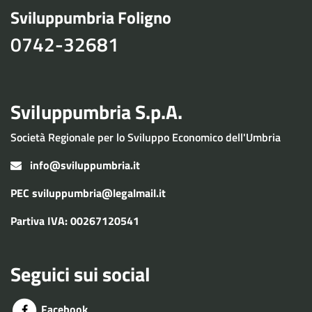
Sviluppumbria Foligno
0742-32681
Sviluppumbria S.p.A.
Società Regionale per lo Sviluppo Economico dell'Umbria
info@sviluppumbria.it
PEC
sviluppumbria@legalmail.it
Partiva IVA: 00267120541
Seguici sui social
Facebook