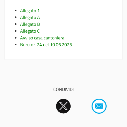
Allegato 1
Allegato A
Allegato B
Allegato C
Avviso casa cantoniera
Buru nr. 24 del 10.06.2025
CONDIVIDI