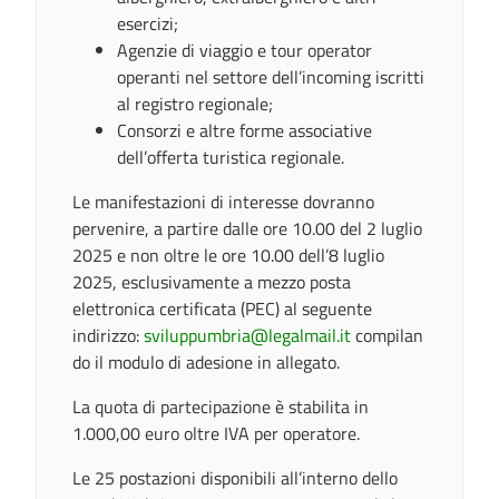
esercizi;
Agenzie di viaggio e tour operator
operanti nel settore dell’incoming iscritti
al registro regionale;
Consorzi e altre forme associative
dell’offerta turistica regionale.
Le manifestazioni di interesse dovranno
pervenire, a partire dalle ore 10.00 del 2 luglio
2025 e non oltre le ore 10.00 dell’8 luglio
2025, esclusivamente a mezzo posta
elettronica certificata (PEC) al seguente
indirizzo:
sviluppumbria@legalmail.it
compilan
do il modulo di adesione in allegato.
La quota di partecipazione è stabilita in
1.000,00 euro oltre IVA per operatore.
Le 25 postazioni disponibili all’interno dello