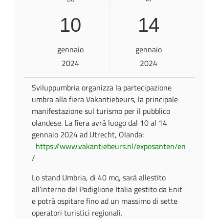
10
14
gennaio
gennaio
2024
2024
Sviluppumbria organizza la partecipazione
umbra alla fiera Vakantiebeurs, la principale
manifestazione sul turismo per il pubblico
olandese. La fiera avrà luogo dal 10 al 14
gennaio 2024 ad Utrecht, Olanda:
https://www.vakantiebeurs.nl/exposanten/en
/
Lo stand Umbria, di 40 mq, sarà allestito
all’interno del Padiglione Italia gestito da Enit
e potrà ospitare fino ad un massimo di sette
operatori turistici regionali.