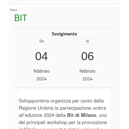
Fiera
BIT
Svolgimento
Da
Al
04
06
febbraio
febbraio
2024
2024
Sviluppumbria organizza per conto della
Regione Umbria la partecipazione umbra
all’edizione 2024 della
Bit di Milano
, uno
dei principali workshop per la promozione