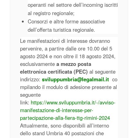
operanti nel settore dell’incoming iscritti
al registro regionale;
Consorzi e altre forme associative
dell’offerta turistica regionale.
Le manifestazioni di interesse dovranno
pervenire, a partire dalle ore 10.00 del 5
agosto 2024 e non oltre il 18 agosto 2024,
esclusivamente
a mezzo posta
elettronica certificata (PEC)
al seguente
indirizzo:
sviluppumbria@legalmail.it
co
mpilando il modulo di adesione presente al
seguente
link:
https://www.sviluppumbria.it/-/avviso-
manifestazione-di-interesse-per-
partecipazione-alla-fiera-ttg-rimini-2024
Attualmente, sono disponibili all’interno
dello stand Umbria 40 postazioni che