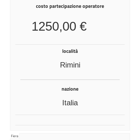
costo partecipazione operatore
1250,00 €
località
Rimini
nazione
Italia
Fiera