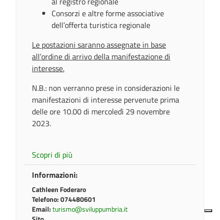
al registro regionale
Consorzi e altre forme associative
dell’offerta turistica regionale
Le postazioni saranno assegnate in base
all’ordine di arrivo della manifestazione di
interesse.
N.B.: non verranno prese in considerazioni le
manifestazioni di interesse pervenute prima
delle ore 10.00 di mercoledì 29 novembre
2023.
Scopri di più
Informazioni:
Cathleen Foderaro
Telefono:
074480601
Email:
turismo@sviluppumbria.it
Sito