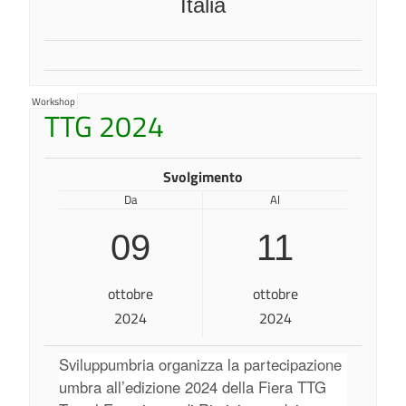
Italia
Workshop
TTG 2024
Svolgimento
Da
Al
09
11
ottobre
ottobre
2024
2024
Sviluppumbria organizza la partecipazione
umbra all’edizione 2024 della Fiera TTG