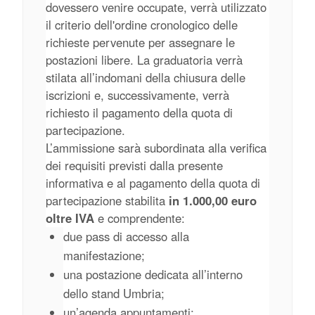
dovessero venire occupate, verrà utilizzato
il criterio dell'ordine cronologico delle
richieste pervenute per assegnare le
postazioni libere. La graduatoria verrà
stilata all’indomani della chiusura delle
iscrizioni e, successivamente, verrà
richiesto il pagamento della quota di
partecipazione.
L’ammissione sarà subordinata alla verifica
dei requisiti previsti dalla presente
informativa e al pagamento della quota di
partecipazione stabilita
in 1.000,00 euro
oltre IVA
e comprendente:
due pass di accesso alla
manifestazione;
una postazione dedicata all’interno
dello stand Umbria;
un’agenda appuntamenti;