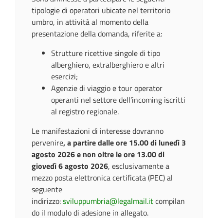
tipologie di operatori ubicate nel territorio
umbro, in attività al momento della
presentazione della domanda, riferite a:
Strutture ricettive singole di tipo
alberghiero, extralberghiero e altri
esercizi;
Agenzie di viaggio e tour operator
operanti nel settore dell’incoming iscritti
al registro regionale.
Le manifestazioni di interesse dovranno
pervenire
, a partire dalle ore 15.00 di lunedì 3
agosto 2026 e non oltre le ore 13.00 di
giovedì 6 agosto 2026
, esclusivamente a
mezzo posta elettronica certificata (PEC) al
seguente
indirizzo:
sviluppumbria@legalmail.it
compilan
do il modulo di adesione in allegato.