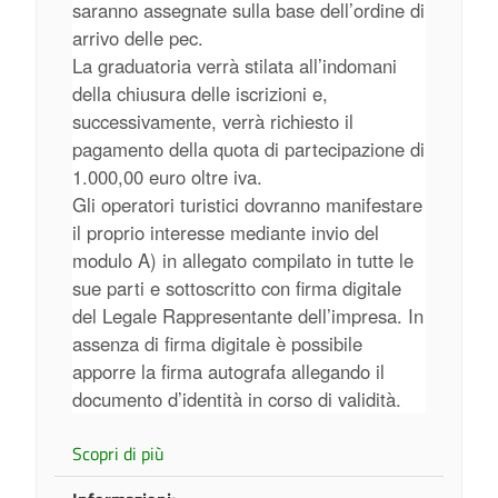
saranno assegnate sulla base dell’ordine di
arrivo delle pec.
La graduatoria verrà stilata all’indomani
della chiusura delle iscrizioni e,
successivamente, verrà richiesto il
pagamento della quota di partecipazione di
1.000,00 euro oltre iva.
Gli operatori turistici dovranno manifestare
il proprio interesse mediante invio del
modulo A) in allegato compilato in tutte le
sue parti e sottoscritto con firma digitale
del Legale Rappresentante dell’impresa. In
assenza di firma digitale è possibile
apporre la firma autografa allegando il
documento d’identità in corso di validità.
Scopri di più