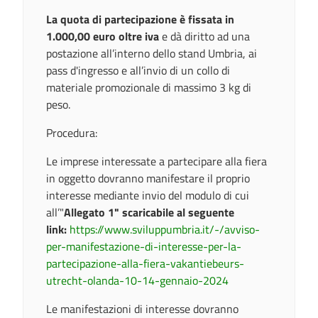
La quota di partecipazione è fissata in
1.000,00 euro oltre iva
e dà diritto ad una
postazione all’interno dello stand Umbria, ai
pass d'ingresso e all’invio di un collo di
materiale promozionale di massimo 3 kg di
peso.
Procedura:
Le imprese interessate a partecipare alla fiera
in oggetto dovranno manifestare il proprio
interesse mediante invio del modulo di cui
all’"
Allegato 1" scaricabile al seguente
link:
https://www.sviluppumbria.it/-/avviso-
per-manifestazione-di-interesse-per-la-
partecipazione-alla-fiera-vakantiebeurs-
utrecht-olanda-10-14-gennaio-2024
Le manifestazioni di interesse dovranno