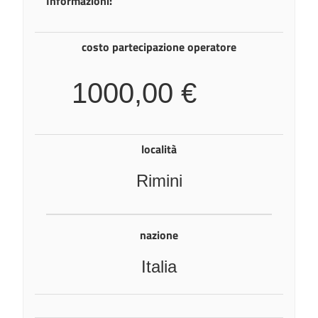
Informazioni:
costo partecipazione operatore
1000,00 €
località
Rimini
nazione
Italia