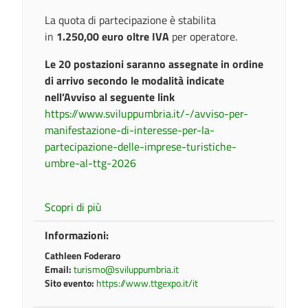
La quota di partecipazione è stabilita
in
1.250,00 euro oltre IVA
per operatore.
Le 20 postazioni saranno assegnate in ordine
di arrivo secondo le modalità indicate
nell’Avviso al seguente link
https://www.sviluppumbria.it/-/avviso-per-
manifestazione-di-interesse-per-la-
partecipazione-delle-imprese-turistiche-
umbre-al-ttg-2026
Scopri di più
Informazioni:
Cathleen Foderaro
Email:
turismo@sviluppumbria.it
Sito evento:
https://www.ttgexpo.it/it