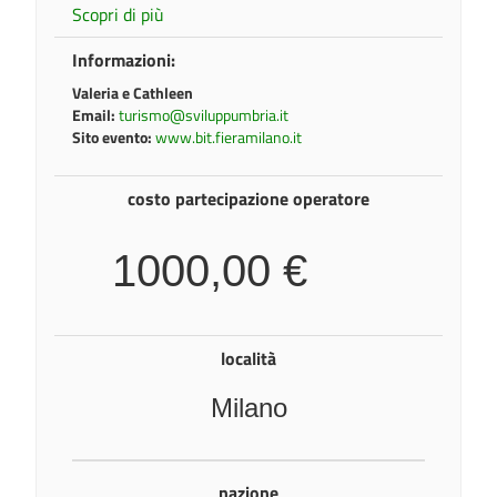
Scopri di più
Informazioni:
Valeria e Cathleen
Email:
turismo@sviluppumbria.it
Sito evento:
www.bit.fieramilano.it
costo partecipazione operatore
1000,00 €
località
Milano
nazione