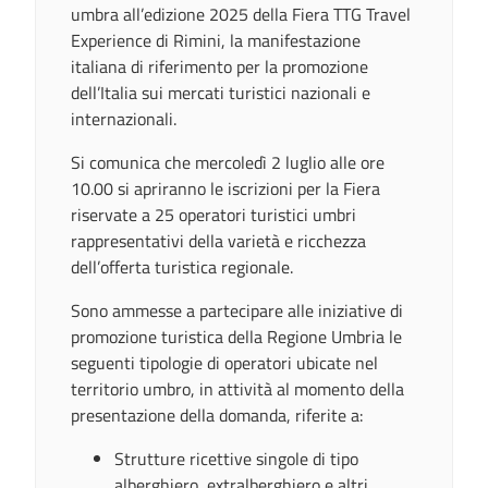
umbra all’edizione 2025 della Fiera TTG Travel
Experience di Rimini, la manifestazione
italiana di riferimento per la promozione
dell’Italia sui mercati turistici nazionali e
internazionali.
Si comunica che mercoledì 2 luglio alle ore
10.00 si apriranno le iscrizioni per la Fiera
riservate a 25 operatori turistici umbri
rappresentativi della varietà e ricchezza
dell’offerta turistica regionale.
Sono ammesse a partecipare alle iniziative di
promozione turistica della Regione Umbria le
seguenti tipologie di operatori ubicate nel
territorio umbro, in attività al momento della
presentazione della domanda, riferite a:
Strutture ricettive singole di tipo
alberghiero, extralberghiero e altri