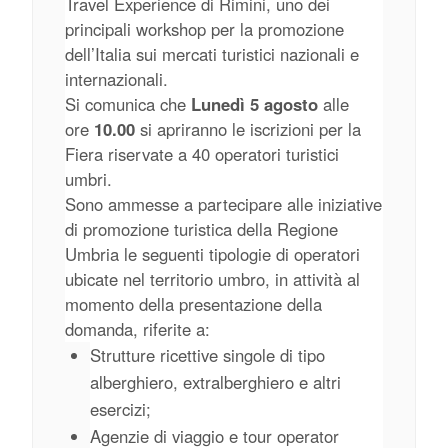
Travel Experience di Rimini, uno dei
principali workshop per la promozione
dell’Italia sui mercati turistici nazionali e
internazionali.
Si comunica che
Lunedì 5 agosto
alle
ore
10.00
si apriranno le iscrizioni per la
Fiera riservate a 40 operatori turistici
umbri.
Sono ammesse a partecipare alle iniziative
di promozione turistica della Regione
Umbria le seguenti tipologie di operatori
ubicate nel territorio umbro, in attività al
momento della presentazione della
domanda, riferite a:
Strutture ricettive singole di tipo
alberghiero, extralberghiero e altri
esercizi;
Agenzie di viaggio e tour operator