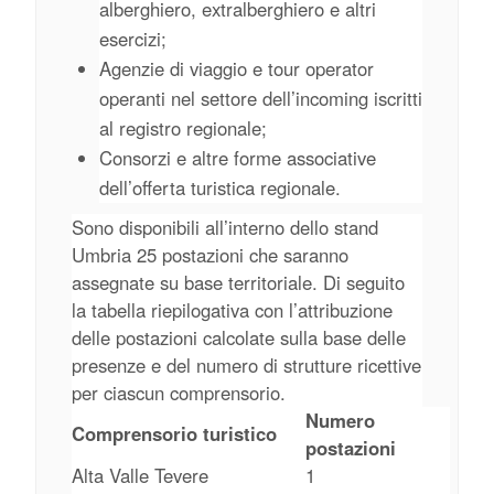
alberghiero, extralberghiero e altri
esercizi;
Agenzie di viaggio e tour operator
operanti nel settore dell’incoming iscritti
al registro regionale;
Consorzi e altre forme associative
dell’offerta turistica regionale.
Sono disponibili all’interno dello stand
Umbria 25 postazioni che saranno
assegnate su base territoriale. Di seguito
la tabella riepilogativa con l’attribuzione
delle postazioni calcolate sulla base delle
presenze e del numero di strutture ricettive
per ciascun comprensorio.
Numero
Comprensorio turistico
postazioni
Alta Valle Tevere
1