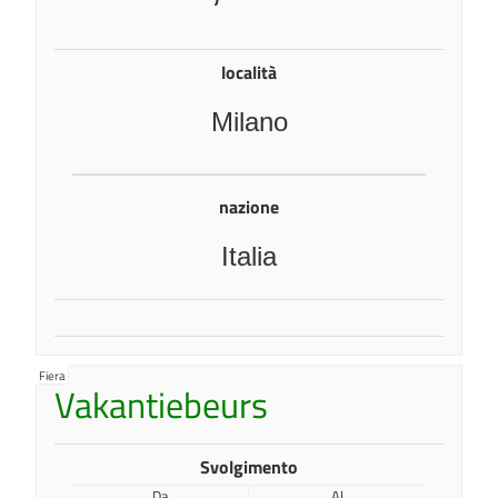
località
Milano
nazione
Italia
Fiera
Vakantiebeurs
Svolgimento
Da
Al