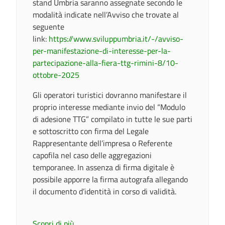
stand Umbria saranno assegnate secondo le
modalità indicate nell’Avviso che trovate al
seguente
link:
https://www.sviluppumbria.it/-/avviso-
per-manifestazione-di-interesse-per-la-
partecipazione-alla-fiera-ttg-rimini-8/10-
ottobre-2025
Gli operatori turistici dovranno manifestare il
proprio interesse mediante invio del “Modulo
di adesione TTG” compilato in tutte le sue parti
e sottoscritto con firma del Legale
Rappresentante dell’impresa o Referente
capofila nel caso delle aggregazioni
temporanee. In assenza di firma digitale è
possibile apporre la firma autografa allegando
il documento d’identità in corso di validità.
Scopri di più