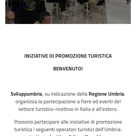
INIZIATIVE DI PROMOZIONE TURISTICA
BENVENUTO!
Sviluppumbria
, su indicazione della
Regione Umbria
,
organizza la partecipazione a fiere ed eventi del
settore turistico-ricettivo in Italia e all'estero.
Possono partecipare alle iniziative di promozione
turistica i seguenti operatori turistici dell'Umbria: