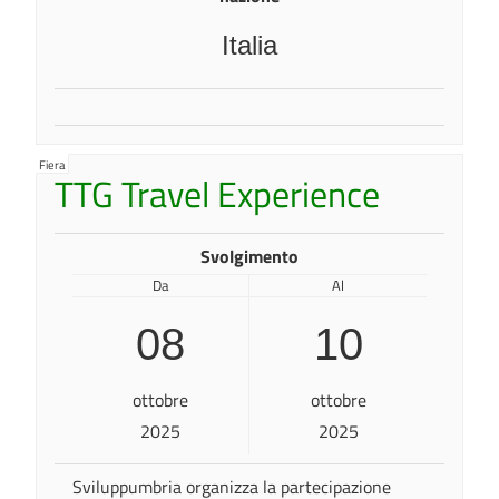
Italia
Fiera
TTG Travel Experience
Svolgimento
Da
Al
08
10
ottobre
ottobre
2025
2025
Sviluppumbria organizza la partecipazione