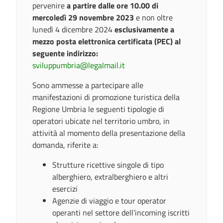
pervenire
a partire dalle ore 10.00 di
mercoledì 29 novembre 2023
e non oltre
lunedì 4 dicembre 2024
esclusivamente a
mezzo posta elettronica certificata (PEC) al
seguente indirizzo:
sviluppumbria@legalmail.it
Sono ammesse a partecipare alle
manifestazioni di promozione turistica della
Regione Umbria le seguenti tipologie di
operatori ubicate nel territorio umbro, in
attività al momento della presentazione della
domanda, riferite a:
Strutture ricettive singole di tipo
alberghiero, extralberghiero e altri
esercizi
Agenzie di viaggio e tour operator
operanti nel settore dell’incoming iscritti