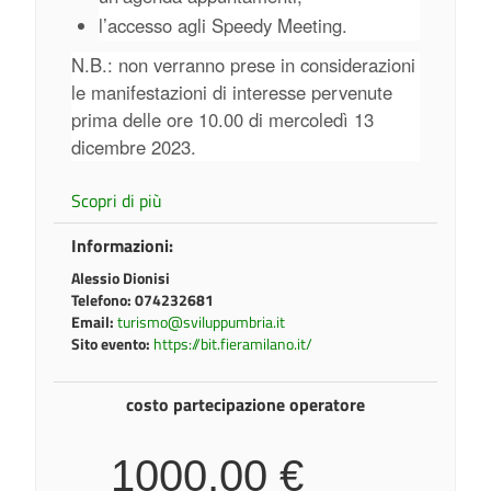
l’accesso agli Speedy Meeting.
N.B.: non verranno prese in considerazioni
le manifestazioni di interesse pervenute
prima delle ore 10.00 di mercoledì 13
dicembre 2023.
Scopri di più
Informazioni:
Alessio Dionisi
Telefono:
074232681
Email:
turismo@sviluppumbria.it
Sito evento:
https://bit.fieramilano.it/
costo partecipazione operatore
1000,00 €