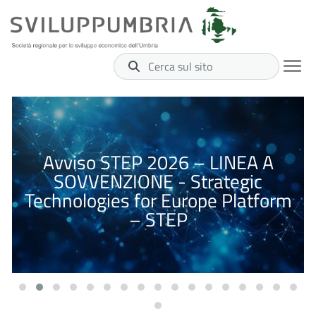
Cerca sul sito
Avviso STEP 2026 – LINEA A
SOVVENZIONE - Strategic
Technologies for Europe Platform
– STEP