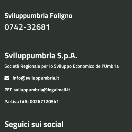
Sviluppumbria Foligno
0742-32681
Sviluppumbria S.p.A.
Società Regionale per lo Sviluppo Economico dell'Umbria
info@sviluppumbria.it
PEC
sviluppumbria@legalmail.it
Partiva IVA: 00267120541
Seguici sui social