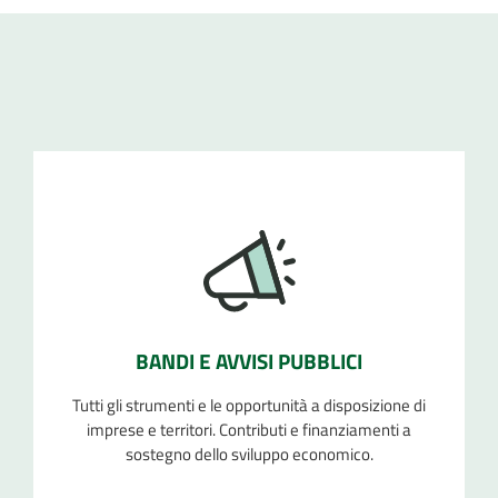
BANDI E AVVISI PUBBLICI
Tutti gli strumenti e le opportunità a disposizione di
imprese e territori. Contributi e finanziamenti a
sostegno dello sviluppo economico.