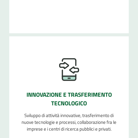
INNOVAZIONE E TRASFERIMENTO
TECNOLOGICO
Sviluppo di attività innovative, trasferimento di
nuove tecnologie e processi, collaborazione fra le
imprese e i centri di ricerca pubblici e privati.