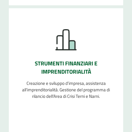
STRUMENTI FINANZIARI E
IMPRENDITORIALITÀ
Creazione e sviluppo d’impresa, assistenza
all’imprenditorialità. Gestione del programma di
rilancio dell’Area di Crisi Terni e Narni.