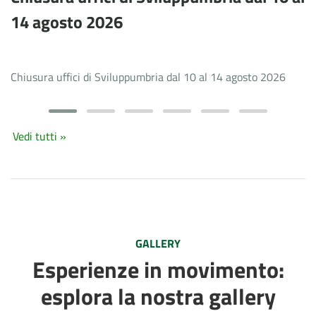
14 agosto 2026
Chiusura uffici di Sviluppumbria dal 10 al 14 agosto 2026
Vedi tutti »
GALLERY
Esperienze in movimento:
esplora la nostra gallery