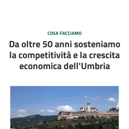
COSA FACCIAMO
Da oltre 50 anni sosteniamo
la competitività e la crescita
economica dell'Umbria