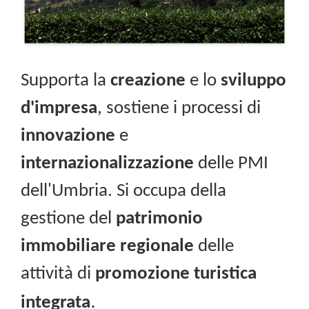
Supporta la
creazione
e lo
sviluppo
d'impresa
, sostiene i processi di
innovazione
e
internazionalizzazione
delle PMI
dell'Umbria. Si occupa della
gestione del
patrimonio
immobiliare regionale
delle
attività di
promozione turistica
.
integrata