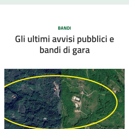
BANDI
Gli ultimi avvisi pubblici e
bandi di gara
Avviso pubblico del 04.08.2026 per il comodato gratuito del c