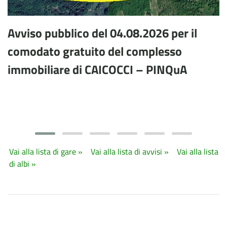
Avviso pubblico del 04.08.2026 per il
comodato gratuito del complesso
immobiliare di CAICOCCI – PINQuA
Vai alla lista di gare »
Vai alla lista di avvisi »
Vai alla lista
di albi »