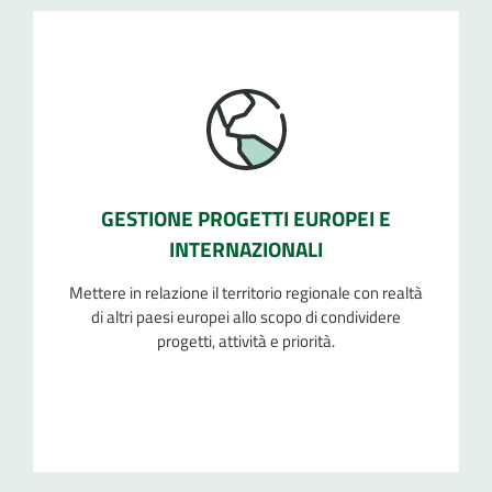
GESTIONE PROGETTI EUROPEI E
INTERNAZIONALI
Mettere in relazione il territorio regionale con realtà
di altri paesi europei allo scopo di condividere
progetti, attività e priorità.