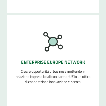
ENTERPRISE EUROPE NETWORK
Creare opportunità di business mettendo in
relazione imprese locali con partner UE in un’ottica
di cooperazione innovazione e ricerca.