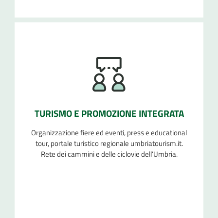
TURISMO E PROMOZIONE INTEGRATA
Organizzazione fiere ed eventi, press e educational
tour, portale turistico regionale umbriatourism.it.
Rete dei cammini e delle ciclovie dell’Umbria.