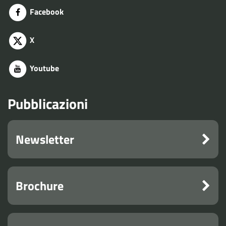
Facebook
X
Youtube
Pubblicazioni
Newsletter
Brochure