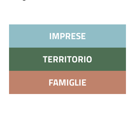
IMPRESE
TERRITORIO
FAMIGLIE