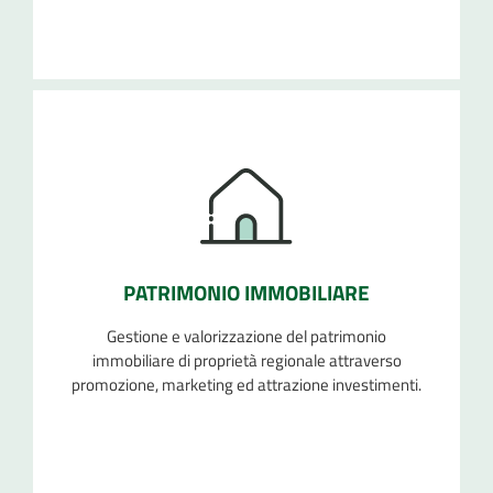
PATRIMONIO IMMOBILIARE
Gestione e valorizzazione del patrimonio
immobiliare di proprietà regionale attraverso
promozione, marketing ed attrazione investimenti.