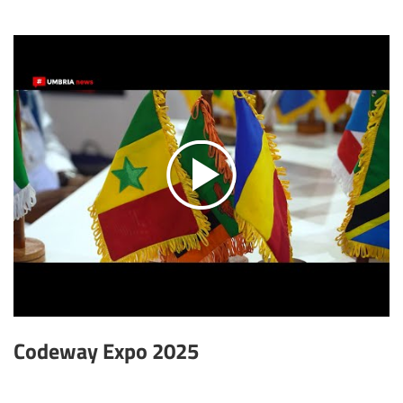
Codeway Expo 2025