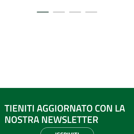
TIENITI AGGIORNATO CON LA
NOSTRA NEWSLETTER