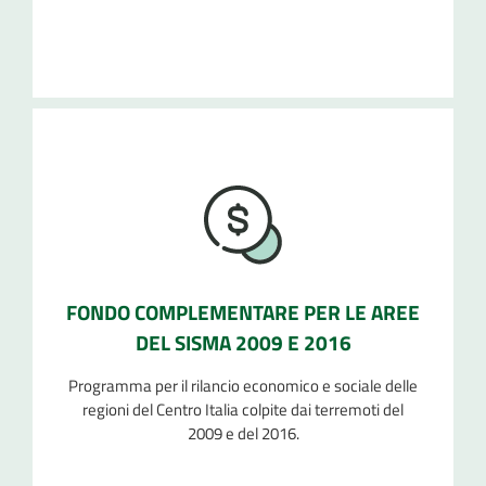
FONDO COMPLEMENTARE PER LE AREE
DEL SISMA 2009 E 2016
Programma per il rilancio economico e sociale delle
regioni del Centro Italia colpite dai terremoti del
2009 e del 2016.