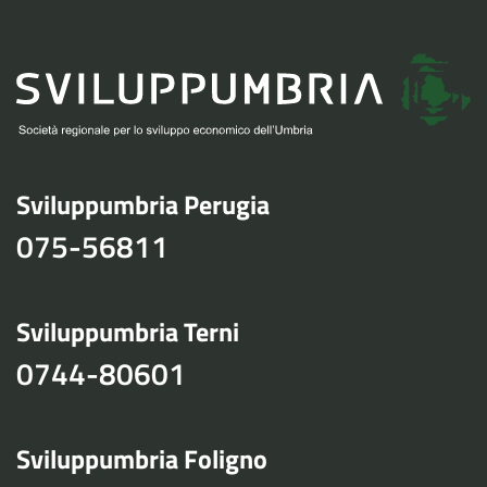
Sviluppumbria Perugia
075-56811
Sviluppumbria Terni
0744-80601
Sviluppumbria Foligno