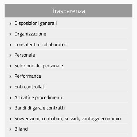
Trasparenza
Disposizioni generali
Organizzazione
Consulenti e collaboratori
Personale
Selezione del personale
Performance
Enti controllati
Attività e procedimenti
Bandi di gara e contratti
Sovvenzioni, contributi, sussidi, vantaggi economici
Bilanci