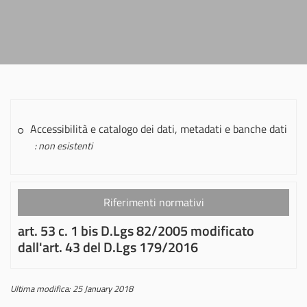
Accessibilità e catalogo dei dati, metadati e banche dati
: non esistenti
Riferimenti normativi
art. 53 c. 1 bis D.Lgs 82/2005 modificato
dall'art. 43 del D.Lgs 179/2016
Ultima modifica: 25 January 2018