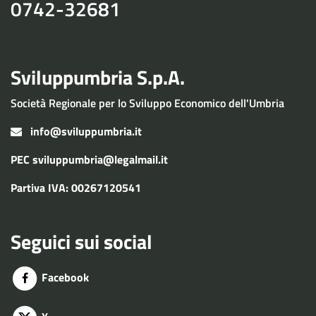
0742-32681
Sviluppumbria S.p.A.
Società Regionale per lo Sviluppo Economico dell'Umbria
info@sviluppumbria.it
PEC
sviluppumbria@legalmail.it
Partiva IVA: 00267120541
Seguici sui social
Facebook