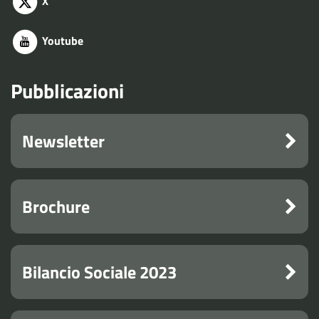
X
Youtube
Pubblicazioni
Newsletter
Brochure
Bilancio Sociale 2023