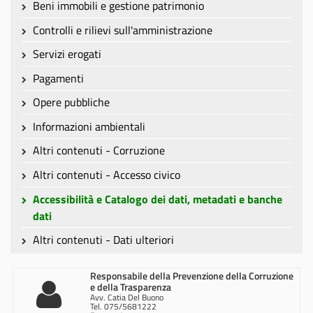
Beni immobili e gestione patrimonio
Controlli e rilievi sull'amministrazione
Servizi erogati
Pagamenti
Opere pubbliche
Informazioni ambientali
Altri contenuti - Corruzione
Altri contenuti - Accesso civico
Accessibilità e Catalogo dei dati, metadati e banche
dati
Altri contenuti - Dati ulteriori
Responsabile della Prevenzione della Corruzione
e della Trasparenza
Avv. Catia Del Buono
Tel. 075/5681222