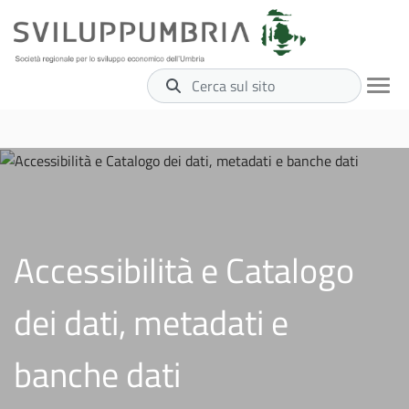
Cerca sul sito
Accessibilità e Catalogo
dei dati, metadati e
banche dati