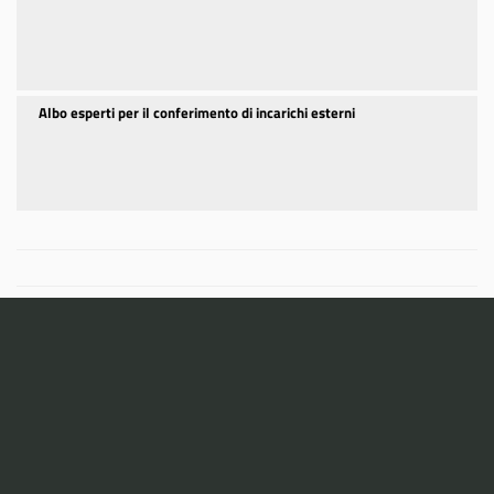
Albo esperti per il conferimento di incarichi esterni
CONDIVIDI