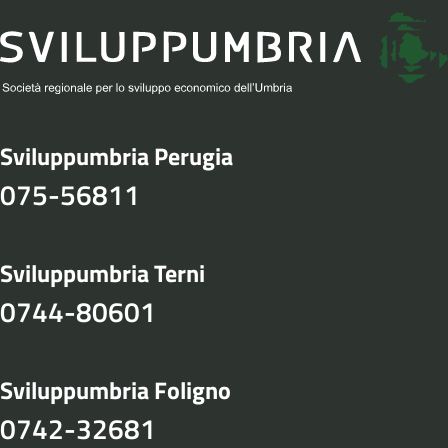
Sviluppumbria Perugia
075-56811
Sviluppumbria Terni
0744-80601
Sviluppumbria Foligno
0742-32681