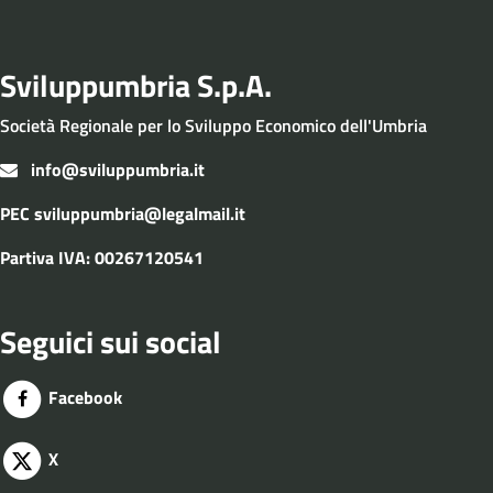
Sviluppumbria S.p.A.
Società Regionale per lo Sviluppo Economico dell'Umbria
info@sviluppumbria.it
PEC
sviluppumbria@legalmail.it
Partiva IVA: 00267120541
Seguici sui social
Facebook
X