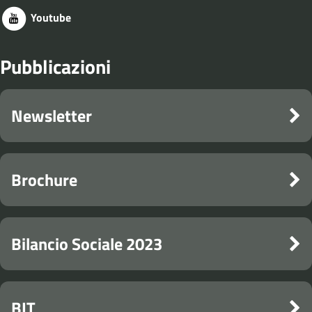
Youtube
Pubblicazioni
Newsletter
Brochure
Bilancio Sociale 2023
BIT