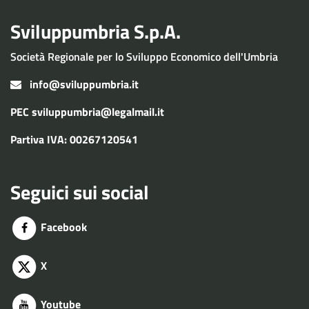
Sviluppumbria S.p.A.
Società Regionale per lo Sviluppo Economico dell'Umbria
info@sviluppumbria.it
PEC
sviluppumbria@legalmail.it
Partiva IVA: 00267120541
Seguici sui social
Facebook
X
Youtube