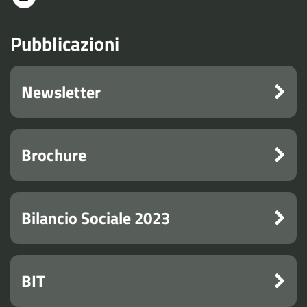
Pubblicazioni
Newsletter
Brochure
Bilancio Sociale 2023
BIT