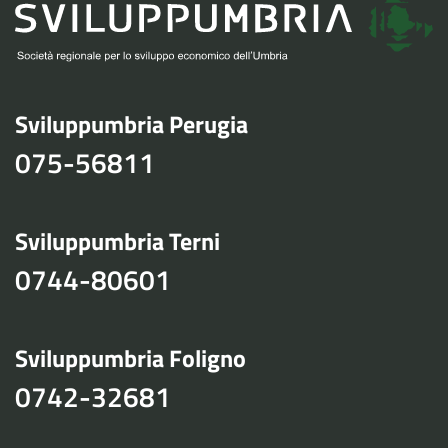
Sviluppumbria Perugia
075-56811
Sviluppumbria Terni
0744-80601
Sviluppumbria Foligno
0742-32681