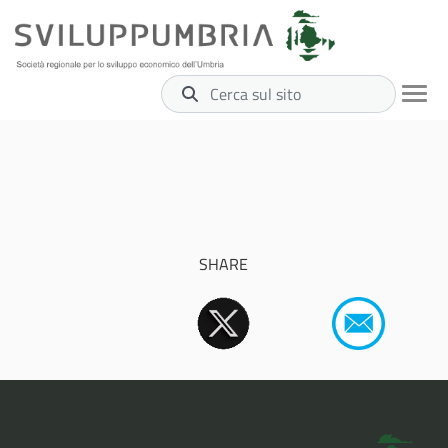
Cerca sul sito
SHARE