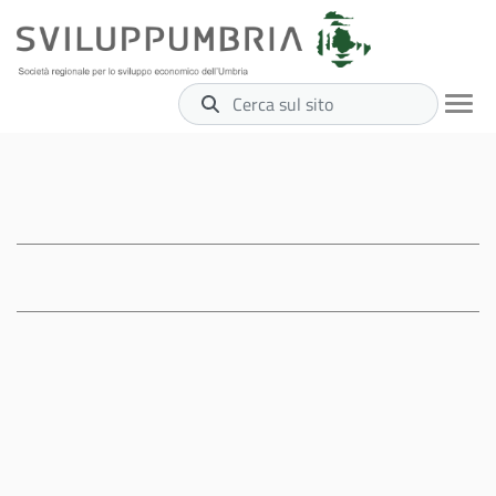
Cerca sul sito