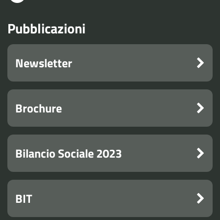
Pubblicazioni
Newsletter
Brochure
Bilancio Sociale 2023
BIT