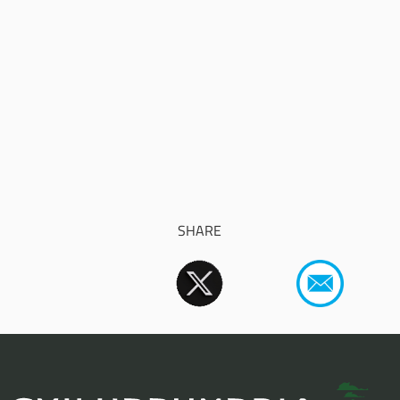
SHARE