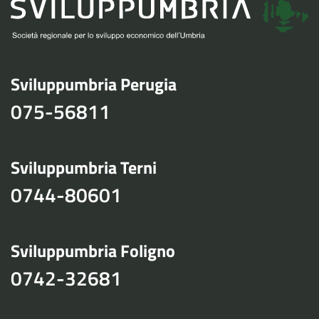
Sviluppumbria Perugia
075-56811
Sviluppumbria Terni
0744-80601
Sviluppumbria Foligno
0742-32681