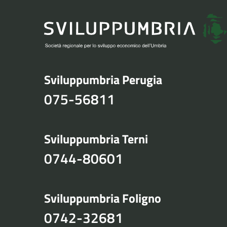
Sviluppumbria Perugia
075-56811
Sviluppumbria Terni
0744-80601
Sviluppumbria Foligno
0742-32681