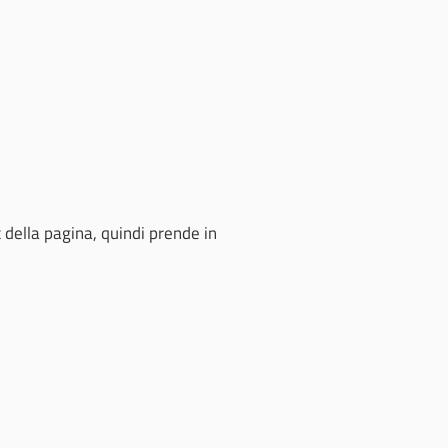
della pagina, quindi prende in