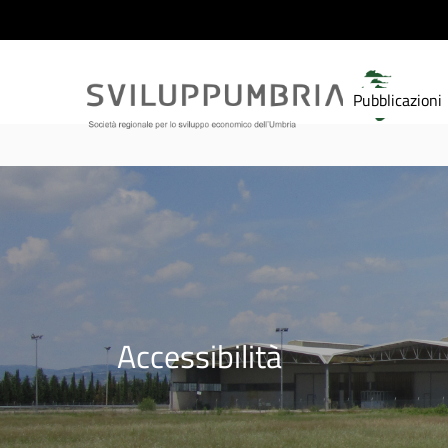
Pubblicazioni
Accessibilità