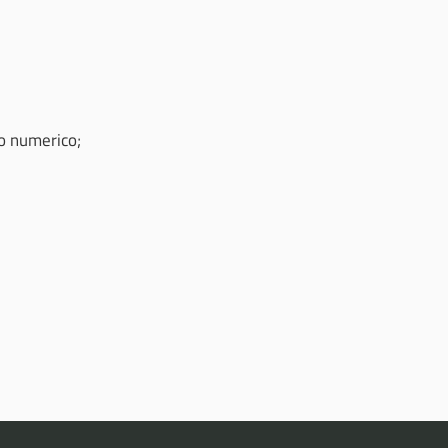
o numerico;