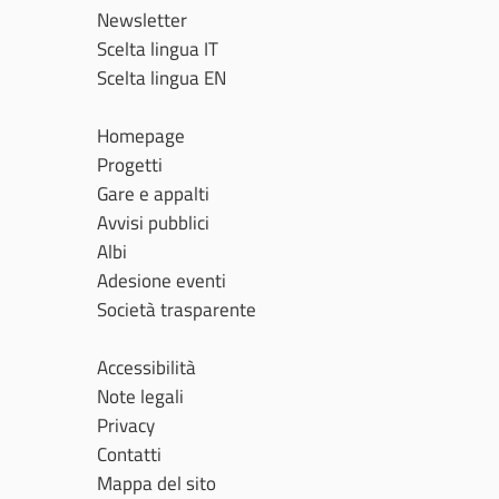
Newsletter
Scelta lingua IT
Scelta lingua EN
Homepage
Progetti
Gare e appalti
Avvisi pubblici
Albi
Adesione eventi
Società trasparente
Accessibilità
Note legali
Privacy
Contatti
Mappa del sito