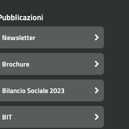
Pubblicazioni
Newsletter
Brochure
Bilancio Sociale 2023
BIT