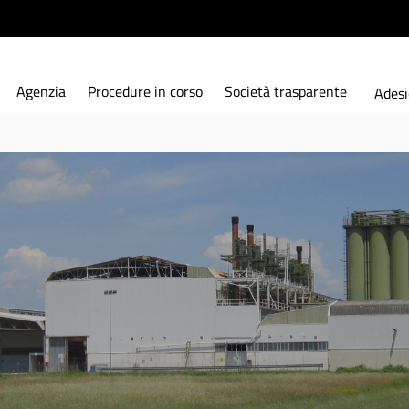
Agenzia
Procedure in corso
Società trasparente
Adesi