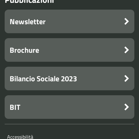
Newsletter
Brochure
Bilancio Sociale 2023
BIT
Accessibilità