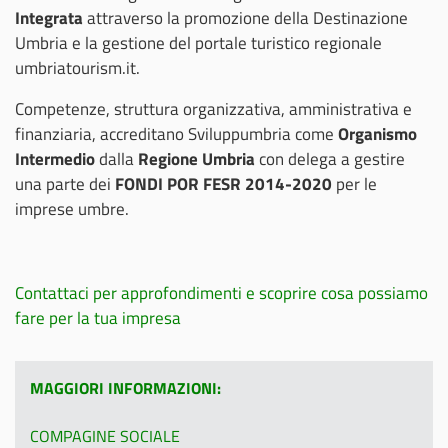
Integrata
attraverso la promozione della Destinazione
Umbria e la gestione del portale turistico regionale
umbriatourism.it.
Competenze, struttura organizzativa, amministrativa e
finanziaria, accreditano Sviluppumbria come
Organismo
Intermedio
dalla
Regione Umbria
con delega a gestire
una parte dei
FONDI POR FESR 2014-2020
per le
imprese umbre.
Contattaci per approfondimenti e scoprire cosa possiamo
fare per la tua impresa
MAGGIORI INFORMAZIONI:
COMPAGINE SOCIALE