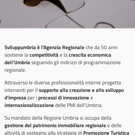
Sviluppumbria è l’Agenzia Regionale
che da 50 anni
sostiene la
competitività
e la
crescita economica
dell’Umbria
seguendo gli indirizzi di programmazione
regionale.
Attraverso le diverse professionalità interne progetta
interventi per il
supporto alla creazione e allo sviluppo
d’impresa
per i
processi di innovazione
e
internazionalizzazione
delle PMI dell’Umbria.
Su mandato della Regione Umbria si occupa della
gestione del patrimonio immobiliare regionale
e delle
attività di sostegno alle strategie di
Promozione Turistica