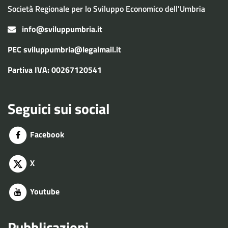
Società Regionale per lo Sviluppo Economico dell'Umbria
info@sviluppumbria.it
PEC
sviluppumbria@legalmail.it
Partiva IVA: 00267120541
Seguici sui social
Facebook
X
Youtube
Pubblicazioni