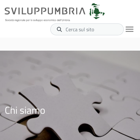
Cerca sul sito
Chi siamo