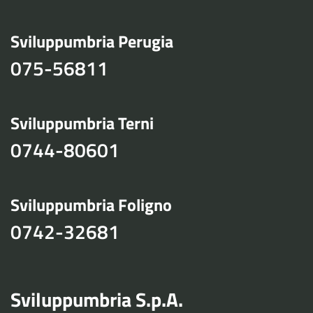
Sviluppumbria Perugia
075-56811
Sviluppumbria Terni
0744-80601
Sviluppumbria Foligno
0742-32681
Sviluppumbria S.p.A.