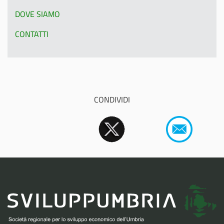
DOVE SIAMO
CONTATTI
CONDIVIDI