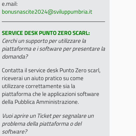
e.mail:
bonusnascite2024@sviluppumbria.it
SERVICE DESK PUNTO ZERO SCARL:
Cerchi un supporto per utilizzare la
piattaforma e i software per presentare la
domanda?
Contatta il service desk Punto Zero scarl,
riceverai un aiuto pratico su come
utilizzare correttamente sia la
piattaforma che le applicazioni software
della Pubblica Amministrazione.
Vuoi aprire un Ticket per segnalare un
problema della piattaforma o del
software?