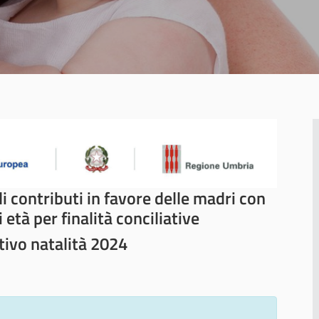
i contributi in favore delle madri con
età per finalità conciliative
tivo natalità 2024