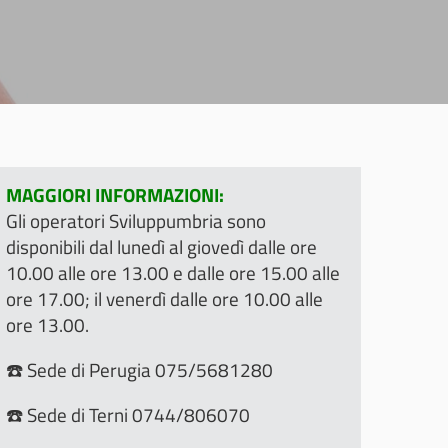
MAGGIORI INFORMAZIONI:
Gli operatori Sviluppumbria sono
disponibili dal lunedì al giovedì dalle ore
10.00 alle ore 13.00 e dalle ore 15.00 alle
ore 17.00; il venerdì dalle ore 10.00 alle
ore 13.00.
☎️ Sede di Perugia 075/5681280
☎️ Sede di Terni 0744/806070