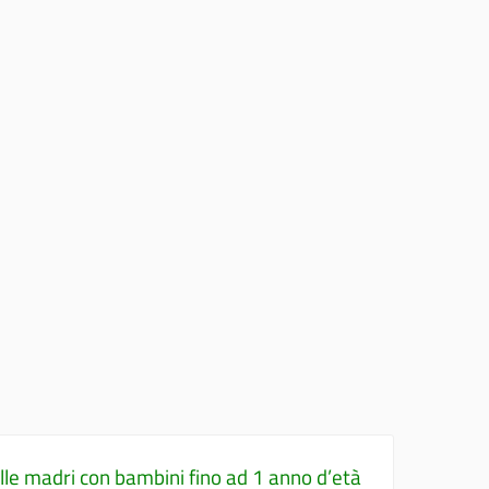
e madri con bambini fino ad 1 anno d’età