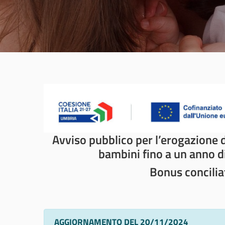
Avviso pubblico per l’erogazione d
bambini fino a un anno di 
Bonus concilia
AGGIORNAMENTO DEL 20/11/2024