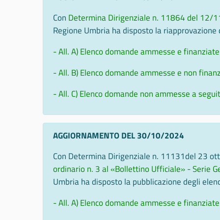
Con
Determina Dirigenziale n. 11864 del 12/
Regione Umbria ha disposto la riapprovazione d
- All. A) Elenco domande ammesse e finanziate
- All. B) Elenco domande ammesse e non finanz
- All. C) Elenco domande non ammesse a segui
AGGIORNAMENTO DEL 30/10/2024
Con Determina Dirigenziale n. 11131del 23 ot
ordinario n. 3 al «Bollettino Ufficiale» - Serie
Umbria ha disposto la pubblicazione degli elen
- All. A) Elenco domande ammesse e finanziate