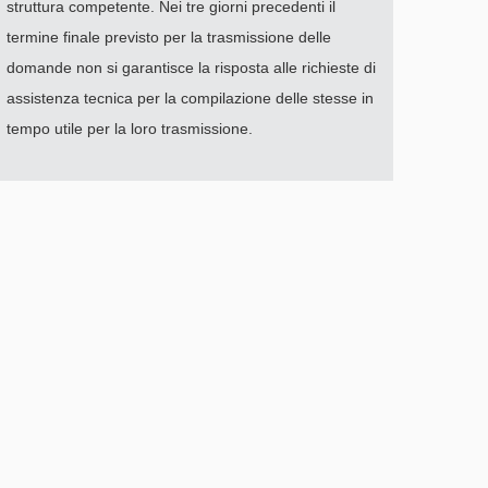
struttura competente. Nei tre giorni precedenti il
termine finale previsto per la
trasmissione delle
domande non si garantisce la risposta alle richieste di
assistenza tecnica per
la compilazione delle stesse in
tempo utile per la loro trasmissione.