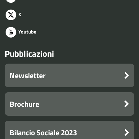
X
Youtube
Pubblicazioni
Newsletter
Brochure
Bilancio Sociale 2023