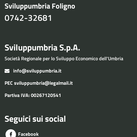
Sviluppumbria Foligno
0742-32681
Sviluppumbria S.p.A.
Società Regionale per lo Sviluppo Economico dell'Umbria
info@sviluppumbria.it
PEC
sviluppumbria@legalmail.it
Partiva IVA: 00267120541
Seguici sui social
Facebook