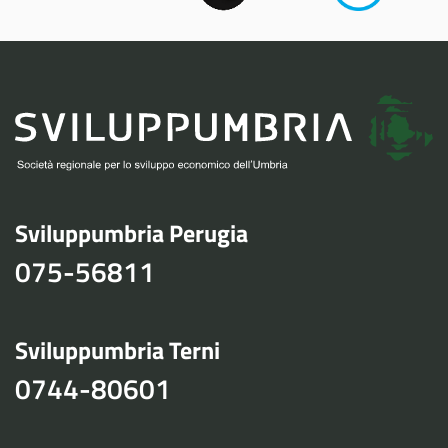
Sviluppumbria Perugia
075-56811
Sviluppumbria Terni
0744-80601