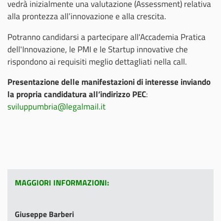
vedrà inizialmente una valutazione (Assessment) relativa
alla prontezza all’innovazione e alla crescita.
Potranno candidarsi a partecipare all'Accademia Pratica
dell'Innovazione, le PMI e le Startup innovative che
rispondono ai requisiti meglio dettagliati nella call.
Presentazione delle manifestazioni di interesse inviando
la propria candidatura all’indirizzo PEC
:
sviluppumbria@legalmail.it
MAGGIORI INFORMAZIONI:
Giuseppe Barberi