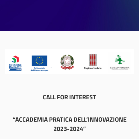
CALL FOR INTEREST
“ACCADEMIA PRATICA DELL’INNOVAZIONE
2023-2024”