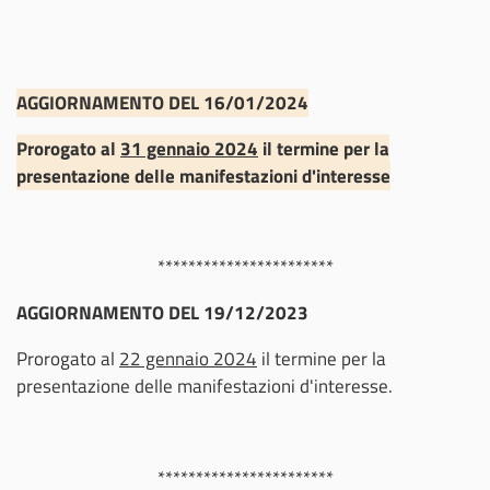
AGGIORNAMENTO DEL 16/01/2024
Prorogato al
31 gennaio 2024
il termine per la
presentazione delle manifestazioni d'interesse
***********************
AGGIORNAMENTO DEL 19/12/2023
Prorogato al
22 gennaio 2024
il termine per la
presentazione delle manifestazioni d'interesse.
***********************