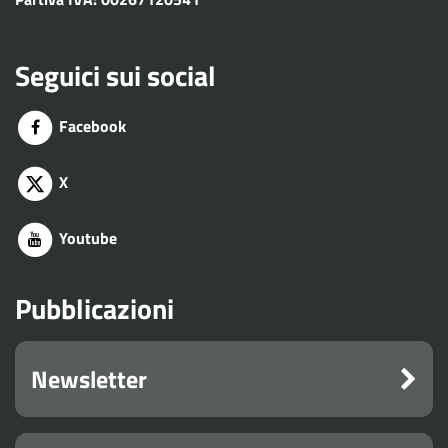
Seguici sui social
Facebook
X
Youtube
Pubblicazioni
Newsletter