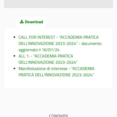
Download
CALL FOR INTEREST - “ACCADEMIA PRATICA
DELL’INNOVAZIONE 2023-2024” - documento
aggiornato il 16/01/24
ALL 1. - “ACCADEMIA PRATICA
DELL’INNOVAZIONE 2023-2024”
Manifestazione di interesse - “ACCADEMIA
PRATICA DELL’INNOVAZIONE 2023-2024”
CONDIVIDI