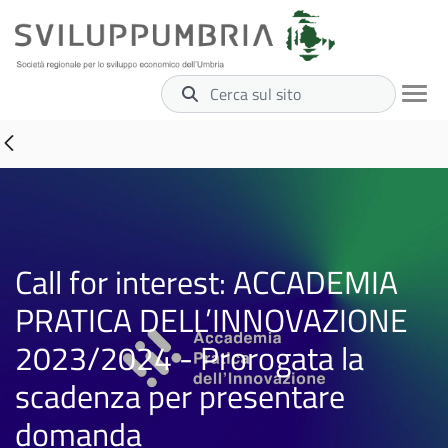
Cerca sul sito
Call for interest: ACCADEMIA
PRATICA DELL’INNOVAZIONE
2023/2024 - Prorogata la
scadenza per presentare
domanda