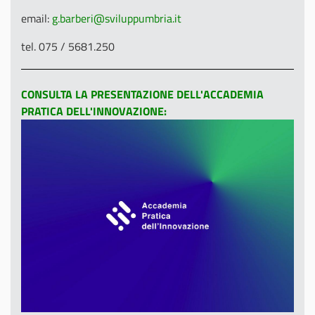
email:
g.barberi@sviluppumbria.it
tel. 075 / 5681.250
CONSULTA LA PRESENTAZIONE DELL'ACCADEMIA
PRATICA DELL'INNOVAZIONE: