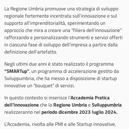
La Regione Umbria promuove una strategia di sviluppo
regionale fortemente incentrata sull’innovazione e sul
supporto all’imprenditorialità, sperimentando un
approccio che mira a creare una “filiera dell’innovazione”
rafforzando e personalizzando strumenti e servizi offerti
in ciascuna fase di sviluppo dell’impresa a partire dalla
definizione dell’artefatto.
Negli ultimi due anni è stato realizzato il programma
“SMARTup”
, un programma di accelerazione gestito da
Sviluppumbria, che ha messo a disposizione di startup
innovative un “bouquet” di servizi.
In questo contesto si inserisce l’
Accademia Pratica
dell’Innovazione
che la
Regione Umbria
e
Sviluppumbria
realizzeranno nel
periodo dicembre 2023 luglio 2024.
L’Accademia, rivolta alle PMI e alle Startup innovative,