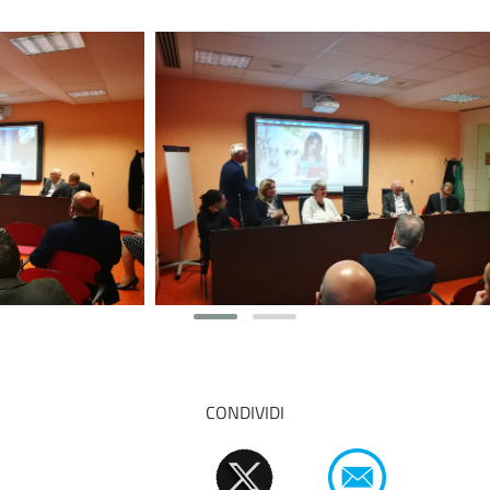
CONDIVIDI