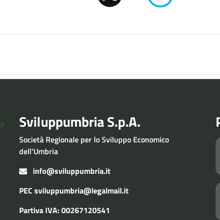
Sviluppumbria S.p.A.
Società Regionale per lo Sviluppo Economico
dell'Umbria
info@sviluppumbria.it
PEC
sviluppumbria@legalmail.it
Partiva IVA: 00267120541