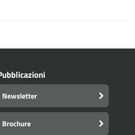
Pubblicazioni
Newsletter
Brochure