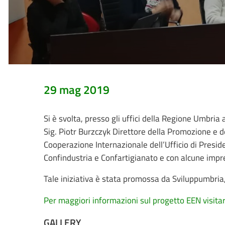
29 mag 2019
Si è svolta, presso gli uffici della Regione Umbri
Sig. Piotr Burzczyk Direttore della Promozione e d
Cooperazione Internazionale dell’Ufficio di Preside
Confindustria e Confartigianato e con alcune impr
Tale iniziativa è stata promossa da Sviluppumbria
Per maggiori informazioni sul progetto EEN visita
GALLERY