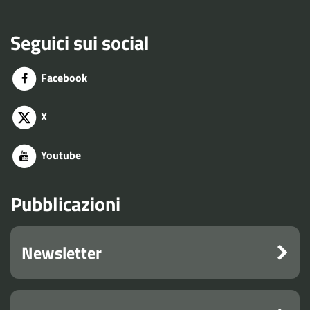
Seguici sui social
Facebook
X
Youtube
Pubblicazioni
Newsletter