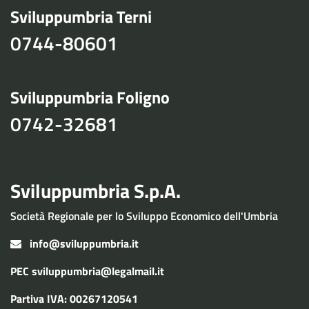
Sviluppumbria Terni
0744-80601
Sviluppumbria Foligno
0742-32681
Sviluppumbria S.p.A.
Società Regionale per lo Sviluppo Economico dell'Umbria
info@sviluppumbria.it
PEC
sviluppumbria@legalmail.it
Partiva IVA: 00267120541