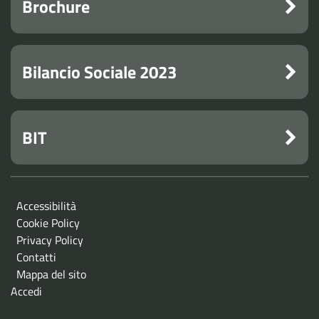
Brochure
Bilancio Sociale 2023
BIT
Accessibilità
Cookie Policy
Privacy Policy
Contatti
Mappa del sito
Accedi