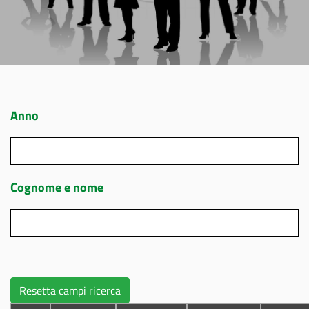
Anno
Cognome e nome
Resetta campi ricerca