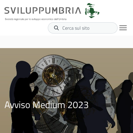
Cerca sul sito
Avviso Medium 2023