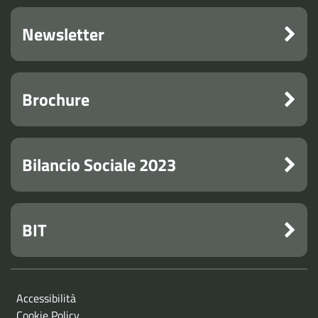
Newsletter
Brochure
Bilancio Sociale 2023
BIT
Accessibilità
Cookie Policy