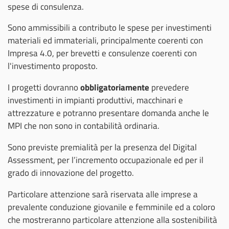
spese di consulenza.
Sono ammissibili a contributo le spese per investimenti
materiali ed immateriali, principalmente coerenti con
Impresa 4.0, per brevetti e consulenze coerenti con
l'investimento proposto.
I progetti dovranno
obbligatoriamente
prevedere
investimenti in impianti produttivi, macchinari e
attrezzature e potranno presentare domanda anche le
MPI che non sono in contabilità ordinaria.
Sono previste premialità per la presenza del Digital
Assessment, per l’incremento occupazionale ed per il
grado di innovazione del progetto.
Particolare attenzione sarà riservata alle imprese a
prevalente conduzione giovanile e femminile ed a coloro
che mostreranno particolare attenzione alla sostenibilità