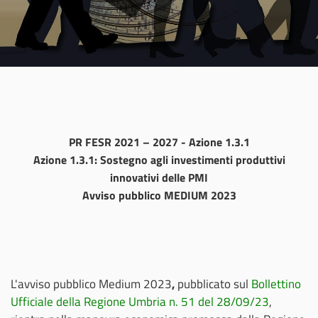
PR FESR 2021 – 2027 - Azione 1.3.1
Azione 1.3.1: Sostegno agli investimenti produttivi
innovativi delle PMI
Avviso pubblico MEDIUM 2023
L'avviso pubblico Medium 2023
,
pubblicato sul
Bollettino
Ufficiale della Regione Umbria n. 51 del 28/09/23
,