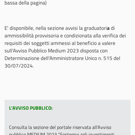
bassa della pagina)
E' disponibile, nella sezione avvisi la graduatori
a
di
ammissibilità provvisoria e condizionata alla verifica dei
requisiti dei soggetti ammessi al beneficio a valere
sull'Avviso Pubblico Medium 2023 disposta con
Determinazione dell'Amministratore Unico n. 515 del
30/07/2024.
L'AVVISO PUBBLICO:
Consulta la sezione del portale riservata all'Avviso
pubblico MEDIUM 2023 "Sostegno agli investimenti