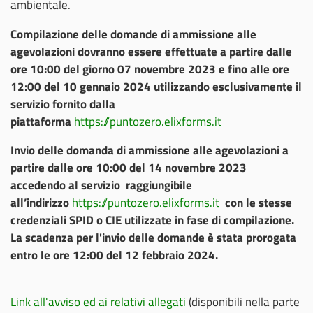
ambientale.
Compilazione delle domande di ammissione alle
agevolazioni dovranno essere effettuate a partire dalle
ore 10:00 del giorno 07 novembre 2023 e fino alle ore
12:00 del 10 gennaio 2024 utilizzando esclusivamente il
servizio fornito dalla
piattaforma
https://puntozero.elixforms.it
Invio delle domanda di ammissione alle agevolazioni a
partire dalle ore 10:00 del 14 novembre 2023
accedendo al servizio raggiungibile
all’indirizzo
https://puntozero.elixforms.it
con le stesse
credenziali SPID o CIE utilizzate in fase di compilazione.
La scadenza per l'invio delle domande è stata prorogata
entro le ore 12:00 del 12 febbraio 2024.
Link all'avviso ed ai relativi allegati
(disponibili nella parte