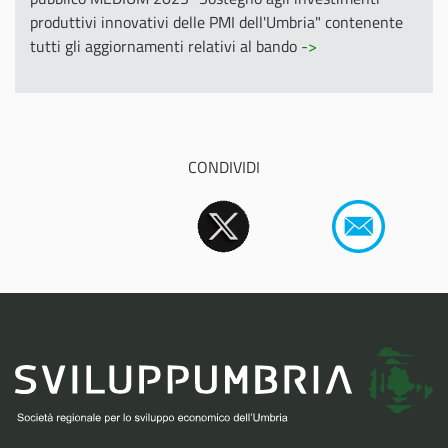
produttivi innovativi delle PMI dell'Umbria" contenente
tutti gli aggiornamenti relativi al bando
->
CONDIVIDI