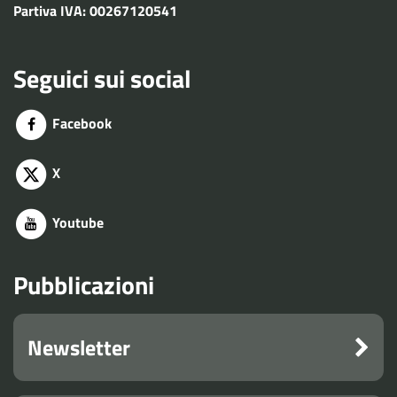
Partiva IVA: 00267120541
Seguici sui social
Facebook
X
Youtube
Pubblicazioni
Newsletter