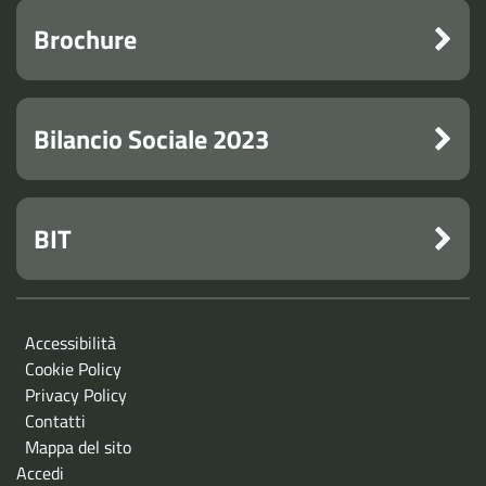
Brochure
Bilancio Sociale 2023
BIT
Accessibilità
Cookie Policy
Privacy Policy
Contatti
Mappa del sito
Accedi