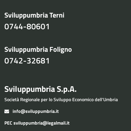
Sviluppumbria Terni
0744-80601
Sviluppumbria Foligno
0742-32681
Sviluppumbria S.p.A.
Società Regionale per lo Sviluppo Economico dell'Umbria
info@sviluppumbria.it
PEC
sviluppumbria@legalmail.it