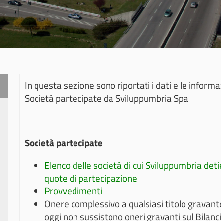
In questa sezione sono riportati i dati e le informaz
Società partecipate da Sviluppumbria Spa
Società partecipate
Elenco delle società di cui Sviluppumbria de
quote di partecipazione
Provvedimenti
Onere complessivo a qualsiasi titolo gravante
oggi non sussistono oneri gravanti sul Bilanci