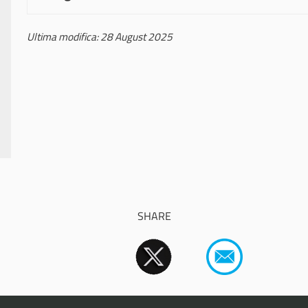
Ultima modifica: 28 August 2025
SHARE