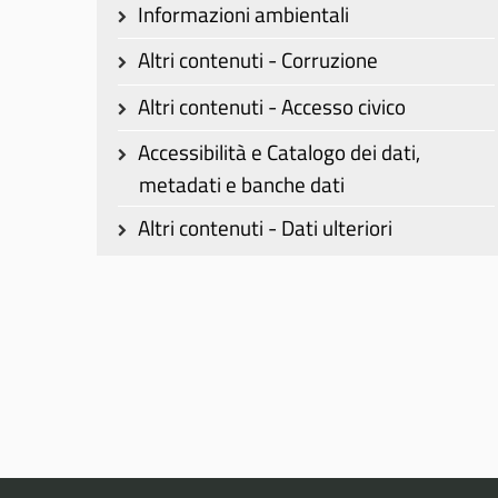
Informazioni ambientali
Altri contenuti - Corruzione
Altri contenuti - Accesso civico
Accessibilità e Catalogo dei dati,
metadati e banche dati
Altri contenuti - Dati ulteriori