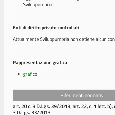
Sviluppumbria
Enti di diritto privato controllati
Attualmente Sviluppumbria non detiene alcun contr
Rappresentazione grafica
grafico
Riferimenti normativi
art. 20 c. 3 D.Lgs. 39/2013; art. 22, c. 1 lett. b), c
3 D.Lgs. 33/2013