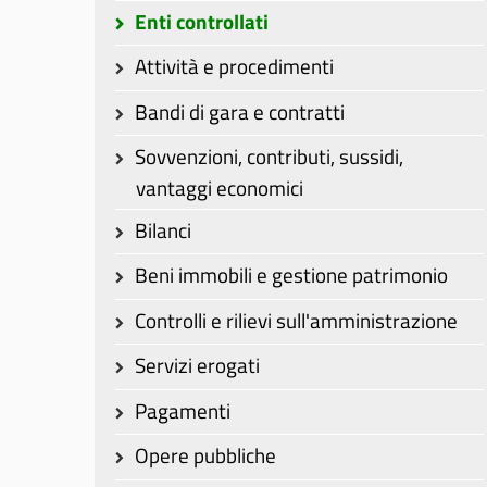
Enti controllati
Attività e procedimenti
Bandi di gara e contratti
Sovvenzioni, contributi, sussidi,
vantaggi economici
Bilanci
Beni immobili e gestione patrimonio
Controlli e rilievi sull'amministrazione
Servizi erogati
Pagamenti
Opere pubbliche