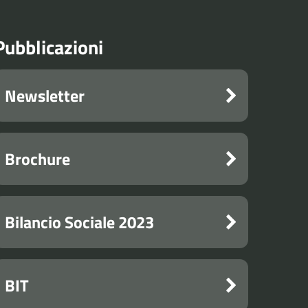
Pubblicazioni
Newsletter
Brochure
Bilancio Sociale 2023
BIT