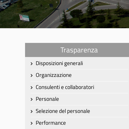
Trasparenza
Disposizioni generali
Organizzazione
Consulenti e collaboratori
Personale
Selezione del personale
Performance