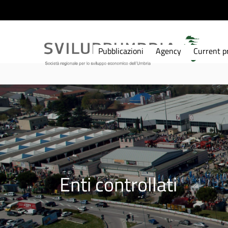
Pubblicazioni
Agency
Current pr
Enti controllati