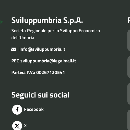
Sviluppumbria S.p.A.
Società Regionale per lo Sviluppo Economico
dell'Umbria
info@sviluppumbria.it
PEC
sviluppumbria@legalmail.it
Partiva IVA: 00267120541
Seguici sui social
Facebook
X