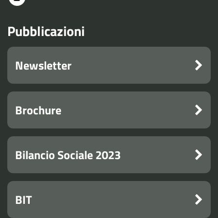
Pubblicazioni
Newsletter
Brochure
Bilancio Sociale 2023
BIT