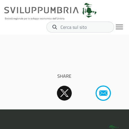
Cerca sul sito
SHARE