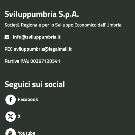
Sviluppumbria S.p.A.
Società Regionale per lo Sviluppo Economico dell'Umbria
info@sviluppumbria.it
PEC
sviluppumbria@legalmail.it
Partiva IVA: 00267120541
Seguici sui social
Facebook
X
Youtube