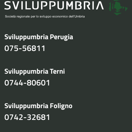
Sviluppumbria Perugia
075-56811
Sviluppumbria Terni
0744-80601
Sviluppumbria Foligno
0742-32681