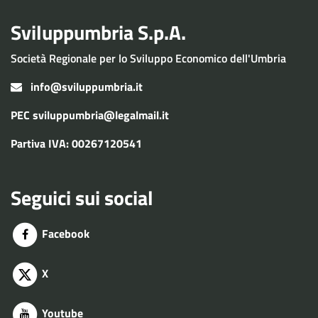
Sviluppumbria S.p.A.
Società Regionale per lo Sviluppo Economico dell'Umbria
info@sviluppumbria.it
PEC
sviluppumbria@legalmail.it
Partiva IVA: 00267120541
Seguici sui social
Facebook
X
Youtube