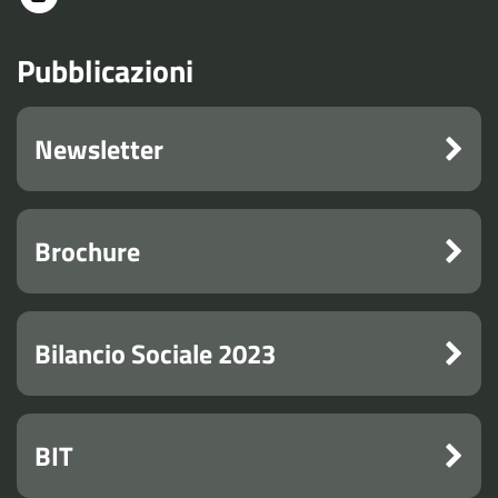
Pubblicazioni
Newsletter
Brochure
Bilancio Sociale 2023
BIT