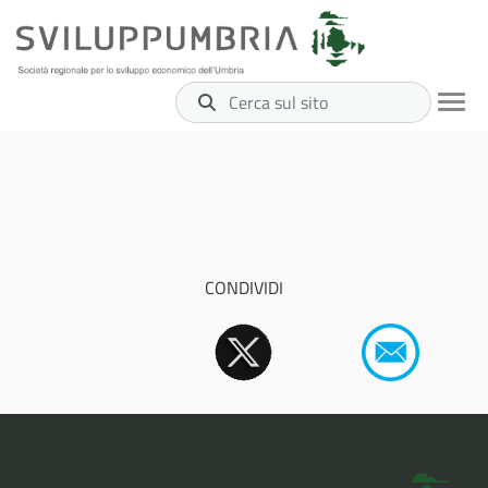
Cerca sul sito
CONDIVIDI