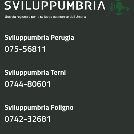
Sviluppumbria Perugia
075-56811
Sviluppumbria Terni
0744-80601
Sviluppumbria Foligno
0742-32681