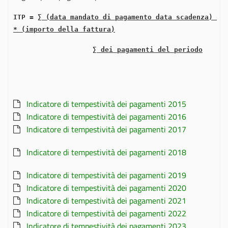
ITP = 
∑ (data mandato di pagamento data scadenza) 
* (importo della fattura)
∑ dei pagamenti del periodo
Indicatore di tempestività dei pagamenti 2015
Indicatore di tempestività dei pagamenti 2016
Indicatore di tempestività dei pagamenti 2017
Indicatore di tempestività dei pagamenti 2018
Indicatore di tempestività dei pagamenti 2019
Indicatore di tempestività dei pagamenti 2020
Indicatore di tempestività dei pagamenti 2021
Indicatore di tempestività dei pagamenti 2022
Indicatore di tempestività dei pagamenti 2023