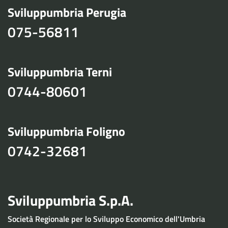
Sviluppumbria Perugia
075-56811
Sviluppumbria Terni
0744-80601
Sviluppumbria Foligno
0742-32681
Sviluppumbria S.p.A.
Società Regionale per lo Sviluppo Economico dell'Umbria