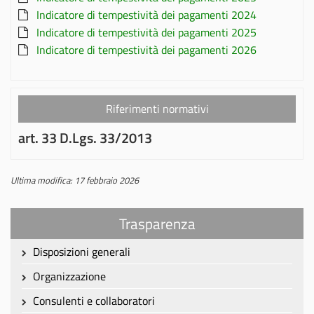
Indicatore di tempestività dei pagamenti 2024
Indicatore di tempestività dei pagamenti 2025
Indicatore di tempestività dei pagamenti 2026
Riferimenti normativi
art. 33 D.Lgs. 33/2013
Ultima modifica: 17 febbraio 2026
Trasparenza
Disposizioni generali
Organizzazione
Consulenti e collaboratori