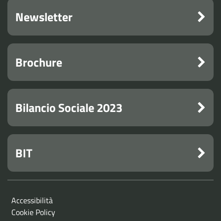
Newsletter
Brochure
Bilancio Sociale 2023
BIT
Accessibilità
Cookie Policy