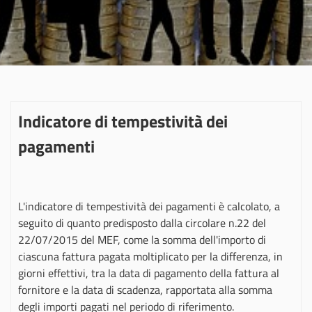
Indicatore di tempestività dei
pagamenti
L'indicatore di tempestività dei pagamenti è calcolato, a
seguito di quanto predisposto dalla circolare n.22 del
22/07/2015 del MEF, come la somma dell'importo di
ciascuna fattura pagata moltiplicato per la differenza, in
giorni effettivi, tra la data di pagamento della fattura al
fornitore e la data di scadenza, rapportata alla somma
degli importi pagati nel periodo di riferimento.