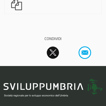
CONDIVIDI