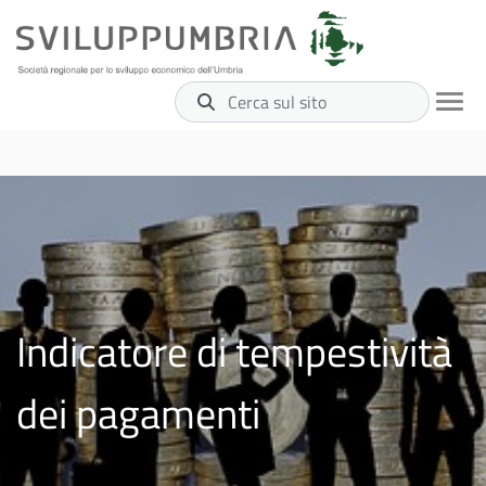
Cerca sul sito
Indicatore di tempestività
dei pagamenti