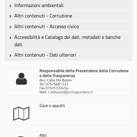
Informazioni ambientali
Altri contenuti - Corruzione
Altri contenuti - Accesso civico
Accessibilità e Catalogo dei dati, metadati e banche
dati
Altri contenuti - Dati ulteriori
Responsabile della Prevenzione della Corruzione
e della Trasparenza
Avv. Catia Del Buono
Tel. 075/5681222
Fax 075/5722454
Mail:
c.delbuono@sviluppumbria.it
Gare e appalti
Albi