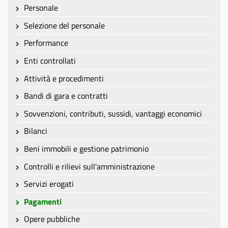
Personale
Selezione del personale
Performance
Enti controllati
Attività e procedimenti
Bandi di gara e contratti
Sovvenzioni, contributi, sussidi, vantaggi economici
Bilanci
Beni immobili e gestione patrimonio
Controlli e rilievi sull'amministrazione
Servizi erogati
Pagamenti
Opere pubbliche