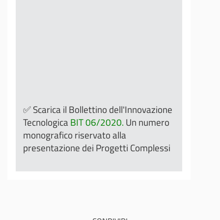
✅ Scarica il Bollettino dell'Innovazione
Tecnologica
BIT 06/2020.
Un numero
monografico riservato alla
presentazione dei Progetti Complessi