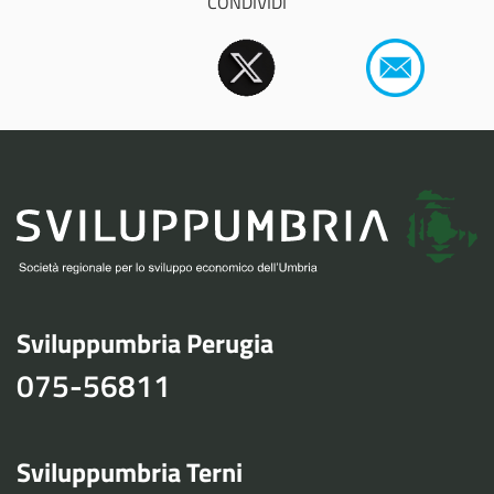
CONDIVIDI
Sviluppumbria Perugia
075-56811
Sviluppumbria Terni