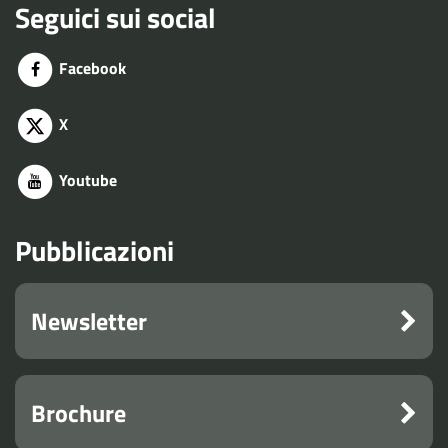
Seguici sui social
Facebook
X
Youtube
Pubblicazioni
Newsletter
Brochure