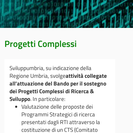
Progetti Complessi
Sviluppumbria, su indicazione della
Regione Umbria, svolge
attività collegate
all’attuazione del Bando per il sostegno
dei Progetti Complessi di Ricerca &
Sviluppo
. In particolare:
Valutazione delle proposte dei
Programmi Strategici di ricerca
presentati dagli RTI attraverso la
costituzione di un CTS (Comitato