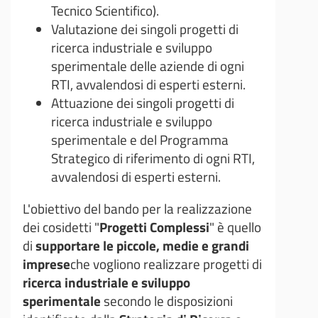
Tecnico Scientifico).
Valutazione dei singoli progetti di
ricerca industriale e sviluppo
sperimentale delle aziende di ogni
RTI, avvalendosi di esperti esterni.
Attuazione dei singoli progetti di
ricerca industriale e sviluppo
sperimentale e del Programma
Strategico di riferimento di ogni RTI,
avvalendosi di esperti esterni.
L'obiettivo del bando per la realizzazione
dei cosidetti "
Progetti Complessi
" è quello
di
supportare le piccole, medie e grandi
imprese
che vogliono realizzare progetti di
ricerca industriale e sviluppo
sperimentale
secondo le disposizioni