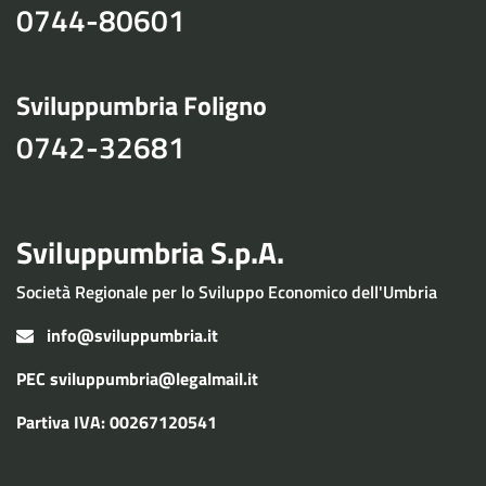
0744-80601
Sviluppumbria Foligno
0742-32681
Sviluppumbria S.p.A.
Società Regionale per lo Sviluppo Economico dell'Umbria
info@sviluppumbria.it
PEC
sviluppumbria@legalmail.it
Partiva IVA: 00267120541