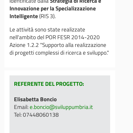
identificate dalla
Strategia di Ricerca e
Innovazione per la Specializzazione
Intelligente
(RIS 3).
Le attività sono state realizzate
nell'ambito del POR FESR 2014-2020
Azione 1.2.2 "Supporto alla realizzazione
di progetti complessi di ricerca e sviluppo."
REFERENTE DEL PROGETTO:
Elisabetta Boncio
Email:
e.boncio@sviluppumbria.it
Tel: 07448060138