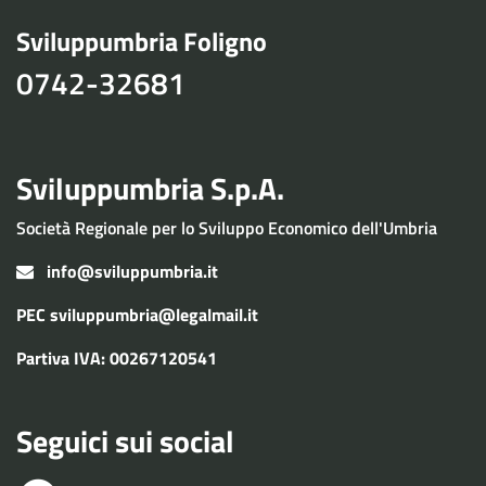
Sviluppumbria Foligno
0742-32681
Sviluppumbria S.p.A.
Società Regionale per lo Sviluppo Economico dell'Umbria
info@sviluppumbria.it
PEC
sviluppumbria@legalmail.it
Partiva IVA: 00267120541
Seguici sui social