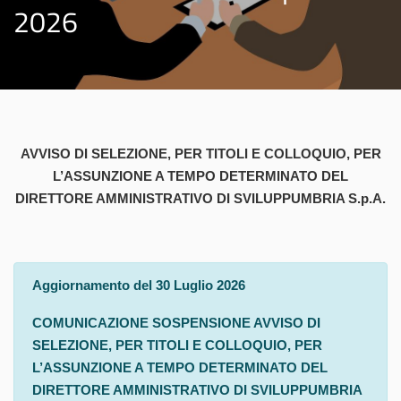
2026
AVVISO DI SELEZIONE, PER TITOLI E COLLOQUIO, PER
L’ASSUNZIONE A TEMPO DETERMINATO DEL
DIRETTORE AMMINISTRATIVO DI SVILUPPUMBRIA S.p.A.
Aggiornamento del 30 Luglio 2026
COMUNICAZIONE SOSPENSIONE AVVISO DI
SELEZIONE, PER TITOLI E COLLOQUIO, PER
L’ASSUNZIONE A TEMPO DETERMINATO DEL
DIRETTORE AMMINISTRATIVO DI SVILUPPUMBRIA