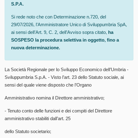
S.P.A.
Si rede noto che con Determinazione n.720, del
29/07/2026, l’Amministratore Unico di Sviluppumbria SpA,
ai sensi dell’Art. 9, C. 2, dell’Avviso sopra citato,
ha
SOSPESO la procedura selettiva in oggetto, fino a
nuova determinazione.
La Società Regionale per lo Sviluppo Economico dell’Umbria -
Sviluppumbria S.p.A. - Visto l’art. 23 dello Statuto sociale, ai
sensi del quale viene disposto che l’Organo
Amministrativo nomina il Direttore amministrativo;
- Tenuto conto delle funzioni e dei compiti del Direttore
amministrativo stabiliti dall’art. 25
dello Statuto societario;