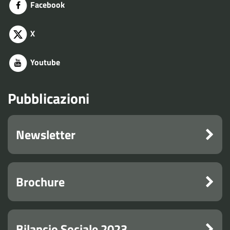
Facebook
X
Youtube
Pubblicazioni
Newsletter
Brochure
Bilancio Sociale 2023