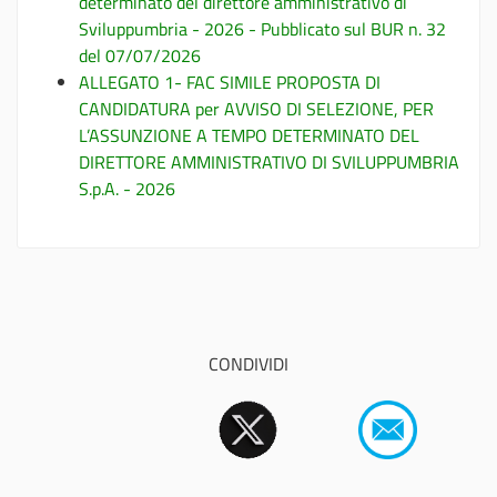
determinato del direttore amministrativo di
Sviluppumbria - 2026 - Pubblicato sul BUR n. 32
del 07/07/2026
ALLEGATO 1- FAC SIMILE PROPOSTA DI
CANDIDATURA per AVVISO DI SELEZIONE, PER
L’ASSUNZIONE A TEMPO DETERMINATO DEL
DIRETTORE AMMINISTRATIVO DI SVILUPPUMBRIA
S.p.A. - 2026
CONDIVIDI