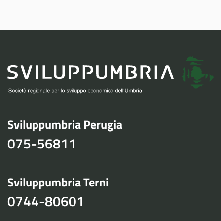
Sviluppumbria Perugia
075-56811
Sviluppumbria Terni
0744-80601