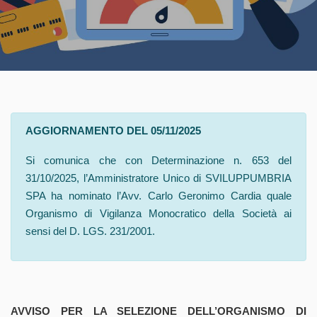
AGGIORNAMENTO DEL 05/11/2025
Si comunica che con Determinazione n. 653 del
31/10/2025, l’Amministratore Unico di SVILUPPUMBRIA
SPA ha nominato l’Avv. Carlo Geronimo Cardia quale
Organismo di Vigilanza Monocratico della Società ai
sensi del D. LGS. 231/2001.
AVVISO PER LA SELEZIONE DELL’ORGANISMO DI