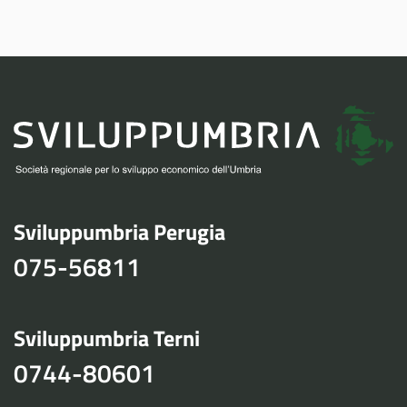
Sviluppumbria Perugia
075-56811
Sviluppumbria Terni
0744-80601