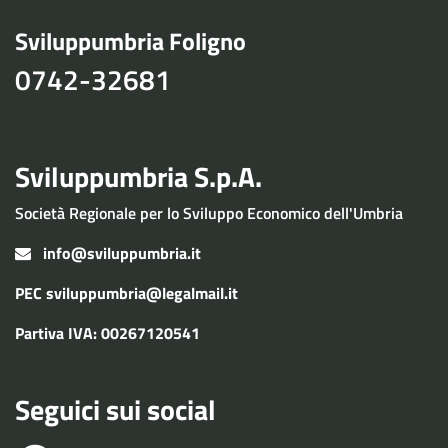
Sviluppumbria Foligno
0742-32681
Sviluppumbria S.p.A.
Società Regionale per lo Sviluppo Economico dell'Umbria
info@sviluppumbria.it
PEC
sviluppumbria@legalmail.it
Partiva IVA: 00267120541
Seguici sui social