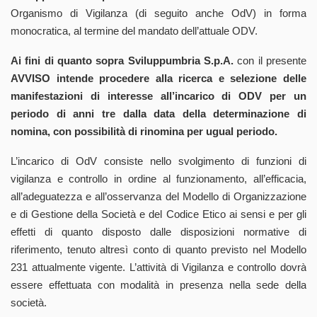
Organismo di Vigilanza (di seguito anche OdV) in forma
monocratica, al termine del mandato dell’attuale ODV.
Ai fini di quanto sopra Sviluppumbria S.p.A.
con il presente
AVVISO
intende procedere alla ricerca e selezione delle
manifestazioni di interesse all’incarico di ODV per un
periodo di anni tre dalla data della determinazione di
nomina, con possibilità di rinomina per ugual periodo.
L’incarico di OdV consiste nello svolgimento di funzioni di
vigilanza e controllo in ordine al funzionamento, all’efficacia,
all’adeguatezza e all’osservanza del Modello di Organizzazione
e di Gestione della Società e del Codice Etico ai sensi e per gli
effetti di quanto disposto dalle disposizioni normative di
riferimento, tenuto altresì conto di quanto previsto nel Modello
231 attualmente vigente. L’attività di Vigilanza e controllo dovrà
essere effettuata con modalità in presenza nella sede della
società.