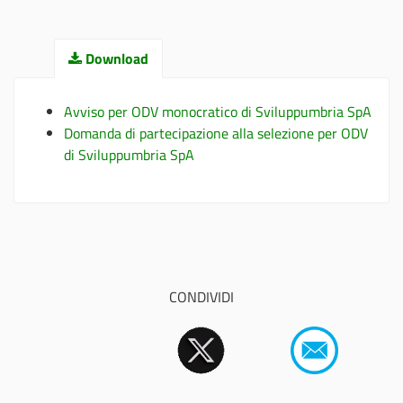
Download
Avviso per ODV monocratico di Sviluppumbria SpA
Domanda di partecipazione alla selezione per ODV
di Sviluppumbria SpA
CONDIVIDI