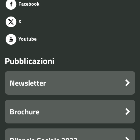
Facebook
X
Youtube
Pubblicazioni
Newsletter
Brochure