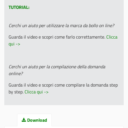
TUTORIAL:
Cerchi un aiuto per utilizzare la marca da bollo on line?
Guarda il video e scopri come farlo correttamente.
Clicca
qui ->
Cerchi un aiuto per la compilazione della domanda
online?
Guarda il video e scopri come compilare la domanda step
by step.
Clicca qui ->
Download