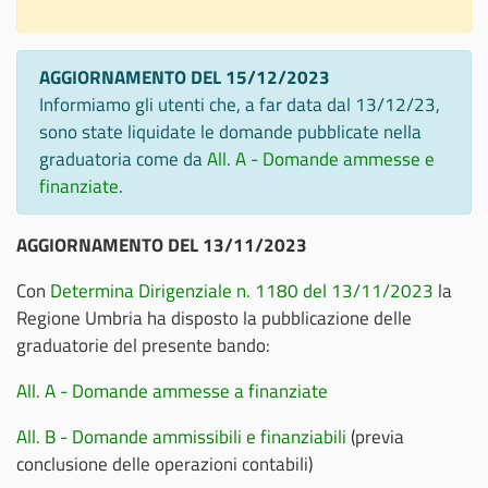
AGGIORNAMENTO DEL 15/12/2023
Informiamo gli utenti che, a far data dal 13/12/23,
sono state liquidate le domande pubblicate nella
graduatoria come da
All. A - Domande ammesse e
finanziate
.
AGGIORNAMENTO DEL 13/11/2023
Con
Determina Dirigenziale n. 1180 del 13/11/2023
la
Regione Umbria ha disposto la pubblicazione delle
graduatorie del presente bando:
All. A - Domande ammesse a finanziate
All. B - Domande ammissibili e finanziabili
(previa
conclusione delle operazioni contabili)