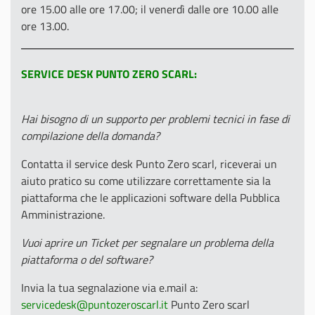
ore 15.00 alle ore 17.00; il venerdì dalle ore 10.00 alle
ore 13.00.
SERVICE DESK PUNTO ZERO SCARL:
Hai bisogno di un supporto per problemi tecnici in fase di
compilazione della domanda?
Contatta il service desk Punto Zero scarl, riceverai un
aiuto pratico su come utilizzare correttamente sia la
piattaforma che le applicazioni software della Pubblica
Amministrazione.
Vuoi aprire un Ticket per segnalare un problema della
piattaforma o del software?
Invia la tua segnalazione via e.mail a:
servicedesk@puntozeroscarl.it
Punto Zero scarl