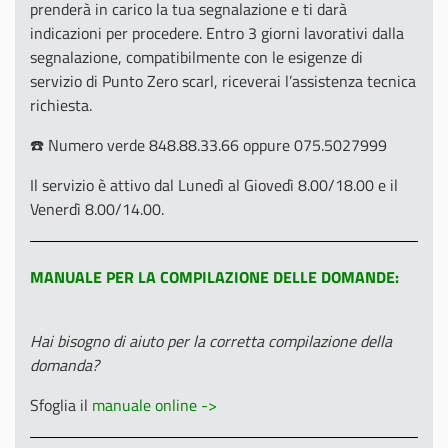
prenderà in carico la tua segnalazione e ti darà
indicazioni per procedere. Entro 3 giorni lavorativi dalla
segnalazione, compatibilmente con le esigenze di
servizio di Punto Zero scarl, riceverai l’assistenza tecnica
richiesta.
☎️ Numero verde 848.88.33.66 oppure 075.5027999
Il servizio è attivo dal Lunedì al Giovedì 8.00/18.00 e il
Venerdì 8.00/14.00.
MANUALE PER LA COMPILAZIONE DELLE DOMANDE:
Hai bisogno di aiuto per la corretta compilazione della
domanda?
Sfoglia il
manuale online ->