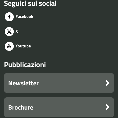
Seguici sui social
Facebook
X
Youtube
Pubblicazioni
Newsletter
Brochure