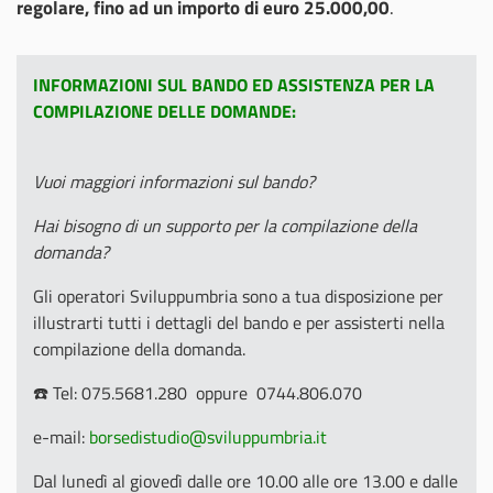
regolare, fino ad un importo di euro 25.000,00
.
INFORMAZIONI SUL BANDO ED ASSISTENZA PER LA
COMPILAZIONE DELLE DOMANDE:
Vuoi maggiori informazioni sul bando?
Hai bisogno di un supporto per la compilazione della
domanda?
Gli operatori Sviluppumbria sono a tua disposizione per
illustrarti tutti i dettagli del bando e per assisterti nella
compilazione della domanda.
☎️ Tel: 075.5681.280 oppure 0744.806.070
e-mail:
borsedistudio@sviluppumbria.it
Dal lunedì al giovedì dalle ore 10.00 alle ore 13.00 e dalle