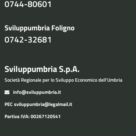
0744-80601
Sviluppumbria Foligno
0742-32681
Sviluppumbria S.p.A.
Società Regionale per lo Sviluppo Economico dell'Umbria
info@sviluppumbria.it
PEC
sviluppumbria@legalmail.it
Partiva IVA: 00267120541