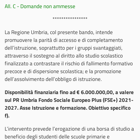
All. C - Domande non ammesse
****************
La Regione Umbria, col presente bando, intende
promuovere la parità di accesso e di completamento
dell’istruzione, soprattutto per i gruppi svantaggiati,
attraverso il sostegno al diritto allo studio scolastico
finalizzato a contrastare il rischio di fallimento formativo
precoce e di dispersione scolastica; e la promozione
dell’assolvimento dell’obbligo di istruzione.
Disponibilità finanziaria fino ad € 6.000.000,00, a valere
sul PR Umbria Fondo Sociale Europeo Plus (FSE+) 2021-
2027. Asse Istruzione e formazione. Obiettivo specifico
f).
L’intervento prevede l’erogazione di una borsa di studio a
beneficio degli studenti delle scuole primarie e