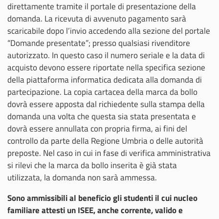
direttamente tramite il portale di presentazione della
domanda. La ricevuta di avvenuto pagamento sarà
scaricabile dopo l’invio accedendo alla sezione del portale
“Domande presentate”; presso qualsiasi rivenditore
autorizzato. In questo caso il numero seriale e la data di
acquisto devono essere riportate nella specifica sezione
della piattaforma informatica dedicata alla domanda di
partecipazione. La copia cartacea della marca da bollo
dovrà essere apposta dal richiedente sulla stampa della
domanda una volta che questa sia stata presentata e
dovrà essere annullata con propria firma, ai fini del
controllo da parte della Regione Umbria o delle autorità
preposte. Nel caso in cui in fase di verifica amministrativa
si rilevi che la marca da bollo inserita è già stata
utilizzata, la domanda non sarà ammessa.
Sono ammissibili al beneficio gli studenti il cui nucleo
familiare attesti un ISEE, anche corrente, valido e