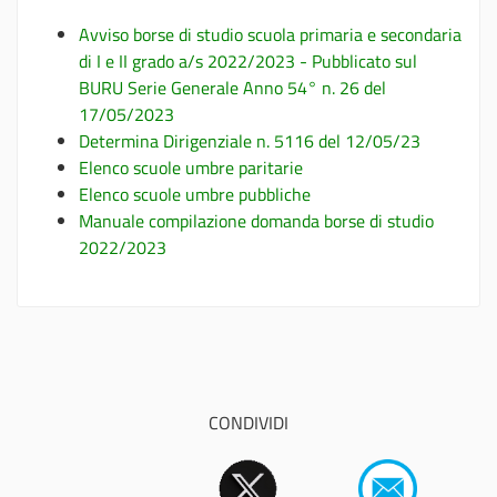
Avviso borse di studio scuola primaria e secondaria
di I e II grado a/s 2022/2023 - Pubblicato sul
BURU Serie Generale Anno 54° n. 26 del
17/05/2023
Determina Dirigenziale n. 5116 del 12/05/23
Elenco scuole umbre paritarie
Elenco scuole umbre pubbliche
Manuale compilazione domanda borse di studio
2022/2023
CONDIVIDI