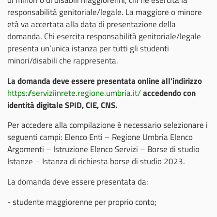
responsabilità genitoriale/legale. La maggiore o minore
età va accertata alla data di presentazione della
domanda. Chi esercita responsabilità genitoriale/legale
presenta un’unica istanza per tutti gli studenti
minori/disabili che rappresenta.
La domanda deve essere presentata online all’indirizzo
https://serviziinrete.regione.umbria.it/
accedendo con
identità digitale SPID, CIE, CNS.
Per accedere alla compilazione è necessario selezionare i
seguenti campi: Elenco Enti – Regione Umbria Elenco
Argomenti – Istruzione Elenco Servizi – Borse di studio
Istanze – Istanza di richiesta borse di studio 2023.
La domanda deve essere presentata da:
- studente maggiorenne per proprio conto;