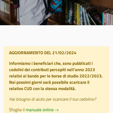
AGGIORNAMENTO DEL 21/02/2024
Informiamo i beneficiari che, sono pubblicati i
cedolini dei contributi percepiti nell'anno 2023
relativi al bando per le borse di studio 2022/2023.
Nei possimi giorni sarà possibile scaricare il
relativo CUD con la stessa modalità.
Hai bisogno di aiuto per scaricare il tuo cedolino?
Sfoglia il
manuale online ->