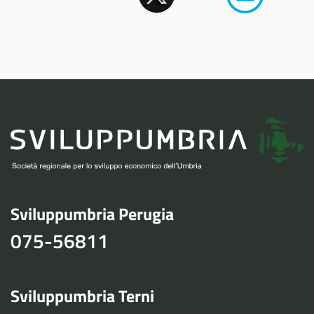
Sviluppumbria Perugia
075-56811
Sviluppumbria Terni