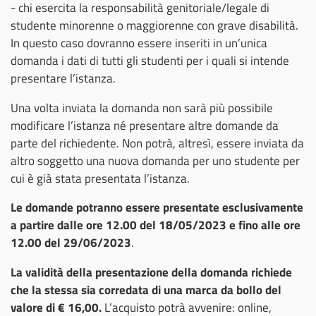
- chi esercita la responsabilità genitoriale/legale di
studente minorenne o maggiorenne con grave disabilità.
In questo caso dovranno essere inseriti in un’unica
domanda i dati di tutti gli studenti per i quali si intende
presentare l’istanza.
Una volta inviata la domanda non sarà più possibile
modificare l’istanza né presentare altre domande da
parte del richiedente. Non potrà, altresì, essere inviata da
altro soggetto una nuova domanda per uno studente per
cui è già stata presentata l’istanza.
Le domande potranno essere presentate esclusivamente
a partire dalle ore 12.00 del 18/05/2023 e fino alle ore
12.00 del 29/06/2023
.
La validità della presentazione della domanda richiede
che la stessa sia corredata di una marca da bollo del
valore di € 16,00.
L’acquisto potrà avvenire: online,