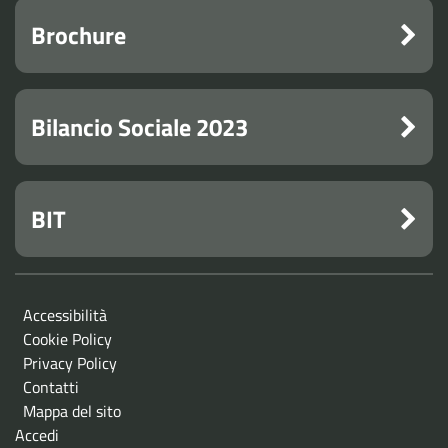
Brochure
Bilancio Sociale 2023
BIT
Accessibilità
Cookie Policy
Privacy Policy
Contatti
Mappa del sito
Accedi