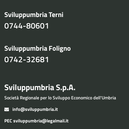
Sviluppumbria Terni
0744-80601
Sviluppumbria Foligno
0742-32681
Sviluppumbria S.p.A.
Società Regionale per lo Sviluppo Economico dell'Umbria
info@sviluppumbria.it
PEC
sviluppumbria@legalmail.it