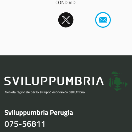
CONDIVIDI
Sviluppumbria Perugia
075-56811