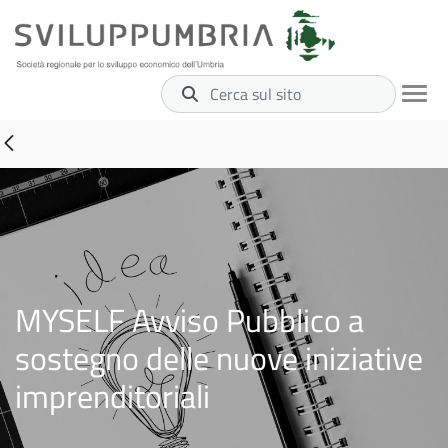
Cerca sul sito
MYSELF Avviso Pubblico a
sostegno delle nuove iniziative
imprenditoriali