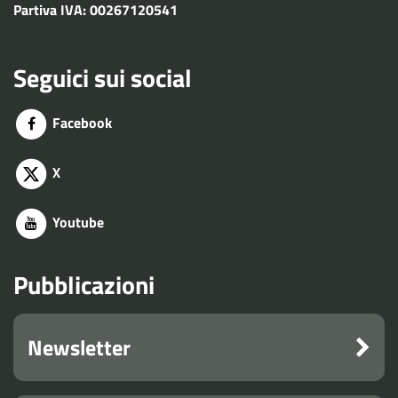
Partiva IVA: 00267120541
Seguici sui social
Facebook
X
Youtube
Pubblicazioni
Newsletter