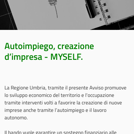
Autoimpiego, creazione
d’impresa - MYSELF.
La Regione Umbria, tramite il presente Avviso promuove
lo sviluppo economico del territorio e l'occupazione
tramite interventi volti a favorire la creazione di nuove
imprese anche tramite l’autoimpiego e il lavoro
autonomo.
Il bando vuole garantire un sostegno finanziario alle