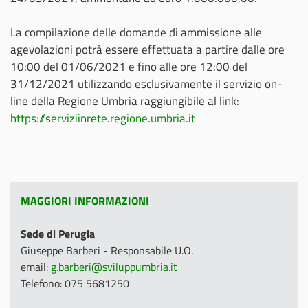
La compilazione delle domande di ammissione alle
agevolazioni potrà essere effettuata a partire dalle ore
10:00 del 01/06/2021 e fino alle ore 12:00 del
31/12/2021 utilizzando esclusivamente il servizio on-
line della Regione Umbria raggiungibile al link:
https://serviziinrete.regione.umbria.it
MAGGIORI INFORMAZIONI
Sede di Perugia
Giuseppe Barberi - Responsabile U.O.
email:
g.barberi@sviluppumbria.it
Telefono: 075 5681250