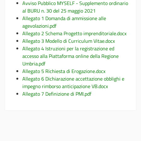
Avviso Pubblico MYSELF - Supplemento ordinario
al BURU n. 30 del 25 maggio 2021
Allegato 1 Domanda di ammissione alle
agevolazioni.pdf
Allegato 2 Schema Progetto imprenditoriale.docx
Allegato 3 Modello di Curriculum Vitae.docx
Allegato 4 Istruzioni per la registrazione ed
accesso alla Piattaforma online della Regione
Umbria.pdf
Allegato 5 Richiesta di Erogazione.docx
Allegato 6 Dichiarazione accettazione obblighi e
impegno rimborso anticipazione VB.docx
Allegato 7 Definizione di PMI.pdf