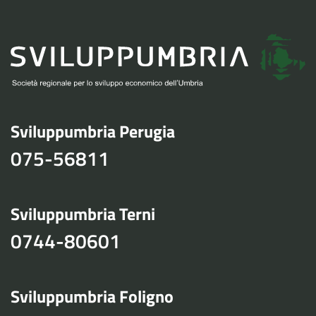
Sviluppumbria Perugia
075-56811
Sviluppumbria Terni
0744-80601
Sviluppumbria Foligno