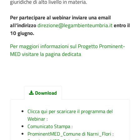
giuridiche di alto livello in materia.
Per partecipare al webinar inviare una email
all’indirizzo
direzione@legambienteumbria.it
entro il
10 giugno.
Per maggiori informazioni sul Progetto Prominent-
MED visitare la pagina dedicata
Download
Clicca qui per scaricare il programma del
Webinar
:
Comunicato Stampa
:
ProminentMED_Comune di Narni_Flori
: