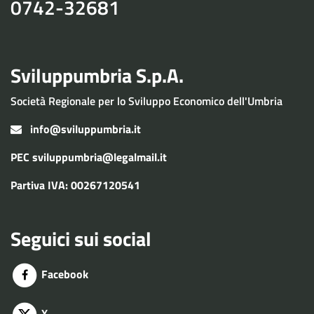
0742-32681
Sviluppumbria S.p.A.
Società Regionale per lo Sviluppo Economico dell'Umbria
info@sviluppumbria.it
PEC
sviluppumbria@legalmail.it
Partiva IVA: 00267120541
Seguici sui social
Facebook
X