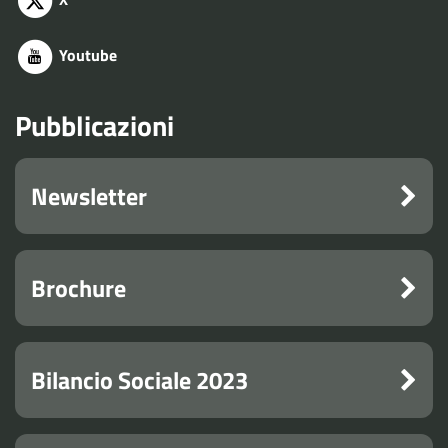
Youtube
Pubblicazioni
Newsletter
Brochure
Bilancio Sociale 2023