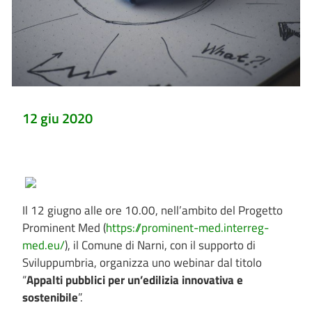
12 giu 2020
Il 12 giugno alle ore 10.00, nell’ambito del Progetto
Prominent Med (
https://prominent-med.interreg-
med.eu/
), il Comune di Narni, con il supporto di
Sviluppumbria, organizza uno webinar dal titolo
“
Appalti pubblici per un’edilizia innovativa e
sostenibile
”.