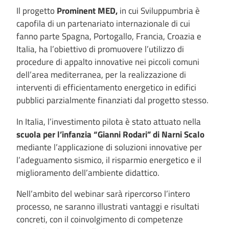
Il progetto
Prominent MED,
in cui Sviluppumbria è
capofila di un partenariato internazionale di cui
fanno parte Spagna, Portogallo, Francia, Croazia e
Italia, ha l’obiettivo di promuovere l’utilizzo di
procedure di appalto innovative nei piccoli comuni
dell’area mediterranea, per la realizzazione di
interventi di efficientamento energetico in edifici
pubblici parzialmente finanziati dal progetto stesso.
In Italia, l’investimento pilota è stato attuato nella
scuola per l’infanzia “Gianni Rodari” di Narni Scalo
mediante l’applicazione di soluzioni innovative per
l’adeguamento sismico, il risparmio energetico e il
miglioramento dell’ambiente didattico.
Nell’ambito del webinar sarà ripercorso l’intero
processo, ne saranno illustrati vantaggi e risultati
concreti, con il coinvolgimento di competenze