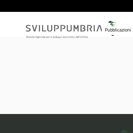
Pubblicazioni