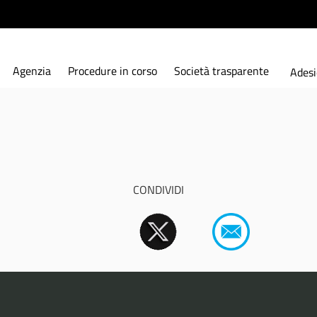
Agenzia
Procedure in corso
Società trasparente
Adesi
CONDIVIDI