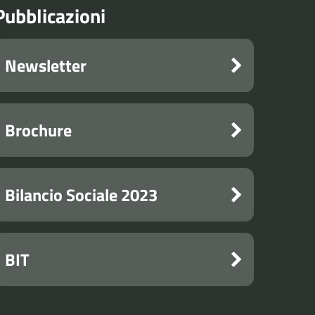
Pubblicazioni
Newsletter
Brochure
Bilancio Sociale 2023
BIT