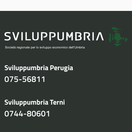
Sviluppumbria Perugia
075-56811
Sviluppumbria Terni
0744-80601