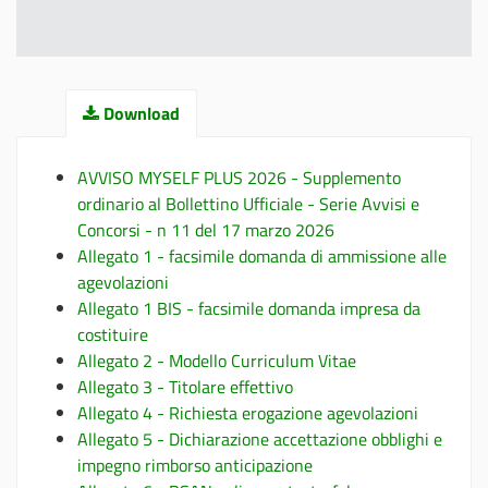
Download
AVVISO MYSELF PLUS 2026 - Supplemento
ordinario al Bollettino Ufficiale - Serie Avvisi e
Concorsi - n 11 del 17 marzo 2026
Allegato 1 - facsimile domanda di ammissione alle
agevolazioni
Allegato 1 BIS - facsimile domanda impresa da
costituire
Allegato 2 - Modello Curriculum Vitae
Allegato 3 - Titolare effettivo
Allegato 4 - Richiesta erogazione agevolazioni
Allegato 5 - Dichiarazione accettazione obblighi e
impegno rimborso anticipazione