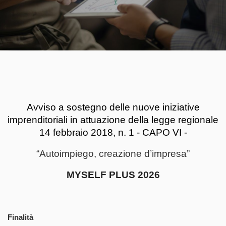
Avviso a sostegno delle nuove iniziative
imprenditoriali in attuazione della legge regionale
14 febbraio 2018, n. 1 - CAPO VI -
“Autoimpiego, creazione d’impresa”
MYSELF PLUS 2026
Finalità