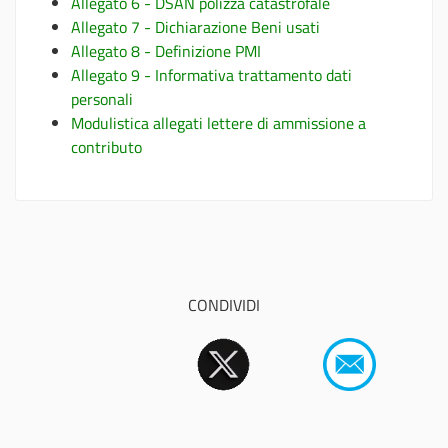
Allegato 6 - DSAN polizza catastrofale
Allegato 7 - Dichiarazione Beni usati
Allegato 8 - Definizione PMI
Allegato 9 - Informativa trattamento dati
personali
Modulistica allegati lettere di ammissione a
contributo
CONDIVIDI