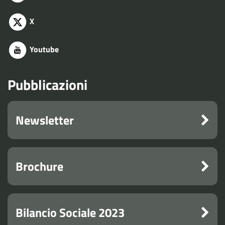
X
Youtube
Pubblicazioni
Newsletter
Brochure
Bilancio Sociale 2023