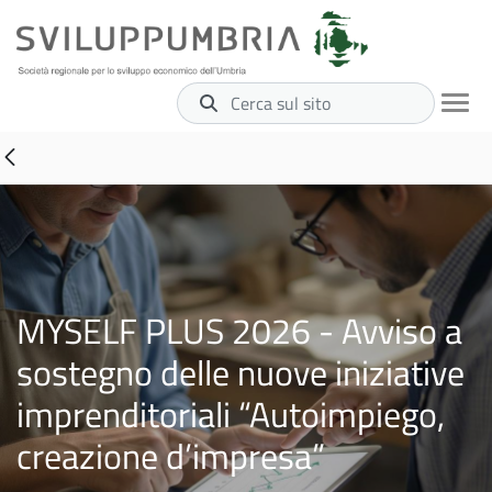
Cerca sul sito
MYSELF PLUS 2026 - Avviso a
sostegno delle nuove iniziative
imprenditoriali “Autoimpiego,
creazione d’impresa”