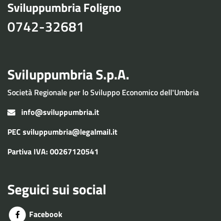
Sviluppumbria Foligno
0742-32681
Sviluppumbria S.p.A.
Società Regionale per lo Sviluppo Economico dell'Umbria
info@sviluppumbria.it
PEC
sviluppumbria@legalmail.it
Partiva IVA: 00267120541
Seguici sui social
Facebook