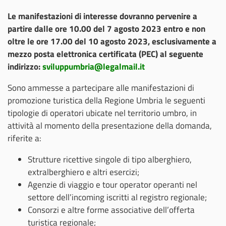
Le manifestazioni di interesse dovranno pervenire a
partire dalle ore 10.00 del 7 agosto 2023 entro e non
oltre le ore 17.00 del 10 agosto 2023, esclusivamente a
mezzo posta elettronica certificata (PEC) al seguente
indirizzo:
sviluppumbria@legalmail.it
Sono ammesse a partecipare alle manifestazioni di
promozione turistica della Regione Umbria le seguenti
tipologie di operatori ubicate nel territorio umbro, in
attività al momento della presentazione della domanda,
riferite a:
Strutture ricettive singole di tipo alberghiero,
extralberghiero e altri esercizi;
Agenzie di viaggio e tour operator operanti nel
settore dell’incoming iscritti al registro regionale;
Consorzi e altre forme associative dell’offerta
turistica regionale;