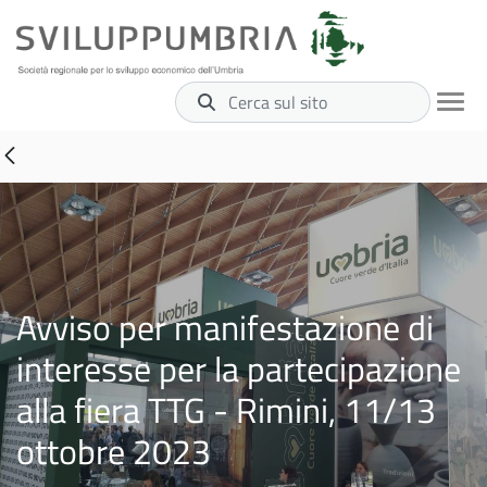
Cerca sul sito
Avviso per manifestazione di
interesse per la partecipazione
alla fiera TTG - Rimini, 11/13
ottobre 2023