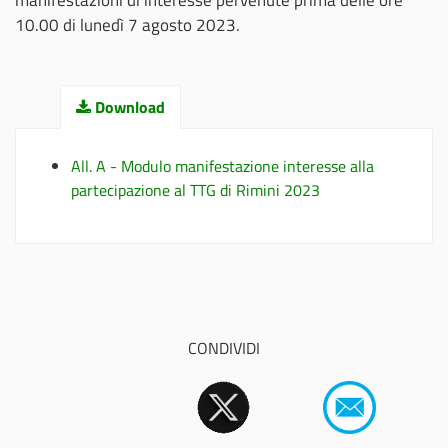
10.00 di lunedì 7 agosto 2023.
Download
All. A - Modulo manifestazione interesse alla
partecipazione al TTG di Rimini 2023
CONDIVIDI