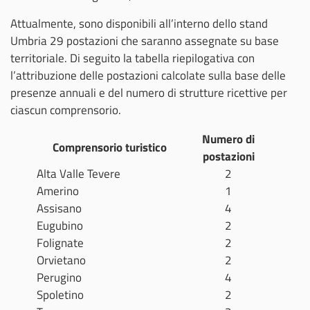
Attualmente, sono disponibili all’interno dello stand
Umbria 29 postazioni che saranno assegnate su base
territoriale. Di seguito la tabella riepilogativa con
l’attribuzione delle postazioni calcolate sulla base delle
presenze annuali e del numero di strutture ricettive per
ciascun comprensorio.
Numero di
Comprensorio turistico
postazioni
Alta Valle Tevere
2
Amerino
1
Assisano
4
Eugubino
2
Folignate
2
Orvietano
2
Perugino
4
Spoletino
2