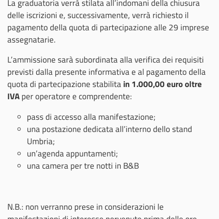
La graduatoria verrà stilata all’indomani della chiusura
delle iscrizioni e, successivamente, verrà richiesto il
pagamento della quota di partecipazione alle 29 imprese
assegnatarie.
L’ammissione sarà subordinata alla verifica dei requisiti
previsti dalla presente informativa e al pagamento della
quota di partecipazione stabilita
in 1.000,00 euro oltre
IVA
per operatore e comprendente:
pass di accesso alla manifestazione;
una postazione dedicata all’interno dello stand
Umbria;
un’agenda appuntamenti;
una camera per tre notti in B&B
N.B.: non verranno prese in considerazioni le
manifestazioni di interesse pervenute prima delle ore