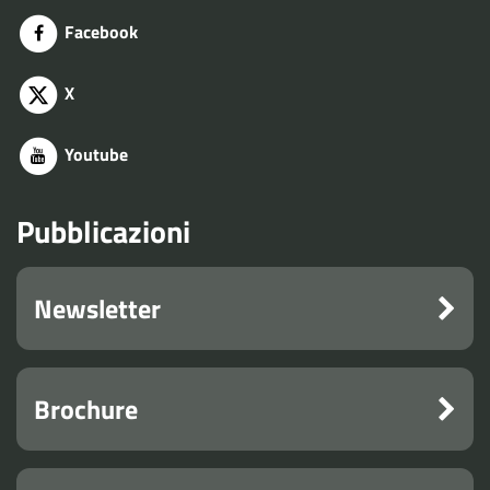
Facebook
X
Youtube
Pubblicazioni
Newsletter
Brochure