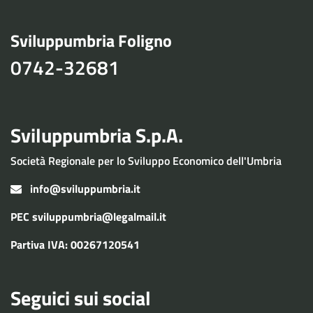
Sviluppumbria Foligno
0742-32681
Sviluppumbria S.p.A.
Società Regionale per lo Sviluppo Economico dell'Umbria
info@sviluppumbria.it
PEC
sviluppumbria@legalmail.it
Partiva IVA: 00267120541
Seguici sui social