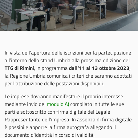
In vista dell’apertura delle iscrizioni per la partecipazione
all’interno dello stand Umbria alla prossima edizione del
TTG di Rimini
, in programma
dall’11 al 13 ottobre 2023
,
la Regione Umbria comunica i criteri che saranno adottati
per l’attribuzione delle postazioni disponibili.
Le imprese dovranno manifestare il proprio interesse
mediante invio del
modulo A)
compilato in tutte le sue
parti e sottoscritto con firma digitale del Legale
Rappresentante dell’impresa. In assenza di firma digitale
è possibile apporre la firma autografa allegando il
documento d’identità in corso di validità.