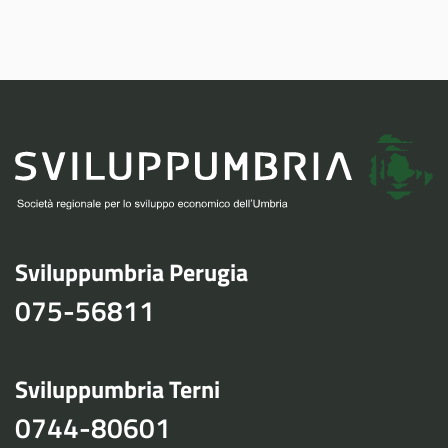
Sviluppumbria Perugia
075-56811
Sviluppumbria Terni
0744-80601