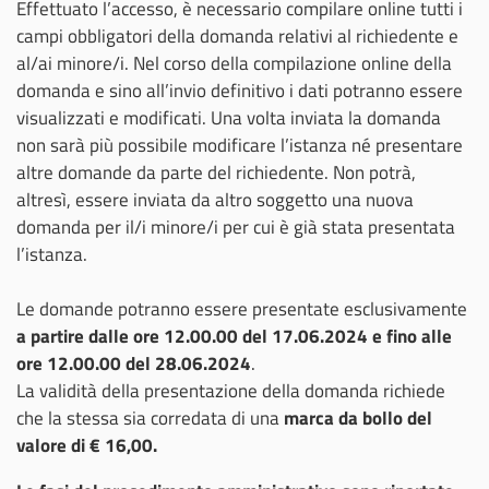
Effettuato l’accesso, è necessario compilare online tutti i
campi obbligatori della domanda relativi al richiedente e
al/ai minore/i. Nel corso della compilazione online della
domanda e sino all’invio definitivo i dati potranno essere
visualizzati e modificati. Una volta inviata la domanda
non sarà più possibile modificare l’istanza né presentare
altre domande da parte del richiedente. Non potrà,
altresì, essere inviata da altro soggetto una nuova
domanda per il/i minore/i per cui è già stata presentata
l’istanza.
Le domande potranno essere presentate esclusivamente
a partire dalle ore 12.00.00 del 17.06.2024 e fino alle
ore 12.00.00 del 28.06.2024
.
La validità della presentazione della domanda richiede
che la stessa sia corredata di una
marca da bollo del
valore di € 16,00.