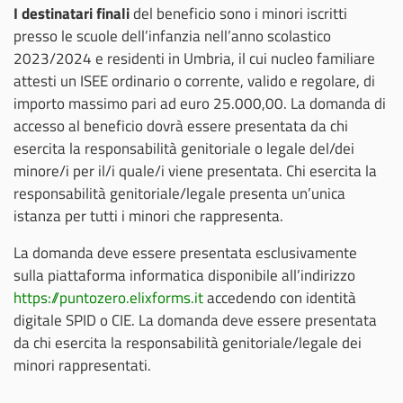
I destinatari finali
del beneficio sono i minori iscritti
presso le scuole dell’infanzia nell’anno scolastico
2023/2024 e residenti in Umbria, il cui nucleo familiare
attesti un ISEE ordinario o corrente, valido e regolare, di
importo massimo pari ad euro 25.000,00. La domanda di
accesso al beneficio dovrà essere presentata da chi
esercita la responsabilità genitoriale o legale del/dei
minore/i per il/i quale/i viene presentata. Chi esercita la
responsabilità genitoriale/legale presenta un’unica
istanza per tutti i minori che rappresenta.
La domanda deve essere presentata esclusivamente
sulla piattaforma informatica disponibile all’indirizzo
https://puntozero.elixforms.it
accedendo con identità
digitale SPID o CIE. La domanda deve essere presentata
da chi esercita la responsabilità genitoriale/legale dei
minori rappresentati.