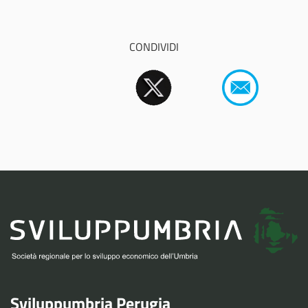
CONDIVIDI
Sviluppumbria Perugia