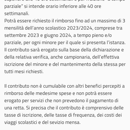
parziale” si intende orario inferiore alle 40 ore
settimanali.
Potrà essere richiesto il rimborso fino ad un massimo di 3
mensilità dell’anno scolastico 2023/2024, comprese tra
settembre 2023 e giugno 2024, a tempo pieno e/o
parziale, per ogni minore per il quale si presenta l’istanza.
Il contributo sarà erogato sulla base della dichiarazione e
della relativa verifica, anche campionaria, dell’effettiva
iscrizione del minore e del mantenimento della stessa per
tutti mesi richiesti.
Il contributo non è cumulabile con altri benefici percepiti a
rimborso delle medesime spese e non potrà essere
erogato per servizi che non prevedono il pagamento di
una retta. Si precisa che il contributo è comprensivo delle
tasse di iscrizione, delle tasse di frequenza, dei costi dei
viaggi scolastici e del sevizio mensa.