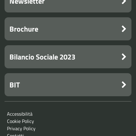
Newsletter
Brochure
Bilancio Sociale 2023
BIT
Accessibilità
Cookie Policy
Privacy Policy
Contatti