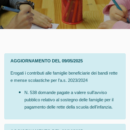
AGGIORNAMENTO DEL 09/05/2025
Erogati i contributi alle famiglie beneficiarie dei bandi rette
e mense scolastiche per l’a.s. 2023/2024
N. 538 domande pagate a valere sull’avviso
pubblico relativo al sostegno delle famiglie per il
pagamento delle rette della scuola dell'infanzia.