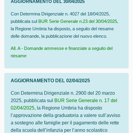
AGGIORNAMENTO DEL 30/04/2025
Con Determina Dirigenziale n. 4027 del 18/04/2025,
pubblicata sul
BUR Serie Generale n.23 del 30/04/2025
,
la Regione Umbria ha disposto, a seguito del riesame
delle domande, la pubblicazione del nuovo elenco.
All. A - Domande ammesse e finanziate a seguito del
riesame
AGGIORNAMENTO DEL 02/04/2025
Con Determina Dirigenziale n. 2900 del 20 marzo
2025, pubblicata sul
BUR Serie Generale n. 17 del
02/04/2025
, la Regione Umbria ha disposto
l’approvazione della graduatoria a valere sull’avviso
a sostegno alle famiglie per il pagamento delle rette
della scuola dell’infanzia per l’anno scolastico