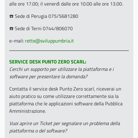
alle ore 17.00; il venerdì dalle ore 10.00 alle ore 13.00.
☎️ Sede di Perugia 075/5681280
☎️ Sede di Terni 0744/806070
e-mail:
rette@sviluppumbria.it
SERVICE DESK PUNTO ZERO SCARL:
Cerchi un supporto per utilizzare la piattaforma e i
software per presentare la domanda?
Contatta il service desk Punto Zero scarl, riceverai un
aiuto pratico su come utilizzare correttamente sia la
piattaforma che le applicazioni software della Pubblica
Amministrazione.
Vuoi aprire un Ticket per segnalare un problema della
piattaforma o del software?