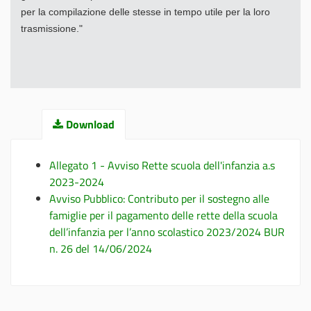
per
la compilazione delle stesse in tempo utile per la loro
trasmissione."
Download
Allegato 1 - Avviso Rette scuola dell'infanzia a.s
2023-2024
Avviso Pubblico: Contributo per il sostegno alle
famiglie per il pagamento delle rette della scuola
dell’infanzia per l’anno scolastico 2023/2024 BUR
n. 26 del 14/06/2024