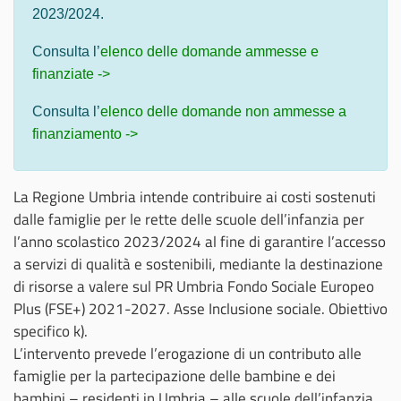
2023/2024.
Consulta l’
elenco delle domande ammesse e
finanziate ->
Consulta l’
elenco delle domande non ammesse a
finanziamento ->
La Regione Umbria intende contribuire ai costi sostenuti
dalle famiglie per le rette delle scuole dell’infanzia per
l’anno scolastico 2023/2024 al fine di garantire l’accesso
a servizi di qualità e sostenibili, mediante la destinazione
di risorse a valere sul PR Umbria Fondo Sociale Europeo
Plus (FSE+) 2021-2027. Asse Inclusione sociale. Obiettivo
specifico k).
L’intervento prevede l’erogazione di un contributo alle
famiglie per la partecipazione delle bambine e dei
bambini – residenti in Umbria – alle scuole dell’infanzia,