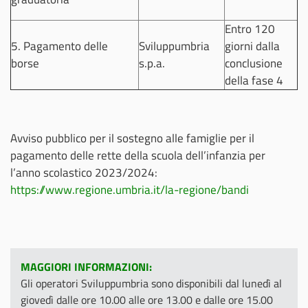
Entro 120
5. Pagamento delle
Sviluppumbria
giorni dalla
borse
s.p.a.
conclusione
della fase 4
Avviso pubblico per il sostegno alle famiglie per il
pagamento delle rette della scuola dell’infanzia per
l’anno scolastico 2023/2024:
https://www.regione.umbria.it/la-regione/bandi
MAGGIORI INFORMAZIONI:
Gli operatori Sviluppumbria sono disponibili dal lunedì al
giovedì dalle ore 10.00 alle ore 13.00 e dalle ore 15.00