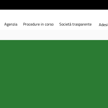
Agenzia
Procedure in corso
Società trasparente
Adesi