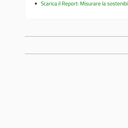
Scarica il Report: Misurare la sostenibi