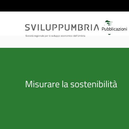
Pubblicazioni
Misurare la sostenibilità