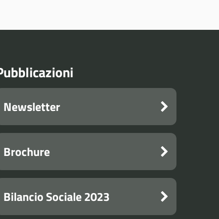
Pubblicazioni
Newsletter
Brochure
Bilancio Sociale 2023