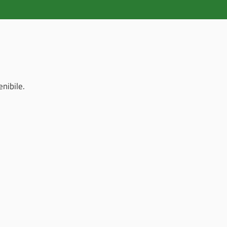
nibile.