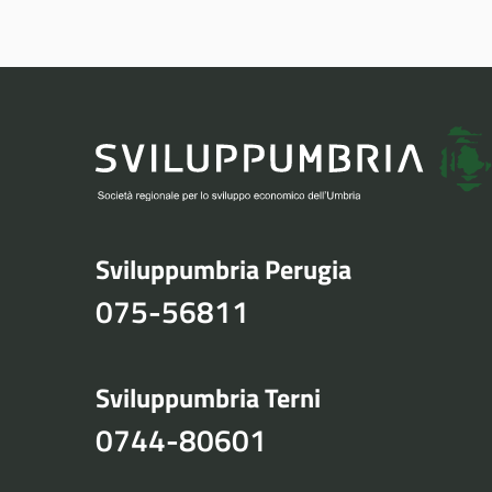
Sviluppumbria Perugia
075-56811
Sviluppumbria Terni
0744-80601