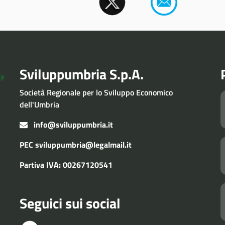
Sviluppumbria S.p.A.
Società Regionale per lo Sviluppo Economico
dell'Umbria
info@sviluppumbria.it
PEC
sviluppumbria@legalmail.it
Partiva IVA: 00267120541
Seguici sui social