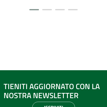
TIENITI AGGIORNATO CON LA
NOSTRA NEWSLETTER