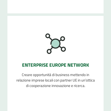
ENTERPRISE EUROPE NETWORK
Creare opportunità di business mettendo in
relazione imprese locali con partner UE in un’ottica
di cooperazione innovazione e ricerca.