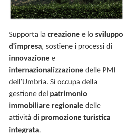
Supporta la
creazione
e lo
sviluppo
d'impresa
, sostiene i processi di
innovazione
e
internazionalizzazione
delle PMI
dell'Umbria. Si occupa della
gestione del
patrimonio
immobiliare regionale
delle
attività di
promozione turistica
.
integrata