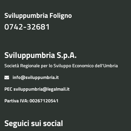
Sviluppumbria Foligno
0742-32681
Sviluppumbria S.p.A.
Società Regionale per lo Sviluppo Economico dell'Umbria
info@sviluppumbria.it
PEC
sviluppumbria@legalmail.it
Partiva IVA: 00267120541
Seguici sui social