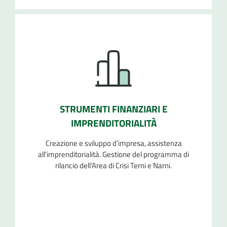
STRUMENTI FINANZIARI E
IMPRENDITORIALITÀ
Creazione e sviluppo d’impresa, assistenza
all’imprenditorialità. Gestione del programma di
rilancio dell’Area di Crisi Terni e Narni.