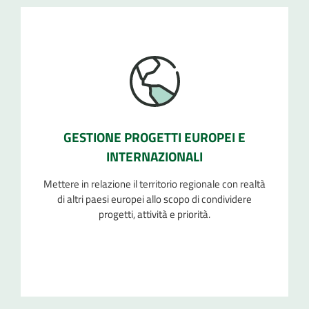
GESTIONE PROGETTI EUROPEI E
INTERNAZIONALI
Mettere in relazione il territorio regionale con realtà
di altri paesi europei allo scopo di condividere
progetti, attività e priorità.