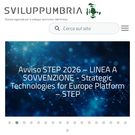
Cerca sul sito
Avviso STEP 2026 – LINEA A
SOVVENZIONE - Strategic
Technologies for Europe Platform
– STEP