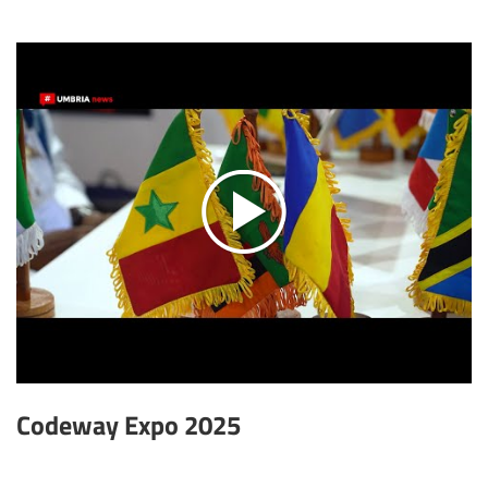
Codeway Expo 2025