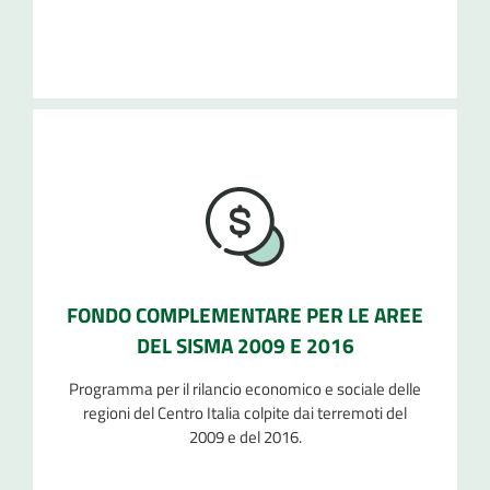
FONDO COMPLEMENTARE PER LE AREE
DEL SISMA 2009 E 2016
Programma per il rilancio economico e sociale delle
regioni del Centro Italia colpite dai terremoti del
2009 e del 2016.