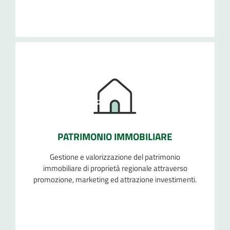
PATRIMONIO IMMOBILIARE
Gestione e valorizzazione del patrimonio
immobiliare di proprietà regionale attraverso
promozione, marketing ed attrazione investimenti.