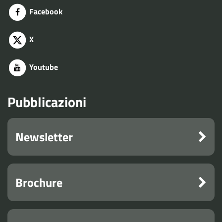
Facebook
X
Youtube
Pubblicazioni
Newsletter
Brochure