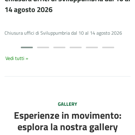
14 agosto 2026
Chiusura uffici di Sviluppumbria dal 10 al 14 agosto 2026
Vedi tutti »
GALLERY
Esperienze in movimento:
esplora la nostra gallery