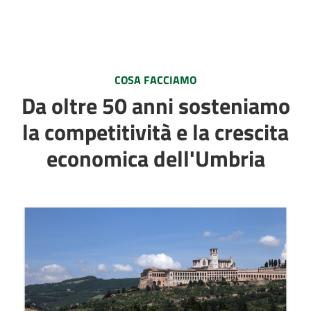
COSA FACCIAMO
Da oltre 50 anni sosteniamo
la competitività e la crescita
economica dell'Umbria