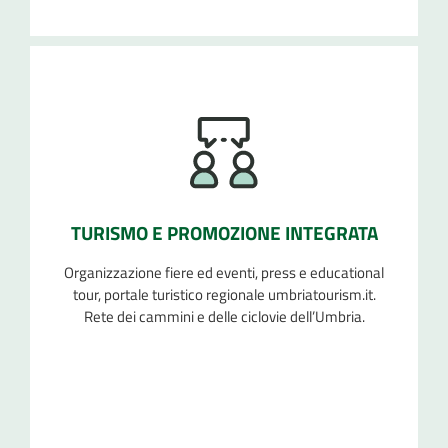
TURISMO E PROMOZIONE INTEGRATA
Organizzazione fiere ed eventi, press e educational
tour, portale turistico regionale umbriatourism.it.
Rete dei cammini e delle ciclovie dell’Umbria.