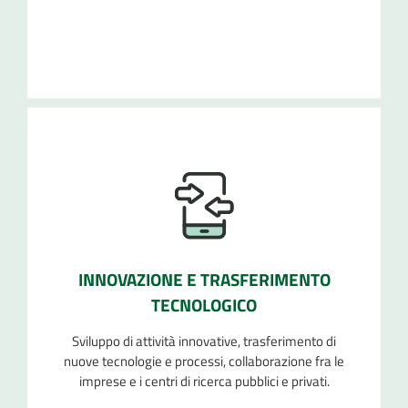
INNOVAZIONE E TRASFERIMENTO
TECNOLOGICO
Sviluppo di attività innovative, trasferimento di
nuove tecnologie e processi, collaborazione fra le
imprese e i centri di ricerca pubblici e privati.