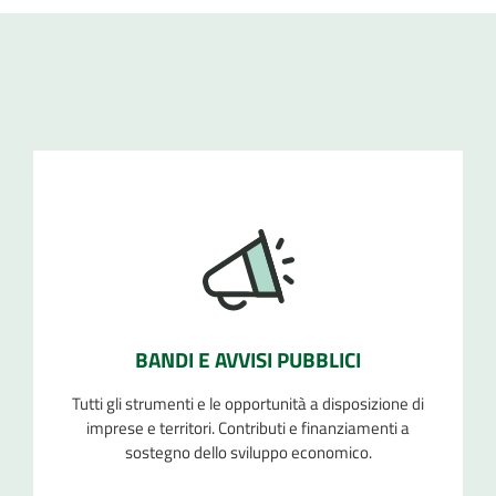
BANDI E AVVISI PUBBLICI
Tutti gli strumenti e le opportunità a disposizione di
imprese e territori. Contributi e finanziamenti a
sostegno dello sviluppo economico.