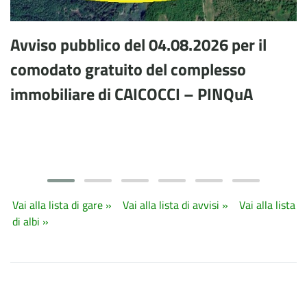
Avviso pubblico del 04.08.2026 per il
comodato gratuito del complesso
immobiliare di CAICOCCI – PINQuA
Vai alla lista di gare »
Vai alla lista di avvisi »
Vai alla lista
di albi »