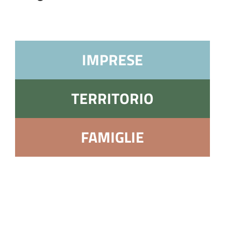
IMPRESE
TERRITORIO
FAMIGLIE