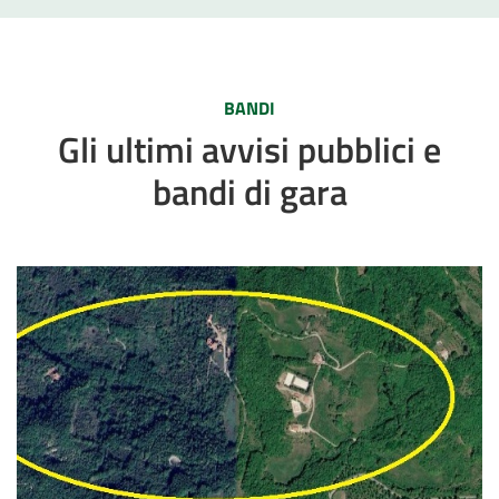
BANDI
Gli ultimi avvisi pubblici e
bandi di gara
Avviso pubblico del 04.08.2026 per il comodato gratuito del c