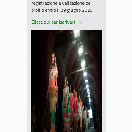
registrazione e validazione del
profilo entro il 29 giugno 2026.
Clicca qui per iscriverti ->