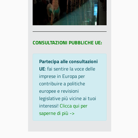
CONSULTAZIONI PUBBLICHE UE:
Partecipa alle consultazioni
UE
: fai sentire la voce delle
imprese in Europa per
contribuire a politiche
europee e revisioni
legislative più vicine ai tuoi
interessi!
Clicca qui per
saperne di più ->