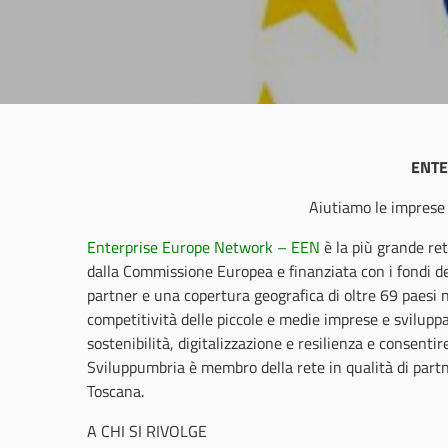
ENTE
Aiutiamo le imprese 
Enterprise Europe Network – EEN
è la più grande ret
dalla Commissione Europea e finanziata con i fondi 
partner e una copertura geografica di oltre 69 paesi 
competitività delle piccole e medie imprese e sviluppar
sostenibilità, digitalizzazione e resilienza e consenti
Sviluppumbria è membro della rete in qualità di par
Toscana.
A CHI SI RIVOLGE