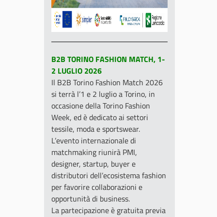
B2B TORINO FASHION MATCH, 1-
2 LUGLIO 2026
Il B2B Torino Fashion Match 2026
si terrà l’1 e 2 luglio a Torino, in
occasione della Torino Fashion
Week, ed è dedicato ai settori
tessile, moda e sportswear.
L’evento internazionale di
matchmaking riunirà PMI,
designer, startup, buyer e
distributori dell’ecosistema fashion
per favorire collaborazioni e
opportunità di business.
La partecipazione è gratuita previa