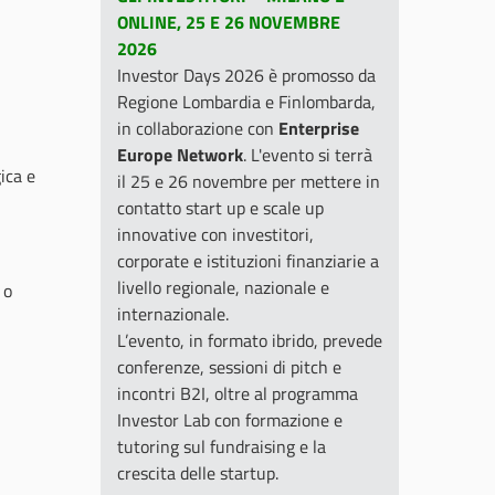
ONLINE, 25 E 26 NOVEMBRE
2026
Investor Days 2026 è promosso da
Regione Lombardia e Finlombarda,
in collaborazione con
Enterprise
Europe Network
. L'evento si terrà
ica e
il 25 e 26 novembre per mettere in
contatto start up e scale up
innovative con investitori,
corporate e istituzioni finanziarie a
livello regionale, nazionale e
 o
internazionale.
L’evento, in formato ibrido, prevede
conferenze, sessioni di pitch e
incontri B2I, oltre al programma
Investor Lab con formazione e
tutoring sul fundraising e la
crescita delle startup.