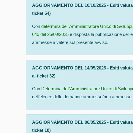
AGGIORNAMENTO DEL 10/10/2025
- Esiti valut
ticket 54)
Con
determina dell’Amministratore Unico di Svilupp
640 del 25/09/2025
è disposta la pubblicazione del
ammesse a valere sul presente avviso.
AGGIORNAMENTO DEL 14/05/2025 - Esiti valutati
al ticket 32)
Con
Determina dell’Amministratore Unico di Svilupp
dell’elenco delle domande ammesse/non ammesse a 
AGGIORNAMENTO DEL 06/05/2025 - Esiti valutativ
ticket 18)