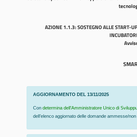
tecnolo
AZIONE 1.1.3: SOSTEGNO ALLE START-UP
INCUBATOR
Avvis
SMAR
AGGIORNAMENTO DEL 13/11/2025
Con
determina dell’Amministratore Unico di Svilupp
dell’elenco aggiornato delle domande ammesse/non