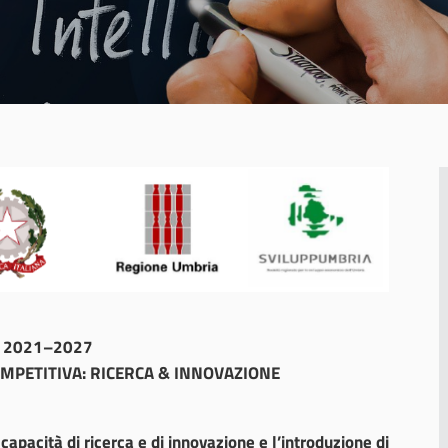
R 2021–2027
OMPETITIVA: RICERCA & INNOVAZIONE
 capacità di ricerca e di innovazione e l’introduzione di