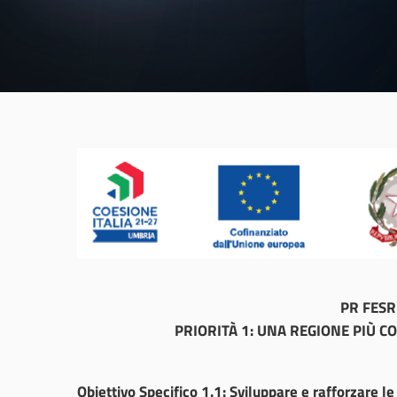
PR FES
PRIORITÀ 1: UNA REGIONE PIÙ C
Obiettivo Specifico 1.1: Sviluppare e rafforzare le