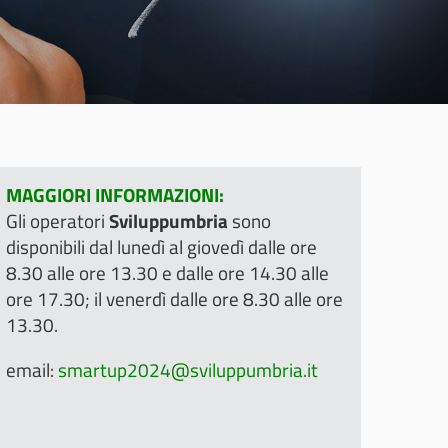
MAGGIORI INFORMAZIONI:
Gli operatori
Sviluppumbria
sono
disponibili dal lunedì al giovedì dalle ore
8.30 alle ore 13.30 e dalle ore 14.30 alle
ore 17.30; il venerdì dalle ore 8.30 alle ore
13.30.
email:
smartup2024@sviluppumbria.it