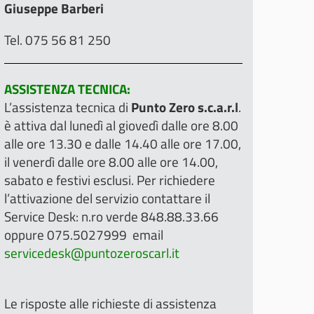
Giuseppe Barberi
Tel. 075 56 81 250
ASSISTENZA TECNICA:
L’assistenza tecnica di
Punto Zero s.c.a.r.l
.
è attiva dal lunedì al giovedì dalle ore 8.00
alle ore 13.30 e dalle 14.40 alle ore 17.00,
il venerdì dalle ore 8.00 alle ore 14.00,
sabato e festivi esclusi. Per richiedere
l’attivazione del servizio contattare il
Service Desk: n.ro verde 848.88.33.66
oppure 075.5027999 email
servicedesk@puntozeroscarl.it
Le risposte alle richieste di assistenza