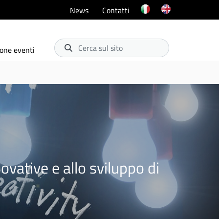
News
Contatti
Cerca sul sito
one eventi
vative e allo sviluppo di