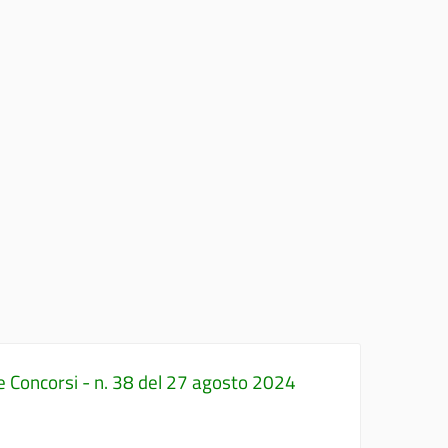
e Concorsi - n. 38 del 27 agosto 2024