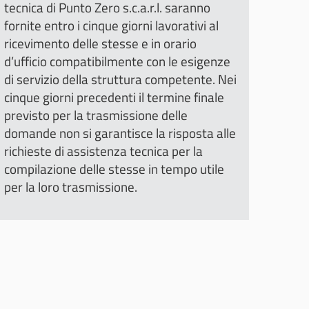
tecnica di Punto Zero s.c.a.r.l. saranno
fornite entro i cinque giorni lavorativi al
ricevimento delle stesse e in orario
d’ufficio compatibilmente con le esigenze
di servizio della struttura competente. Nei
cinque giorni precedenti il termine finale
previsto per la trasmissione delle
domande non si garantisce la risposta alle
richieste di assistenza tecnica per la
compilazione delle stesse in tempo utile
per la loro trasmissione.