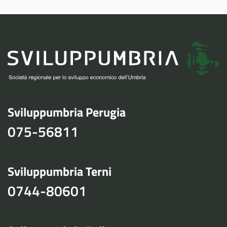
Sviluppumbria Perugia
075-56811
Sviluppumbria Terni
0744-80601