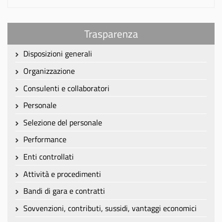
Trasparenza
Disposizioni generali
Organizzazione
Consulenti e collaboratori
Personale
Selezione del personale
Performance
Enti controllati
Attività e procedimenti
Bandi di gara e contratti
Sovvenzioni, contributi, sussidi, vantaggi economici