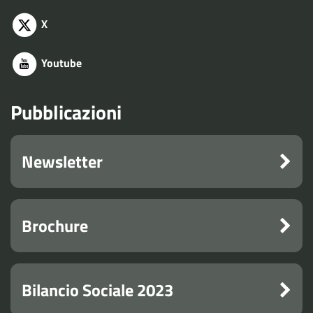
X
Youtube
Pubblicazioni
Newsletter
Brochure
Bilancio Sociale 2023