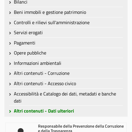
Bilanci
Beni immobili e gestione patrimonio
Controlli e rilievi sull'amministrazione
Servizi erogati
Pagamenti
Opere pubbliche
Informazioni ambientali
Altri contenuti - Corruzione
Altri contenuti - Accesso civico
Accessibilità e Catalogo dei dati, metadati e banche
dati
Altri contenuti - Dati ulteriori
Responsabile della Prevenzione della Corruzione
e della Trasparenza