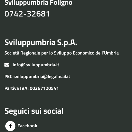
Sviluppumbria Foligno
0742-32681
Sviluppumbria S.p.A.
Società Regionale per lo Sviluppo Economico dell'Umbria
info@sviluppumbria.it
PEC
sviluppumbria@legalmail.it
Partiva IVA: 00267120541
Seguici sui social
Facebook