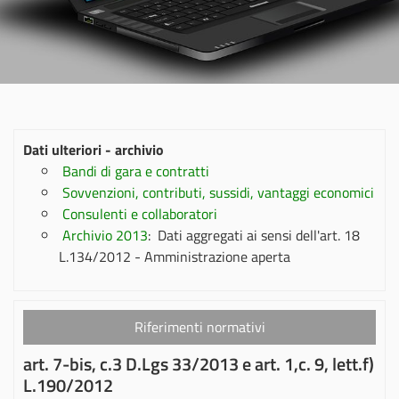
Dati ulteriori - archivio
Bandi di gara e contratti
Sovvenzioni, contributi, sussidi, vantaggi economici
Consulenti e collaboratori
Archivio 2013
: Dati aggregati ai sensi dell'art. 18
L.134/2012 - Amministrazione aperta
Riferimenti normativi
art. 7-bis, c.3 D.Lgs 33/2013 e art. 1,c. 9, lett.f)
L.190/2012