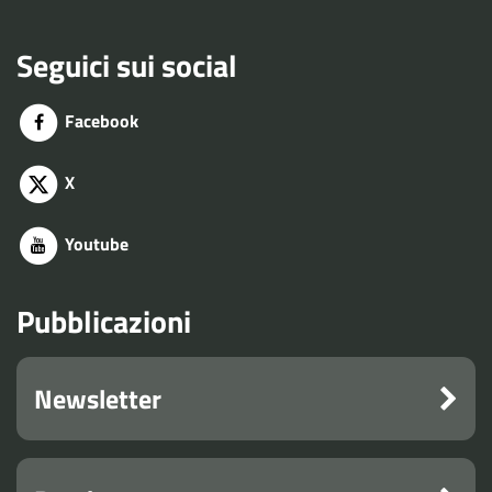
Seguici sui social
Facebook
X
Youtube
Pubblicazioni
Newsletter