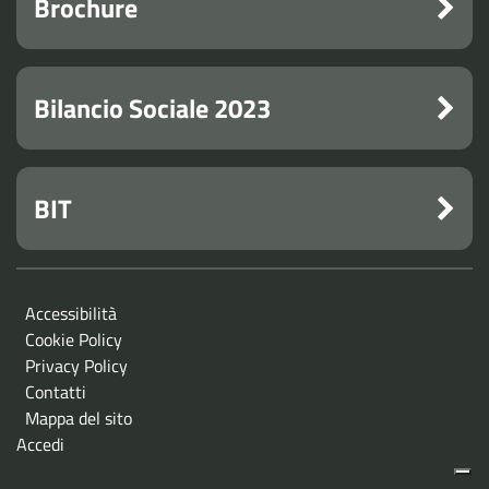
Brochure
Bilancio Sociale 2023
BIT
Accessibilità
Cookie Policy
Privacy Policy
Contatti
Mappa del sito
Accedi