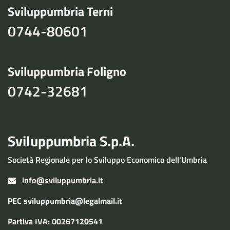
Sviluppumbria Terni
0744-80601
Sviluppumbria Foligno
0742-32681
Sviluppumbria S.p.A.
Società Regionale per lo Sviluppo Economico dell'Umbria
info@sviluppumbria.it
PEC
sviluppumbria@legalmail.it
Partiva IVA: 00267120541