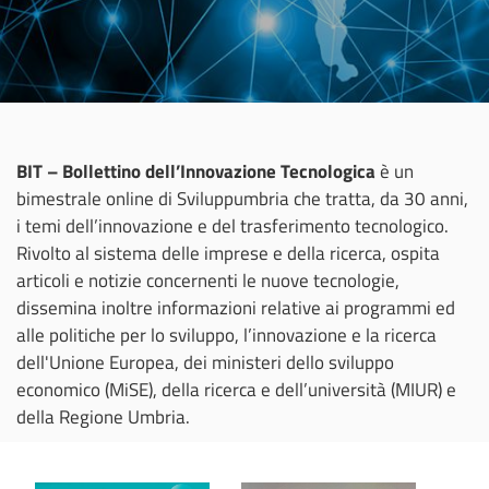
BIT – Bollettino dell’Innovazione Tecnologica
è un
bimestrale online di Sviluppumbria che tratta, da 30 anni,
i temi dell’innovazione e del trasferimento tecnologico.
Rivolto al sistema delle imprese e della ricerca, ospita
articoli e notizie concernenti le nuove tecnologie,
dissemina inoltre informazioni relative ai programmi ed
alle politiche per lo sviluppo, l’innovazione e la ricerca
dell'Unione Europea, dei ministeri dello sviluppo
economico (MiSE), della ricerca e dell’università (MIUR) e
della Regione Umbria.