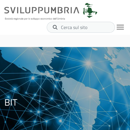
Cerca sul sito
BIT