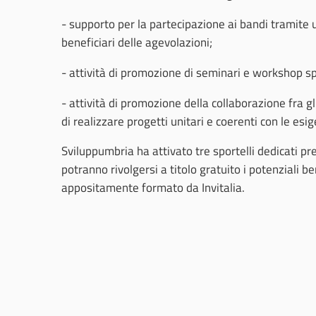
- supporto per la partecipazione ai bandi tramite u
beneficiari delle agevolazioni;
- attività di promozione di seminari e workshop spec
- attività di promozione della collaborazione fra gl
di realizzare progetti unitari e coerenti con le esig
Sviluppumbria ha attivato tre sportelli dedicati pre
potranno rivolgersi a titolo gratuito i potenziali b
appositamente formato da Invitalia.