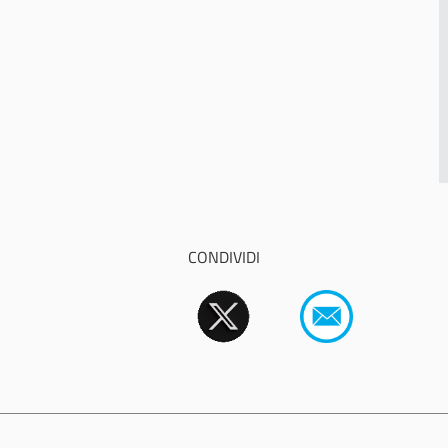
CONDIVIDI