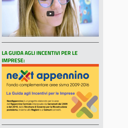
LA GUIDA AGLI INCENTIVI PER LE
IMPRESE: