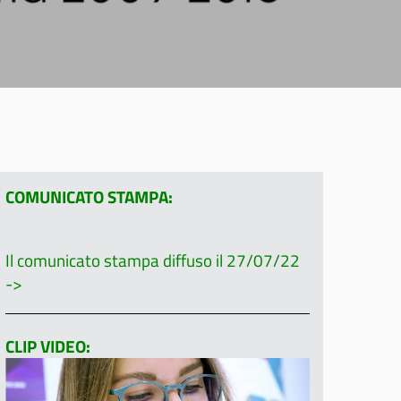
COMUNICATO STAMPA:
Il comunicato stampa diffuso il 27/07/22
->
CLIP VIDEO: