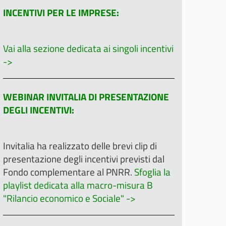
INCENTIVI PER LE IMPRESE:
Vai alla sezione dedicata ai singoli incentivi
->
WEBINAR INVITALIA DI PRESENTAZIONE
DEGLI INCENTIVI:
Invitalia ha realizzato delle brevi clip di
presentazione degli incentivi previsti dal
Fondo complementare al PNRR.
Sfoglia la
playlist dedicata alla macro-misura B
"Rilancio economico e Sociale" ->