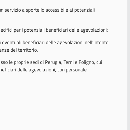
n servizio a sportello accessibile ai potenziali
ifici per i potenziali beneficiari delle agevolazioni;
i eventuali beneficiari delle agevolazioni nell’intento
enze del territorio.
sso le proprie sedi di Perugia, Terni e Foligno, cui
eneficiari delle agevolazioni, con personale