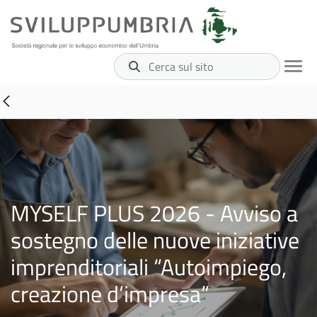
Cerca sul sito
MYSELF PLUS 2026 - Avviso a
sostegno delle nuove iniziative
imprenditoriali “Autoimpiego,
creazione d’impresa”