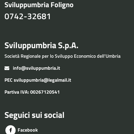
Sviluppumbria Foligno
0742-32681
Sviluppumbria S.p.A.
Società Regionale per lo Sviluppo Economico dell'Umbria
info@sviluppumbria.it
PEC
sviluppumbria@legalmail.it
Partiva IVA: 00267120541
Seguici sui social
Facebook