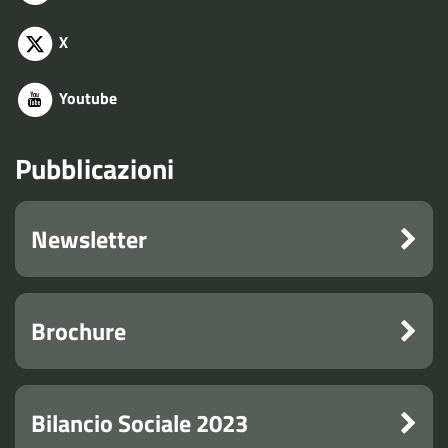
X
Youtube
Pubblicazioni
Newsletter
Brochure
Bilancio Sociale 2023