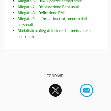
Allegato 6 - DSAN polizza catastrofale
Allegato 7 - Dichiarazione Beni usati
Allegato 8 - Definizione PMI
Allegato 9 - Informativa trattamento dati
personali
Modulistica allegati lettere di ammissione a
contributo
CONDIVIDI