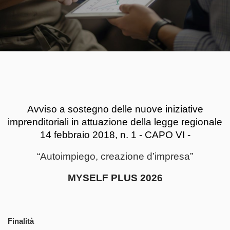
Avviso a sostegno delle nuove iniziative
imprenditoriali in attuazione della legge regionale
14 febbraio 2018, n. 1 - CAPO VI -
“Autoimpiego, creazione d’impresa”
MYSELF PLUS 2026
Finalità