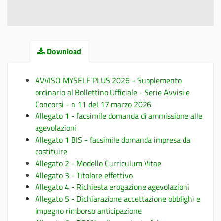
Download
AVVISO MYSELF PLUS 2026 - Supplemento
ordinario al Bollettino Ufficiale - Serie Avvisi e
Concorsi - n 11 del 17 marzo 2026
Allegato 1 - facsimile domanda di ammissione alle
agevolazioni
Allegato 1 BIS - facsimile domanda impresa da
costituire
Allegato 2 - Modello Curriculum Vitae
Allegato 3 - Titolare effettivo
Allegato 4 - Richiesta erogazione agevolazioni
Allegato 5 - Dichiarazione accettazione obblighi e
impegno rimborso anticipazione