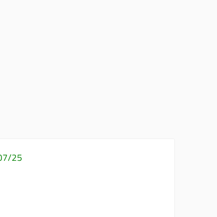
/07/25