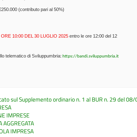
€250.000 (contributo pari al 50%)
 ORE 10:00 DEL 30 LUGLIO 2025
entro le ore 12:00 del 12
llo telematico di Sviluppumbria:
https://bandi.sviluppumbria.it
ato sul Supplemento ordinario n. 1 al BUR n. 29 del 08
RESA
NE IMPRESE
SA AGGREGATA
GOLA IMPRESA