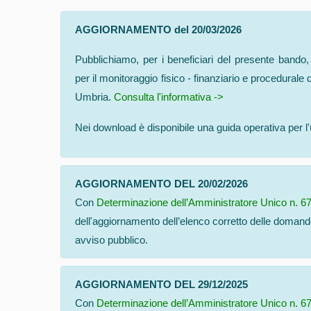
AGGIORNAMENTO del 20/03/2026
Pubblichiamo, per i beneficiari del presente bando, 
per il monitoraggio fisico - finanziario e procedurale
Umbria.
Consulta l'informativa ->
Nei download è disponibile una guida operativa per l'
AGGIORNAMENTO DEL 20/02/2026
Con
Determinazione dell’Amministratore Unico n. 6
dell'aggiornamento dell’elenco corretto delle dom
avviso pubblico.
AGGIORNAMENTO DEL 29/12/2025
Con
Determinazione dell’Amministratore Unico n. 6