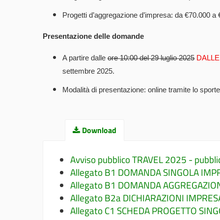
Progetti d’aggregazione d’impresa: da €70.000 a 
Presentazione delle domande
A partire dalle
ore 10:00 del 29 luglio 2025
DALLE
settembre 2025.
Modalità di presentazione: online tramite lo sporte
Download
Avviso pubblico TRAVEL 2025 - pubblic
Allegato B1 DOMANDA SINGOLA IMP
Allegato B1 DOMANDA AGGREGAZIO
Allegato B2a DICHIARAZIONI IMPRE
Allegato C1 SCHEDA PROGETTO SIN