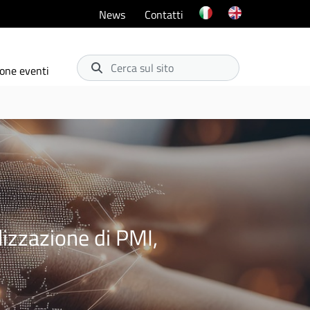
News
Contatti
Cerca sul sito
one eventi
izzazione di PMI,