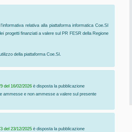
l'informativa relativa alla piattaforma informatica Coe.SI
 dei progetti finanziati a valere sul PR FESR della Regione
utilizzo della piattaforma Coe.SI.
79 del 16/02/2026
è disposta la pubblicazione
ande ammesse e non ammesse a valere sul presente
73 del 23/12/2025
è disposta la pubblicazione