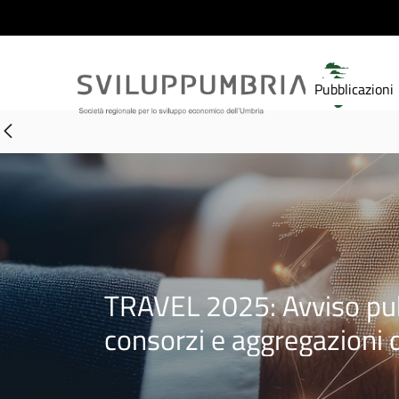
Pubblicazioni
TRAVEL 2025: Avviso pubb
consorzi e aggregazioni 