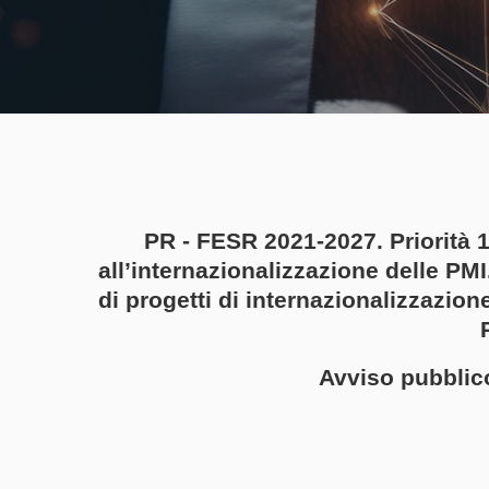
PR - FESR 2021-2027. Priorità 1
all’internazionalizzazione delle PM
di progetti di internazionalizzazion
Avviso pubblic