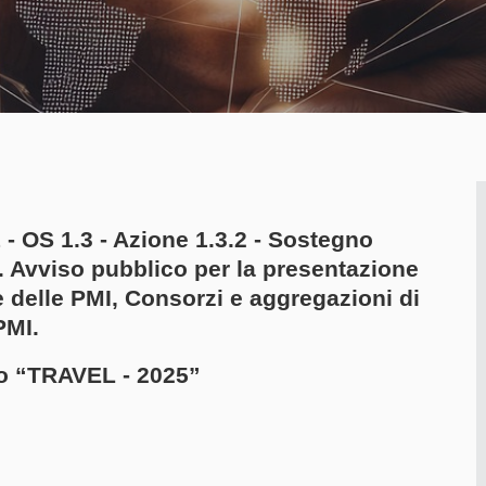
 - OS 1.3 - Azione 1.3.2 - Sostegno
I. Avviso pubblico per la presentazione
e delle PMI, Consorzi e aggregazioni di
PMI.
o “TRAVEL - 2025”