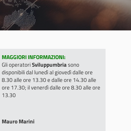
MAGGIORI INFORMAZIONI:
Gli operatori
Sviluppumbria
sono
disponibili dal lunedì al giovedì dalle ore
8.30 alle ore 13.30 e dalle ore 14.30 alle
ore 17.30; il venerdì dalle ore 8.30 alle ore
13.30
Mauro Marini