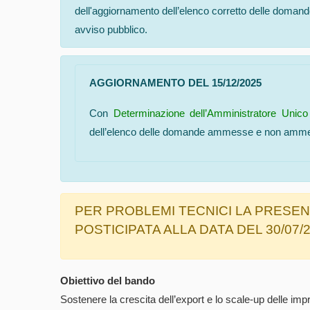
dell'aggiornamento dell’elenco corretto delle dom
avviso pubblico.
AGGIORNAMENTO DEL 15/12/2025
Con
Determinazione dell’Amministratore Unico
dell’elenco delle domande ammesse e non ammes
PER PROBLEMI TECNICI LA PRESE
POSTICIPATA ALLA DATA DEL 30/07/2
Obiettivo del bando
Sostenere la crescita dell’export e lo scale-up delle im