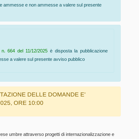
ande ammesse e non ammesse a valere sul presente
 n. 664 del 11/12/2025
è disposta la pubblicazione
se a valere sul presente avviso pubblico
NTAZIONE DELLE DOMANDE E'
025, ORE 10:00
prese umbre attraverso progetti di internazionalizzazione e