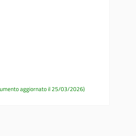
mento aggiornato il 25/03/2026)