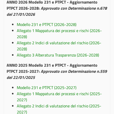
ANNO 2026 Modello 231 e PTPCT - Aggiornamento
PTPCT 2026-2028:
Approvato con Determinazione n.678
del 27/01/2026
Modello 231 e PTPCT (2026-2028)
Allegato 1 Mappatura dei processi e rischi (2026-
2028)
Allegato 2 Indici di valutazione del rischio (2026-
2028)
Allegato 3 Alberatura Trasparenza (2026-2028)
ANNO 2025 Modello 231 e PTPCT - Aggiornamento
PTPCT 2025-2027:
Approvato con Determinazione n.559
del 22/01/2025
Modello 231 e PTPCT (2025-2027)
Allegato 1 Mappatura dei processi e rischi (2025-
2027)
Allegato 2 Indici di valutazione del rischio (2025-
2027)