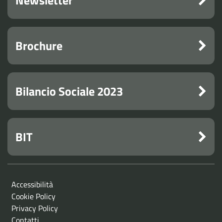
Brochure
Bilancio Sociale 2023
BIT
Accessibilità
Cookie Policy
Privacy Policy
Contatti