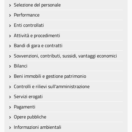
Selezione del personale
Performance
Enti controllati
Attività e procedimenti
Bandi di gara e contratti
Sovvenzioni, contributi, sussidi, vantaggi economici
Bilanci
Beni immobili e gestione patrimonio
Controlli e rilievi sull'amministrazione
Servizi erogati
Pagamenti
Opere pubbliche
Informazioni ambientali