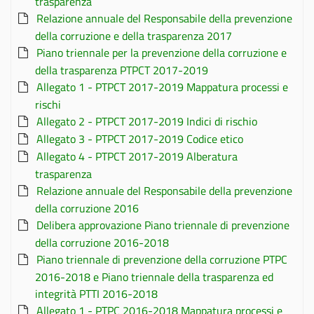
trasparenza
Relazione annuale del Responsabile della prevenzione
della corruzione e della trasparenza 2017
Piano triennale per la prevenzione della corruzione e
della trasparenza PTPCT 2017-2019
Allegato 1 - PTPCT 2017-2019 Mappatura processi e
rischi
Allegato 2 - PTPCT 2017-2019 Indici di rischio
Allegato 3 - PTPCT 2017-2019 Codice etico
Allegato 4 - PTPCT 2017-2019 Alberatura
trasparenza
Relazione annuale del Responsabile della prevenzione
della corruzione 2016
Delibera approvazione Piano triennale di prevenzione
della corruzione 2016-2018
Piano triennale di prevenzione della corruzione PTPC
2016-2018 e Piano triennale della trasparenza ed
integrità PTTI 2016-2018
Allegato 1 - PTPC 2016-2018 Mappatura processi e