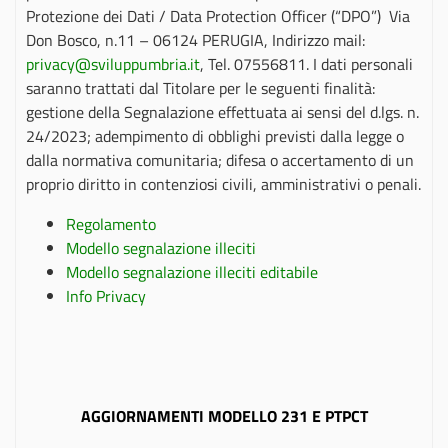
Protezione dei Dati / Data Protection Officer (“DPO”) Via
Don Bosco, n.11 – 06124 PERUGIA, Indirizzo mail:
privacy@sviluppumbria.it
, Tel. 07556811. I dati personali
saranno trattati dal Titolare per le seguenti finalità:
gestione della Segnalazione effettuata ai sensi del d.lgs. n.
24/2023; adempimento di obblighi previsti dalla legge o
dalla normativa comunitaria; difesa o accertamento di un
proprio diritto in contenziosi civili, amministrativi o penali.
Regolamento
Modello segnalazione illeciti
Modello segnalazione illeciti editabile
Info Privacy
AGGIORNAMENTI MODELLO 231 E PTPCT