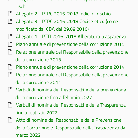
rischi
Allegato 2 - PTPC 2016-2018 Indici di rischio
Allegato 3 - PTPC 2016-2018 Codice etico (come
modificato dal CDA del 29.09.2016)
Allegato 1 - PTTI 2016-2018 Alberatura trasparenza
Piano annuale di prevenzione della corruzione 2015
Relazione annuale del Responsabile della prevenzione
della corruzione 2015
Piano annuale di prevenzione della corruzione 2014
Relazione annuale del Responsabile della prevenzione
della corruzione 2014
Verbali di nomina del Responsabile della prevenzione
della corruzione fino a febbraio 2022
Verbali di nomina del Responsabile della Trasparenza
fino a febbraio 2022
Atto di nomina del Responsabile della Prevenzione
della Corruzione e Responsabile della Trasparenza da
marzo 2022