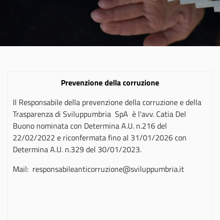
Prevenzione della corruzione
Il Responsabile della prevenzione della corruzione e della
Trasparenza di Sviluppumbria SpA è l'avv. Catia Del
Buono nominata con Determina A.U. n.216 del
22/02/2022 e riconfermata fino al 31/01/2026 con
Determina A.U. n.329 del 30/01/2023.
Mail: responsabileanticorruzione@sviluppumbria.it