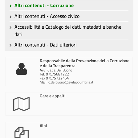
Altri contenuti - Corruzione
Altri contenuti - Accesso civico
Accessibilità e Catalogo dei dati, metadati e banche
dati
Altri contenuti - Dati ulteriori
Responsabile della Prevenzione della Corruzione
e della Trasparenza
Avv. Catia Del Buono
Tel. 075/5681222
Fax 075/5722454
Mail:
c.delbuono@sviluppumbria.it
Gare e appalti
Albi