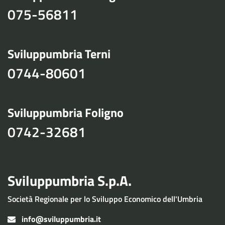
075-56811
Sviluppumbria Terni
0744-80601
Sviluppumbria Foligno
0742-32681
Sviluppumbria S.p.A.
Società Regionale per lo Sviluppo Economico dell'Umbria
info@sviluppumbria.it