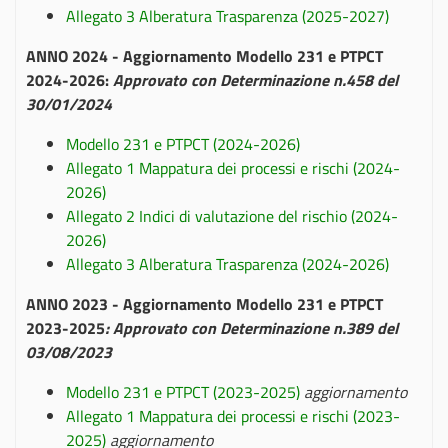
Allegato 3 Alberatura Trasparenza (2025-2027)
ANNO 2024 - Aggiornamento Modello 231 e PTPCT
2024-2026:
Approvato con Determinazione n.458 del
30/01/2024
Modello 231 e PTPCT (2024-2026)
Allegato 1 Mappatura dei processi e rischi (2024-
2026)
Allegato 2 Indici di valutazione del rischio (2024-
2026)
Allegato 3 Alberatura Trasparenza (2024-2026)
ANNO 2023 - Aggiornamento Modello 231 e PTPCT
2023-2025
:
Approvato con Determinazione n.389 del
03/08/2023
Modello 231 e PTPCT (2023-2025)
aggiornamento
Allegato 1 Mappatura dei processi e rischi (2023-
2025)
aggiornamento