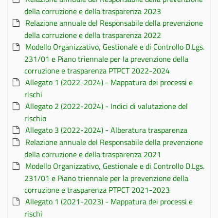
della corruzione e della trasparenza 2023
Relazione annuale del Responsabile della prevenzione
della corruzione e della trasparenza 2022
Modello Organizzativo, Gestionale e di Controllo D.Lgs.
231/01 e Piano triennale per la prevenzione della
corruzione e trasparenza PTPCT 2022-2024
Allegato 1 (2022-2024) - Mappatura dei processi e
rischi
Allegato 2 (2022-2024) - Indici di valutazione del
rischio
Allegato 3 (2022-2024) - Alberatura trasparenza
Relazione annuale del Responsabile della prevenzione
della corruzione e della trasparenza 2021
Modello Organizzativo, Gestionale e di Controllo D.Lgs.
231/01 e Piano triennale per la prevenzione della
corruzione e trasparenza PTPCT 2021-2023
Allegato 1 (2021-2023) - Mappatura dei processi e
rischi