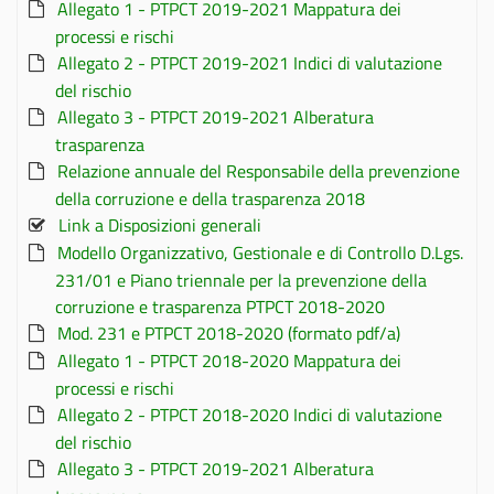
Allegato 1 - PTPCT 2019-2021 Mappatura dei
processi e rischi
Allegato 2 - PTPCT 2019-2021 Indici di valutazione
del rischio
Allegato 3 - PTPCT 2019-2021 Alberatura
trasparenza
Relazione annuale del Responsabile della prevenzione
della corruzione e della trasparenza 2018
Link a Disposizioni generali
Modello Organizzativo, Gestionale e di Controllo D.Lgs.
231/01 e Piano triennale per la prevenzione della
corruzione e trasparenza PTPCT 2018-2020
Mod. 231 e PTPCT 2018-2020 (formato pdf/a)
Allegato 1 - PTPCT 2018-2020 Mappatura dei
processi e rischi
Allegato 2 - PTPCT 2018-2020 Indici di valutazione
del rischio
Allegato 3 - PTPCT 2019-2021 Alberatura