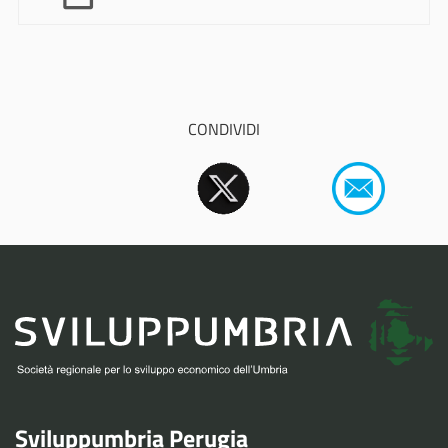
CONDIVIDI
Sviluppumbria Perugia