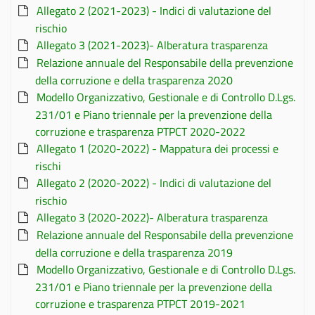
Allegato 2 (2021-2023) - Indici di valutazione del
rischio
Allegato 3 (2021-2023)- Alberatura trasparenza
Relazione annuale del Responsabile della prevenzione
della corruzione e della trasparenza 2020
Modello Organizzativo, Gestionale e di Controllo D.Lgs.
231/01 e Piano triennale per la prevenzione della
corruzione e trasparenza PTPCT 2020-2022
Allegato 1 (2020-2022) - Mappatura dei processi e
rischi
Allegato 2 (2020-2022) - Indici di valutazione del
rischio
Allegato 3 (2020-2022)- Alberatura trasparenza
Relazione annuale del Responsabile della prevenzione
della corruzione e della trasparenza 2019
Modello Organizzativo, Gestionale e di Controllo D.Lgs.
231/01 e Piano triennale per la prevenzione della
corruzione e trasparenza PTPCT 2019-2021