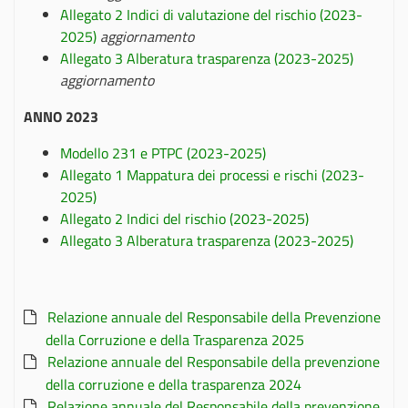
Allegato 2 Indici di valutazione del rischio (2023-
2025)
aggiornamento
Allegato 3 Alberatura trasparenza (2023-2025)
aggiornamento
ANNO 2023
Modello 231 e PTPC (2023-2025)
Allegato 1 Mappatura dei processi e rischi (2023-
2025)
Allegato 2 Indici del rischio (2023-2025)
Allegato 3 Alberatura trasparenza (2023-2025)
Relazione annuale del Responsabile della Prevenzione
della Corruzione e della Trasparenza 2025
Relazione annuale del Responsabile della prevenzione
della corruzione e della trasparenza 2024
Relazione annuale del Responsabile della prevenzione