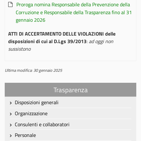
Proroga nomina Responsabile della Prevenzione della
Corruzione e Responsabile della Trasparenza fino al 31
gennaio 2026
ATTI DI ACCERTAMENTO DELLE VIOLAZIONI delle
disposizioni di cui al D.Lgs 39/2013
:
ad oggi non
sussistono
Ultima modifica: 30 gennaio 2025
Trasparenza
Disposizioni generali
Organizzazione
Consulenti e collaboratori
Personale