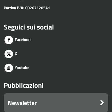
Partiva IVA: 00267120541
Seguici sui social
Facebook
X
Youtube
Pubblicazioni
Newsletter