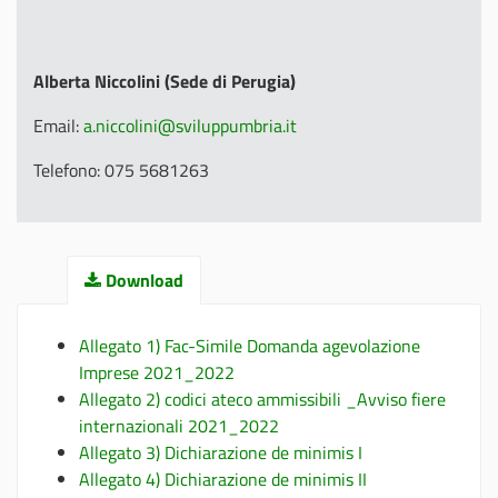
Alberta Niccolini (Sede di Perugia)
Email:
a.niccolini@sviluppumbria.it
Telefono: 075 5681263
Download
Allegato 1) Fac-Simile Domanda agevolazione
Imprese 2021_2022
Allegato 2) codici ateco ammissibili _Avviso fiere
internazionali 2021_2022
Allegato 3) Dichiarazione de minimis I
Allegato 4) Dichiarazione de minimis II