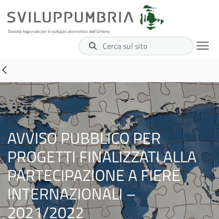
Cerca sul sito
AVVISO PUBBLICO PER
PROGETTI FINALIZZATI ALLA
PARTECIPAZIONE A FIERE
INTERNAZIONALI –
2021/2022