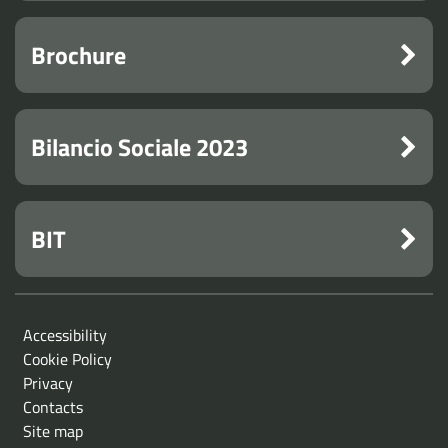
Brochure
Bilancio Sociale 2023
BIT
Accessibility
Cookie Policy
Privacy
Contacts
Site map