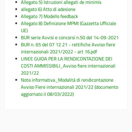
Allegato 5) Istruzioni allegati de minimis
allegato 6) Atto di adesione
Allegato 7) Modello feedback
Allegato 8) Definizione MPMI (Gazzetta Ufficiale
UE)
BUR serie Avvisi e concorsi n.50 del 14-09-2021
BUR n. 65 del 07 12 21 - rettifiche Avviso fiere
internazionali 2021/2022 - art 16.pdf
LINEE GUIDA PER LA RENDICONTAZIONE DEI
COSTI AMMISSIBILI_Avviso fiere internazionali
2021/22
Nota informativa_Modalità di rendicontazione
Avviso Fiere internazionali 2021/22 (documento
aggiornato il 08/03/2022)