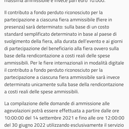
massima ammissibile è invece pari euro 10.000.
Il contributo a fondo perduto riconosciuto per la
partecipazione a ciascuna fiera ammissibile (fiere in
presenza) sarà determinato: sulla base di un costo
standard semplificato determinato in base al paese di
svolgimento della fiera, alla durata dell’evento e ai giorni
di partecipazione del beneficiario alla fiera ovvero sulla
base della rendicontazione a costi reali delle spese
ammissibili. Per le fiere internazionali in modalità digitale
il contributo a fondo perduto riconosciuto per la
partecipazione a ciascuna fiera ammissibile sarà invece
determinato unicamente sulla base della rendicontazione
a costi reali delle spese ammissibili.
La compilazione delle domande di ammissione alle
agevolazioni potrà essere effettuata a partire dalle ore
10:00:00 del 14 settembre 2021 e fino alle ore 12:00:00
del 30 giugno 2022 utilizzando esclusivamente il servizio