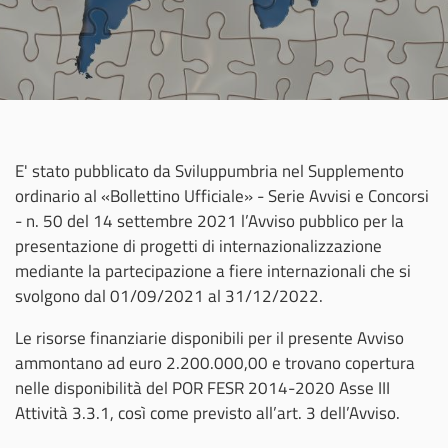
E' stato pubblicato da Sviluppumbria nel Supplemento
ordinario al «Bollettino Ufficiale» - Serie Avvisi e Concorsi
- n. 50 del 14 settembre 2021 l’Avviso pubblico per la
presentazione di progetti di internazionalizzazione
mediante la partecipazione a fiere internazionali che si
svolgono dal 01/09/2021 al 31/12/2022.
Le risorse finanziarie disponibili per il presente Avviso
ammontano ad euro 2.200.000,00 e trovano copertura
nelle disponibilità del POR FESR 2014-2020 Asse III
Attività 3.3.1, così come previsto all’art. 3 dell’Avviso.