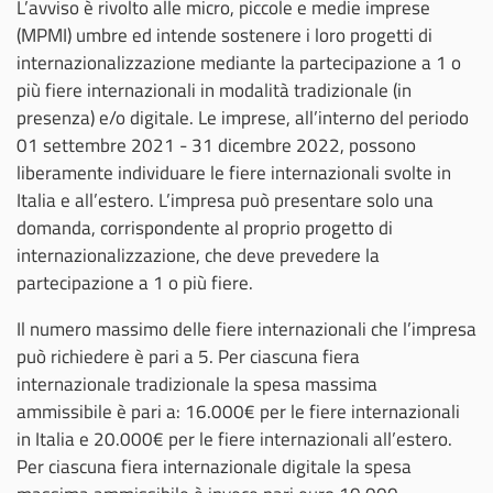
L’avviso è rivolto alle micro, piccole e medie imprese
(MPMI) umbre ed intende sostenere i loro progetti di
internazionalizzazione mediante la partecipazione a 1 o
più fiere internazionali in modalità tradizionale (in
presenza) e/o digitale. Le imprese, all’interno del periodo
01 settembre 2021 - 31 dicembre 2022, possono
liberamente individuare le fiere internazionali svolte in
Italia e all’estero. L’impresa può presentare solo una
domanda, corrispondente al proprio progetto di
internazionalizzazione, che deve prevedere la
partecipazione a 1 o più fiere.
Il numero massimo delle fiere internazionali che l’impresa
può richiedere è pari a 5. Per ciascuna fiera
internazionale tradizionale la spesa massima
ammissibile è pari a: 16.000€ per le fiere internazionali
in Italia e 20.000€ per le fiere internazionali all’estero.
Per ciascuna fiera internazionale digitale la spesa