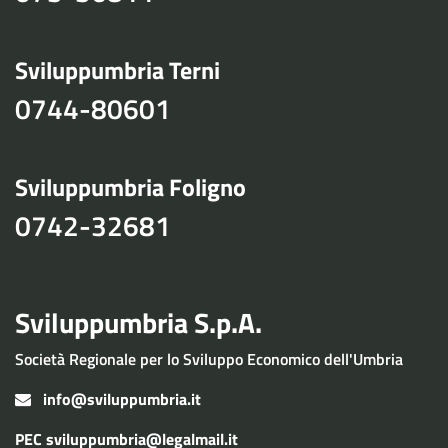
Sviluppumbria Terni
0744-80601
Sviluppumbria Foligno
0742-32681
Sviluppumbria S.p.A.
Società Regionale per lo Sviluppo Economico dell'Umbria
info@sviluppumbria.it
PEC
sviluppumbria@legalmail.it