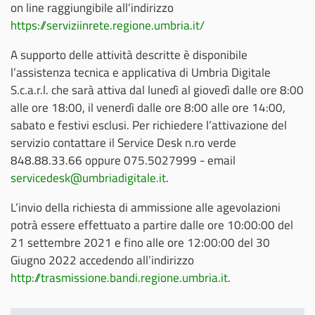
on line raggiungibile all’indirizzo
https://serviziinrete.regione.umbria.it/
A supporto delle attività descritte è disponibile
l’assistenza tecnica e applicativa di Umbria Digitale
S.c.a.r.l. che sarà attiva dal lunedì al giovedì dalle ore 8:00
alle ore 18:00, il venerdì dalle ore 8:00 alle ore 14:00,
sabato e festivi esclusi. Per richiedere l’attivazione del
servizio contattare il Service Desk n.ro verde
848.88.33.66 oppure 075.5027999 - email
servicedesk@umbriadigitale.it
.
L’invio della richiesta di ammissione alle agevolazioni
potrà essere effettuato a partire dalle ore 10:00:00 del
21 settembre 2021 e fino alle ore 12:00:00 del 30
Giugno 2022 accedendo all’indirizzo
http://trasmissione.bandi.regione.umbria.it
.