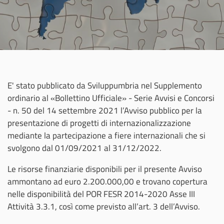
E' stato pubblicato da Sviluppumbria nel Supplemento
ordinario al «Bollettino Ufficiale» - Serie Avvisi e Concorsi
- n. 50 del 14 settembre 2021 l’Avviso pubblico per la
presentazione di progetti di internazionalizzazione
mediante la partecipazione a fiere internazionali che si
svolgono dal 01/09/2021 al 31/12/2022.
Le risorse finanziarie disponibili per il presente Avviso
ammontano ad euro 2.200.000,00 e trovano copertura
nelle disponibilità del POR FESR 2014-2020 Asse III
Attività 3.3.1, così come previsto all’art. 3 dell’Avviso.