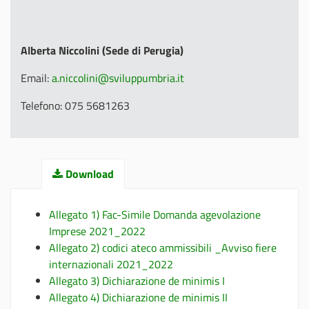
Alberta Niccolini (Sede di Perugia)
Email:
a.niccolini@sviluppumbria.it
Telefono: 075 5681263
Download
Allegato 1) Fac-Simile Domanda agevolazione
Imprese 2021_2022
Allegato 2) codici ateco ammissibili _Avviso fiere
internazionali 2021_2022
Allegato 3) Dichiarazione de minimis I
Allegato 4) Dichiarazione de minimis II