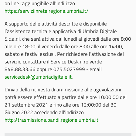
on line raggiungibile all’indirizzo
https://serviziinrete.regione.umbria.it/
A supporto delle attività descritte è disponibile
l’assistenza tecnica e applicativa di Umbria Digitale
S.c.a.r.l. che sarà attiva dal lunedì al giovedì dalle ore 8:00
alle ore 18:00, il venerdì dalle ore 8:00 alle ore 14:00,
sabato e festivi esclusi. Per richiedere l’attivazione del
servizio contattare il Service Desk n.ro verde
848.88.33.66 oppure 075.5027999 - email
servicedesk@umbriadigitale.it
.
L’invio della richiesta di ammissione alle agevolazioni
potrà essere effettuato a partire dalle ore 10:00:00 del
21 settembre 2021 e fino alle ore 12:00:00 del 30
Giugno 2022 accedendo all’indirizzo
http://trasmissione.bandi.regione.umbria.it
.