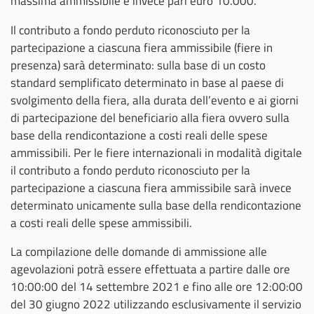
massima ammissibile è invece pari euro 10.000.
Il contributo a fondo perduto riconosciuto per la
partecipazione a ciascuna fiera ammissibile (fiere in
presenza) sarà determinato: sulla base di un costo
standard semplificato determinato in base al paese di
svolgimento della fiera, alla durata dell’evento e ai giorni
di partecipazione del beneficiario alla fiera ovvero sulla
base della rendicontazione a costi reali delle spese
ammissibili. Per le fiere internazionali in modalità digitale
il contributo a fondo perduto riconosciuto per la
partecipazione a ciascuna fiera ammissibile sarà invece
determinato unicamente sulla base della rendicontazione
a costi reali delle spese ammissibili.
La compilazione delle domande di ammissione alle
agevolazioni potrà essere effettuata a partire dalle ore
10:00:00 del 14 settembre 2021 e fino alle ore 12:00:00
del 30 giugno 2022 utilizzando esclusivamente il servizio