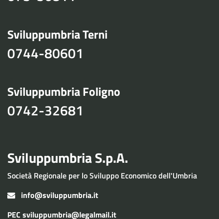
Sviluppumbria Terni
0744-80601
Sviluppumbria Foligno
0742-32681
Sviluppumbria S.p.A.
Società Regionale per lo Sviluppo Economico dell'Umbria
info@sviluppumbria.it
PEC
sviluppumbria@legalmail.it