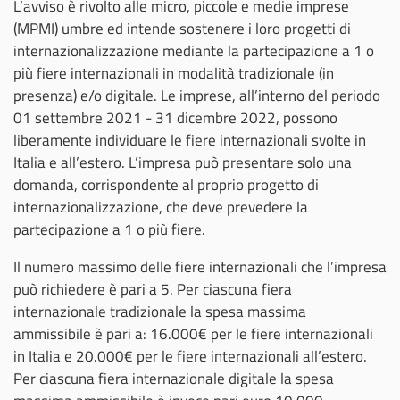
L’avviso è rivolto alle micro, piccole e medie imprese
(MPMI) umbre ed intende sostenere i loro progetti di
internazionalizzazione mediante la partecipazione a 1 o
più fiere internazionali in modalità tradizionale (in
presenza) e/o digitale. Le imprese, all’interno del periodo
01 settembre 2021 - 31 dicembre 2022, possono
liberamente individuare le fiere internazionali svolte in
Italia e all’estero. L’impresa può presentare solo una
domanda, corrispondente al proprio progetto di
internazionalizzazione, che deve prevedere la
partecipazione a 1 o più fiere.
Il numero massimo delle fiere internazionali che l’impresa
può richiedere è pari a 5. Per ciascuna fiera
internazionale tradizionale la spesa massima
ammissibile è pari a: 16.000€ per le fiere internazionali
in Italia e 20.000€ per le fiere internazionali all’estero.
Per ciascuna fiera internazionale digitale la spesa