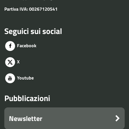
Partiva IVA: 00267120541
Seguici sui social
Facebook
X
Youtube
Pubblicazioni
Newsletter