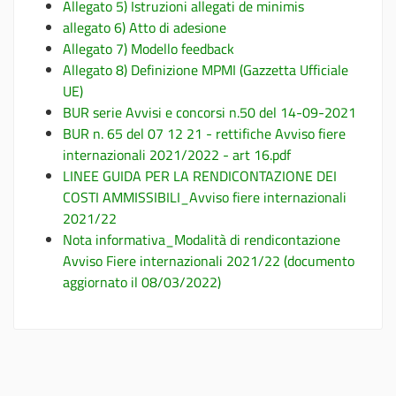
Allegato 5) Istruzioni allegati de minimis
allegato 6) Atto di adesione
Allegato 7) Modello feedback
Allegato 8) Definizione MPMI (Gazzetta Ufficiale
UE)
BUR serie Avvisi e concorsi n.50 del 14-09-2021
BUR n. 65 del 07 12 21 - rettifiche Avviso fiere
internazionali 2021/2022 - art 16.pdf
LINEE GUIDA PER LA RENDICONTAZIONE DEI
COSTI AMMISSIBILI_Avviso fiere internazionali
2021/22
Nota informativa_Modalità di rendicontazione
Avviso Fiere internazionali 2021/22 (documento
aggiornato il 08/03/2022)