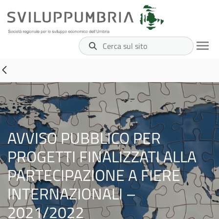
Cerca sul sito
AVVISO PUBBLICO PER
PROGETTI FINALIZZATI ALLA
PARTECIPAZIONE A FIERE
INTERNAZIONALI –
2021/2022