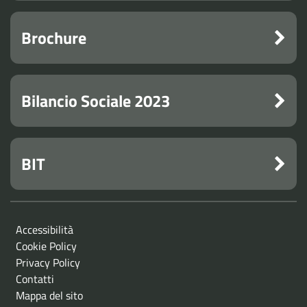
Brochure
Bilancio Sociale 2023
BIT
Accessibilità
Cookie Policy
Privacy Policy
Contatti
Mappa del sito