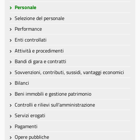
Personale
Selezione del personale
Performance
Enti controllati
Attività e procedimenti
Bandi di gara e contratti
Sovvenzioni, contributi, sussidi, vantaggi economici
Bilanci
Beni immobili e gestione patrimonio
Controlli e rilievi sull'amministrazione
Servizi erogati
Pagamenti
Opere pubbliche