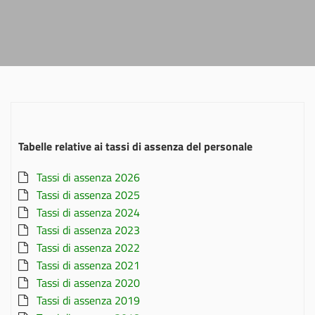
Tabelle relative ai tassi di assenza del personale
Tassi di assenza 2026
Tassi di assenza 2025
Tassi di assenza 2024
Tassi di assenza 2023
Tassi di assenza 2022
Tassi di assenza 2021
Tassi di assenza 2020
Tassi di assenza 2019