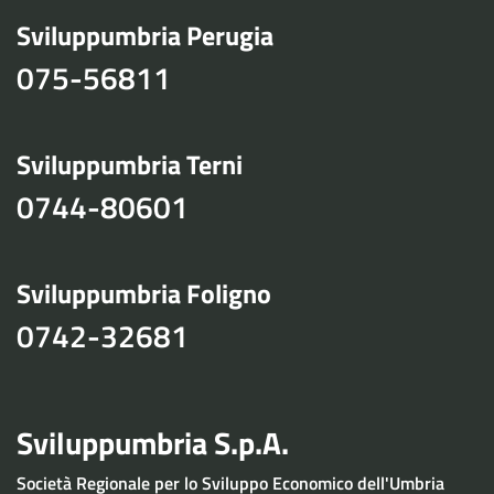
Sviluppumbria Perugia
075-56811
Sviluppumbria Terni
0744-80601
Sviluppumbria Foligno
0742-32681
Sviluppumbria S.p.A.
Società Regionale per lo Sviluppo Economico dell'Umbria