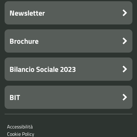
Newsletter
Brochure
Bilancio Sociale 2023
BIT
Accessibilità
Cookie Policy