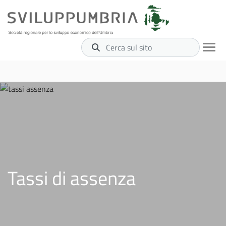
Cerca sul sito
Tassi di assenza