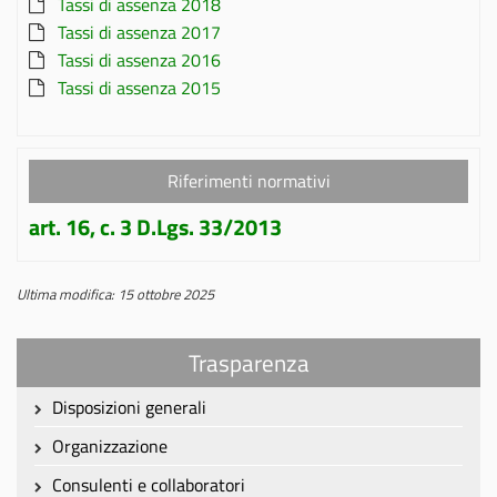
Tassi di assenza 2018
Tassi di assenza 2017
Tassi di assenza 2016
Tassi di assenza 2015
Riferimenti normativi
art. 16, c. 3 D.Lgs. 33/2013
Ultima modifica: 15 ottobre 2025
Trasparenza
Disposizioni generali
Organizzazione
Consulenti e collaboratori