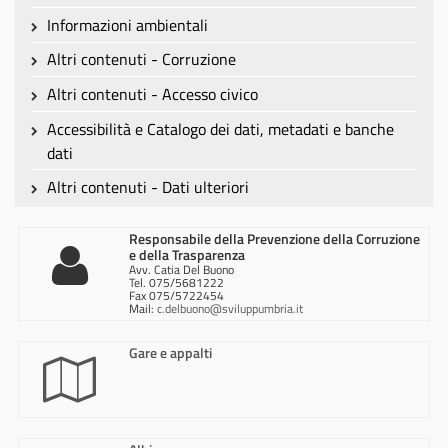
Informazioni ambientali
Altri contenuti - Corruzione
Altri contenuti - Accesso civico
Accessibilità e Catalogo dei dati, metadati e banche
dati
Altri contenuti - Dati ulteriori
Responsabile della Prevenzione della Corruzione
e della Trasparenza
Avv. Catia Del Buono
Tel. 075/5681222
Fax 075/5722454
Mail:
c.delbuono@sviluppumbria.it
Gare e appalti