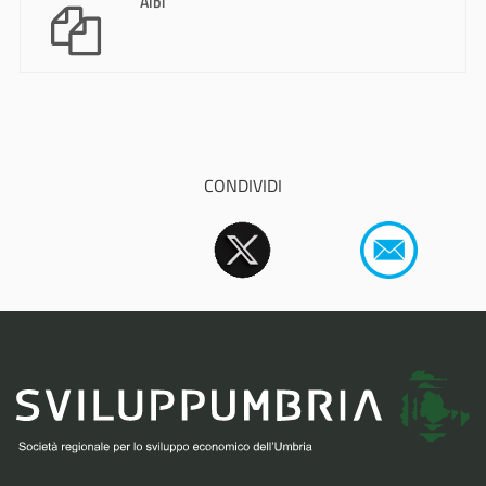
Albi
CONDIVIDI